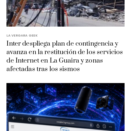
LA VERGARA GEEK
Inter despliega plan de contingencia y
avanza en la restitución de los servicios
de Internet en La Guaira y zonas
afectadas tras los sismos