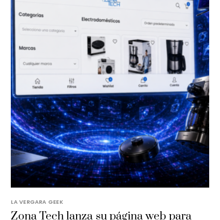
LA VERGARA GEEK
​Zona Tech lanza su página web para