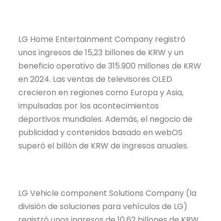
LG Home Entertainment Company registró
unos ingresos de 15,23 billones de KRW y un
beneficio operativo de 315.900 millones de KRW
en 2024. Las ventas de televisores OLED
crecieron en regiones como Europa y Asia,
impulsadas por los acontecimientos
deportivos mundiales. Además, el negocio de
publicidad y contenidos basado en webOS
superó el billón de KRW de ingresos anuales.
LG Vehicle component Solutions Company (la
división de soluciones para vehículos de LG)
registró unos ingresos de 10,62 billones de KRW