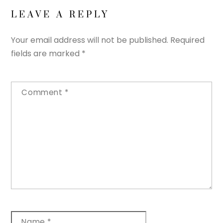
LEAVE A REPLY
Your email address will not be published.
Required
fields are marked
*
Comment
*
Name
*