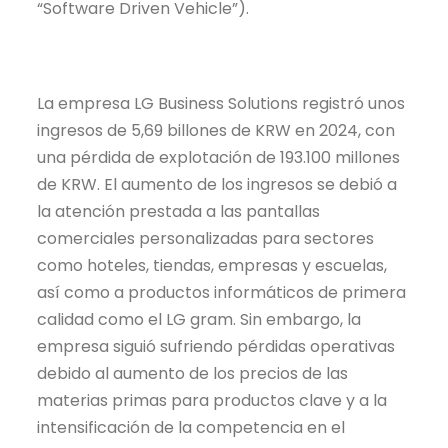
“Software Driven Vehicle”).
La empresa LG Business Solutions registró unos
ingresos de 5,69 billones de KRW en 2024, con
una pérdida de explotación de 193.100 millones
de KRW. El aumento de los ingresos se debió a
la atención prestada a las pantallas
comerciales personalizadas para sectores
como hoteles, tiendas, empresas y escuelas,
así como a productos informáticos de primera
calidad como el LG gram. Sin embargo, la
empresa siguió sufriendo pérdidas operativas
debido al aumento de los precios de las
materias primas para productos clave y a la
intensificación de la competencia en el