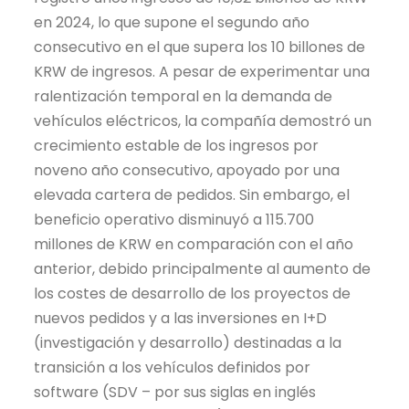
en 2024, lo que supone el segundo año
consecutivo en el que supera los 10 billones de
KRW de ingresos. A pesar de experimentar una
ralentización temporal en la demanda de
vehículos eléctricos, la compañía demostró un
crecimiento estable de los ingresos por
noveno año consecutivo, apoyado por una
elevada cartera de pedidos. Sin embargo, el
beneficio operativo disminuyó a 115.700
millones de KRW en comparación con el año
anterior, debido principalmente al aumento de
los costes de desarrollo de los proyectos de
nuevos pedidos
y a
las inversiones en I+D
(investigación y desarrollo) destinadas a la
transición a los vehículos definidos por
software (
SDV
– por sus siglas en inglés