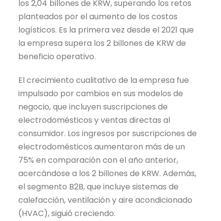
los 2,04 billones de KRW, superando los retos
planteados por el aumento de los costos
logísticos. Es la primera vez desde el
2021
que
la empresa supera los 2 billones de KRW de
beneficio operativo.
El crecimiento cualitativo de la empresa fue
impulsado por cambios en sus modelos de
negocio, que incluyen suscripciones de
electrodomésticos y ventas directas al
consumidor. Los ingresos por suscripciones de
electrodomésticos aumentaron más de un
75% en comparación con el año anterior,
acercándose a los 2 billones de KRW. Además,
el segmento B2B, que incluye sistemas de
calefacción, ventilación y aire acondicionado
(HVAC), siguió creciendo.