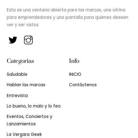
Esta es una ventana abierta para las marcas, una vitrina
para emprendedores y una pantalla para quienes deseen
ver y ser vistos
Categorias
Info
Saludable
INICIO
Hablan las marcas
Contáctenos
Entrevista
Lo bueno, lo malo y lo feo
Eventos, Conciertos y
Lanzamientos
La Vergara Geek