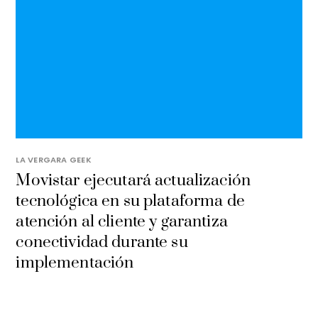
LA VERGARA GEEK
Movistar ejecutará actualización
tecnológica en su plataforma de
atención al cliente y garantiza
conectividad durante su
implementación