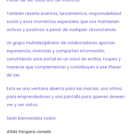
Placer de Ser cada uno de nosotros.
También reseña eventos, lanzamientos, responsabilidad
social y esos momentos especiales que nos mantienen
activos y positivos a pesar de cualquier circunstancia.
Un grupo multidisciplinario de colaboradores aportan
experiencia, vivencias y comparten información,
convirtiendo este portal en un crisol de estilos, toques y
maneras que complementan y contribuyen a ese Placer
de Ser.
Esta es una ventana abierta para las marcas, una vitrina
para emprendedores y una pantalla para quienes deseen
ver y ser vistos.
Sean bienvenidos todos
Alida Vergara Jurado