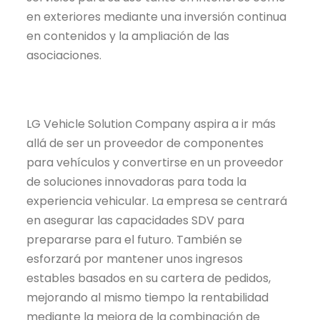
en exteriores mediante una inversión continua
en contenidos y la ampliación de las
asociaciones.
LG Vehicle Solution Company aspira a ir más
allá de ser un proveedor de componentes
para vehículos y convertirse en un proveedor
de soluciones innovadoras para toda la
experiencia vehicular. La empresa se centrará
en asegurar las capacidades SDV para
prepararse para el futuro. También se
esforzará por mantener unos ingresos
estables basados en su cartera de pedidos,
mejorando al mismo tiempo la rentabilidad
mediante la mejora de la combinación de