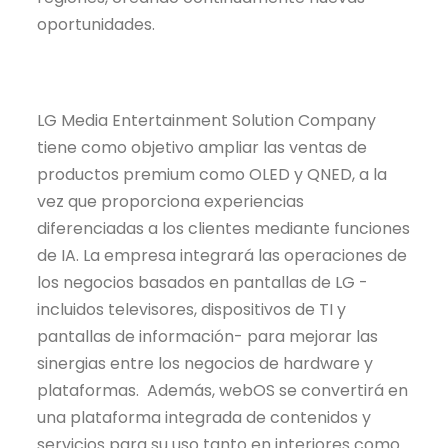
oportunidades.
LG Media Entertainment Solution Company
tiene como objetivo ampliar las ventas de
productos premium como OLED y QNED, a la
vez que proporciona experiencias
diferenciadas a los clientes mediante funciones
de IA. La empresa integrará las operaciones de
los negocios basados en pantallas de LG -
incluidos televisores, dispositivos de TI y
pantallas de información- para mejorar las
sinergias entre los negocios de hardware y
plataformas. Además, webOS se convertirá en
una plataforma integrada de contenidos y
servicios para su uso tanto en interiores como