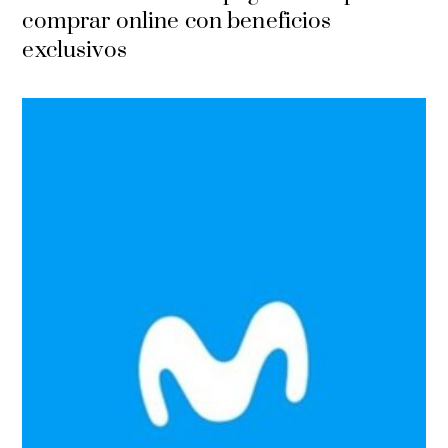
comprar online con beneficios
exclusivos