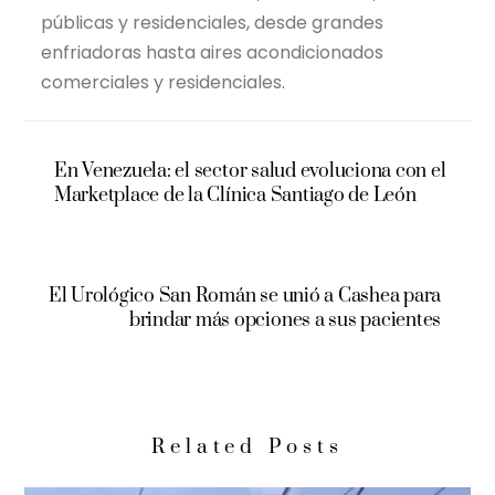
públicas y residenciales, desde grandes
enfriadoras hasta aires acondicionados
comerciales y residenciales.
En Venezuela: el sector salud evoluciona con el
Marketplace de la Clínica Santiago de León
El Urológico San Román se unió a Cashea para
brindar más opciones a sus pacientes
Related Posts