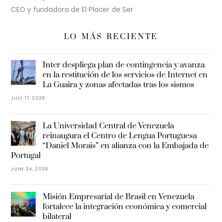
CEO y fundadora de El Placer de Ser
LO MÁS RECIENTE
Inter despliega plan de contingencia y avanza
en la restitución de los servicios de Internet en
La Guaira y zonas afectadas tras los sismos
JULY 17, 2026
La Universidad Central de Venezuela
reinaugura el Centro de Lengua Portuguesa
“Daniel Morais” en alianza con la Embajada de
Portugal
JUNE 24, 2026
Misión Empresarial de Brasil en Venezuela
fortalece la integración económica y comercial
bilateral