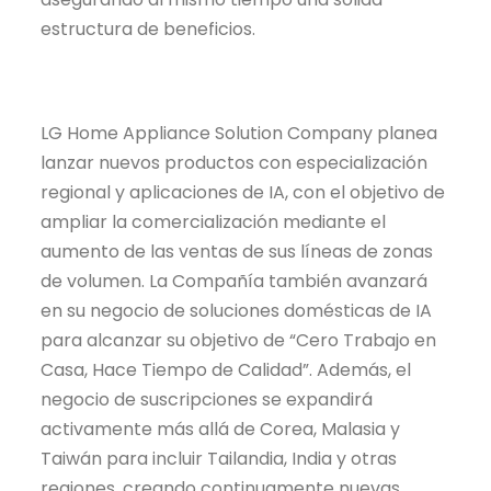
estructura de beneficios.
LG Home Appliance Solution Company planea
lanzar nuevos productos con especialización
regional y aplicaciones de IA, con el objetivo de
ampliar la comercialización mediante el
aumento de las ventas de sus líneas de zonas
de volumen. La Compañía también avanzará
en su negocio de soluciones domésticas de IA
para alcanzar su objetivo de “Cero Trabajo en
Casa, Hace Tiempo de Calidad”. Además, el
negocio de suscripciones se expandirá
activamente más allá de Corea, Malasia y
Taiwán para incluir Tailandia, India y otras
regiones, creando continuamente nuevas