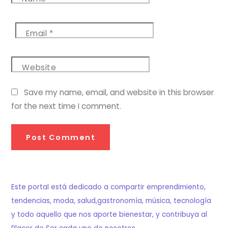
Email
*
Website
Save my name, email, and website in this browser
for the next time I comment.
Este portal está dedicado a compartir emprendimiento,
tendencias, moda, salud,gastronomía, música, tecnología
y todo aquello que nos aporte bienestar, y contribuya al