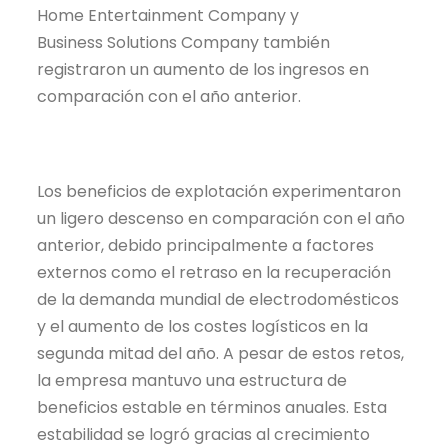
Home Entertainment Company
y
Business
Solutions Company también
registraron un aumento de los ingresos en
comparación con el año anterior.
Los beneficios de explotación experimentaron
un ligero descenso en comparación con el año
anterior, debido principalmente a factores
externos como el retraso en la recuperación
de la demanda mundial de electrodomésticos
y el aumento de los costes logísticos en la
segunda mitad del año. A pesar de estos retos,
la empresa mantuvo una estructura de
beneficios estable en términos anuales. Esta
estabilidad se logró gracias al crecimiento