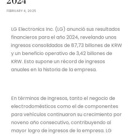
2024
FEBRUARY 4, 2025
LG Electronics Inc. (LG) anunció sus resultados
financieros para el año 2024, revelando unos
ingresos consolidados de 87,73 billones de KRW
y un beneficio operativo de 3,42 billones de
KRW. Esto supone un récord de ingresos
anuales en la historia de la empresa.
En términos de ingresos, tanto el negocio de
electrodomésticos como el de componentes
para vehículos continuaron su crecimiento por
noveno año consecutivo, contribuyendo al
mayor logro de ingresos de la empresa. LG