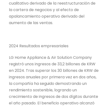
cualitativo derivado de la reestructuración de
la cartera de negocios y al efecto de
apalancamiento operativo derivado del
aumento de las ventas.
2024 Resultados empresariales
LG Home Appliance & Air Solution Company
registró unos ingresos de 33,2 billones de KRW
en 2024. Tras superar los 30 billones de KRW de
ingresos anuales por primera vez en dos años,
la compañía ha seguido demostrando un
rendimiento sostenible, logrando un
crecimiento de ingresos de dos dígitos durante
el año pasado. El beneficio operativo alcanzó