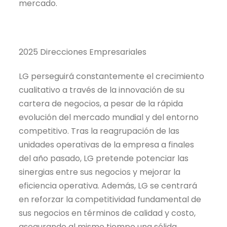
mercado.
2025 Direcciones Empresariales
LG perseguirá constantemente el crecimiento
cualitativo a través de la innovación de su
cartera de negocios, a pesar de la rápida
evolución del mercado mundial y del entorno
competitivo. Tras la reagrupación de las
unidades operativas de la empresa a finales
del año pasado, LG pretende potenciar las
sinergias entre sus negocios y mejorar la
eficiencia operativa. Además, LG se centrará
en reforzar la competitividad fundamental de
sus negocios en términos de calidad y costo,
asegurando al mismo tiempo una sólida