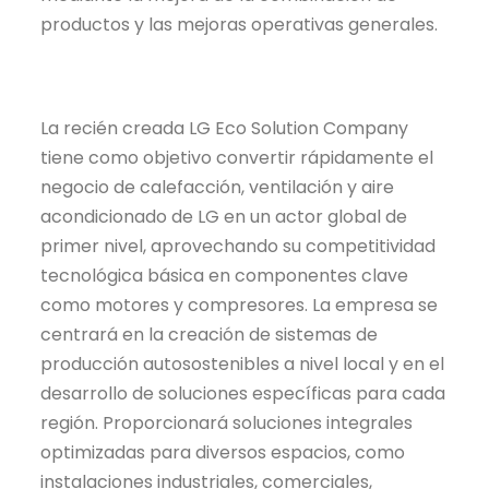
productos y las mejoras operativas generales.
La recién creada LG Eco Solution Company
tiene como objetivo convertir rápidamente el
negocio de calefacción, ventilación y aire
acondicionado de LG en un actor global de
primer nivel, aprovechando su competitividad
tecnológica básica en componentes clave
como motores y compresores. La empresa se
centrará en la creación de sistemas de
producción
autosostenibles
a nivel local y en el
desarrollo de soluciones específicas para cada
región. Proporcionará soluciones integrales
optimizadas para diversos espacios, como
instalaciones industriales, comerciales,