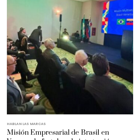
HABLAN LAS MARCAS
Misión Empresarial de Brasil en