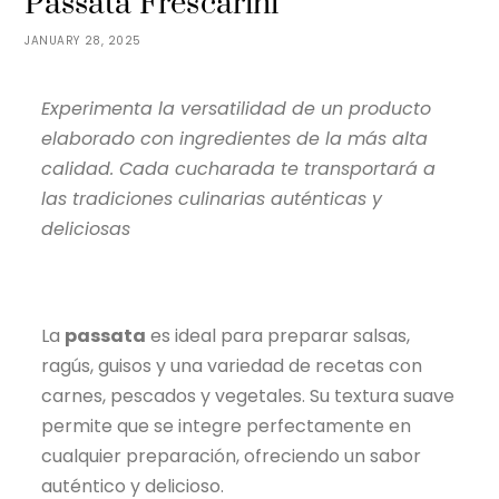
Passata Frescarini
JANUARY 28, 2025
Experimenta la versatilidad de un producto
elaborado con ingredientes de la más alta
calidad. Cada cucharada te transportará a
las tradiciones culinarias auténticas y
deliciosas
La
passata
es ideal para preparar salsas,
ragús, guisos y una variedad de recetas con
carnes, pescados y vegetales. Su textura suave
permite que se integre perfectamente en
cualquier preparación, ofreciendo un sabor
auténtico y delicioso.