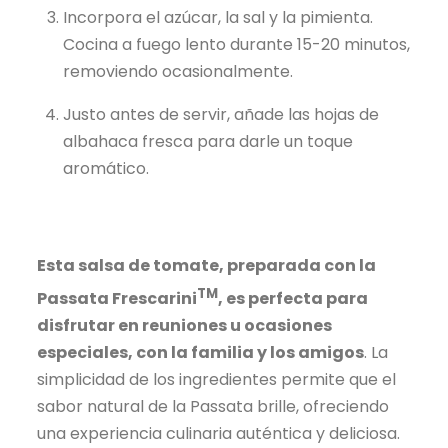
Incorpora el azúcar, la sal y la pimienta.
Cocina a fuego lento durante 15-20 minutos,
removiendo ocasionalmente.
Justo antes de servir, añade las hojas de
albahaca fresca para darle un toque
aromático.
Esta salsa de tomate, preparada con la
TM
Passata Frescarini
, es perfecta para
disfrutar en reuniones u ocasiones
especiales, con la familia y los amigos
. La
simplicidad de los ingredientes permite que el
sabor natural de la Passata brille, ofreciendo
una experiencia culinaria auténtica y deliciosa.