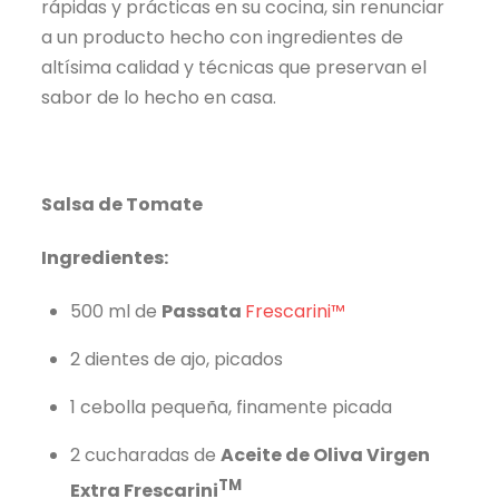
rápidas y prácticas en su cocina, sin renunciar
a un producto hecho con ingredientes de
altísima calidad y técnicas que preservan el
sabor de lo hecho en casa.
Salsa de Tomate
Ingredientes:
500 ml de
Passata
Frescarini™
2 dientes de ajo, picados
1 cebolla pequeña, finamente picada
2 cucharadas de
Aceite de Oliva Virgen
TM
Extra Frescarini