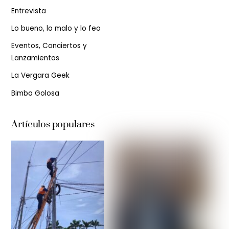
Entrevista
Lo bueno, lo malo y lo feo
Eventos, Conciertos y
Lanzamientos
La Vergara Geek
Bimba Golosa
Artículos populares