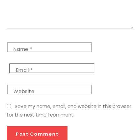
Name
*
Email
*
Website
Save my name, email, and website in this browser
for the next time I comment.