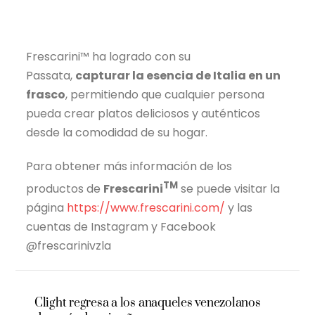
Frescarini™ ha logrado con su
Passata,
capturar la esencia de Italia en un
frasco
, permitiendo que cualquier persona
pueda crear platos deliciosos y auténticos
desde la comodidad de su hogar.
Para obtener más información de los
TM
productos de
Frescarini
se puede visitar la
página
https://www.frescarini.com/
y las
cuentas de Instagram y Facebook
@frescarinivzla
Clight regresa a los anaqueles venezolanos