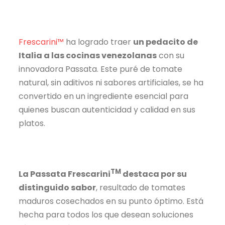
Frescarini™
ha logrado traer
un pedacito de
Italia a las cocinas venezolanas
con su
innovadora Passata. Este puré de tomate
natural, sin aditivos ni sabores artificiales, se ha
convertido en un ingrediente esencial para
quienes buscan autenticidad y calidad en sus
platos.
TM
La Passata Frescarini
destaca por su
distinguido sabor
, resultado de tomates
maduros cosechados en su punto óptimo. Está
hecha para todos los que desean soluciones