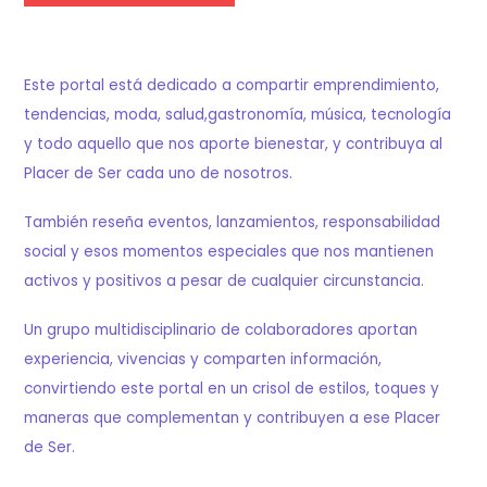
Este portal está dedicado a compartir emprendimiento,
tendencias, moda, salud,gastronomía, música, tecnología
y todo aquello que nos aporte bienestar, y contribuya al
Placer de Ser cada uno de nosotros.
También reseña eventos, lanzamientos, responsabilidad
social y esos momentos especiales que nos mantienen
activos y positivos a pesar de cualquier circunstancia.
Un grupo multidisciplinario de colaboradores aportan
experiencia, vivencias y comparten información,
convirtiendo este portal en un crisol de estilos, toques y
maneras que complementan y contribuyen a ese Placer
de Ser.