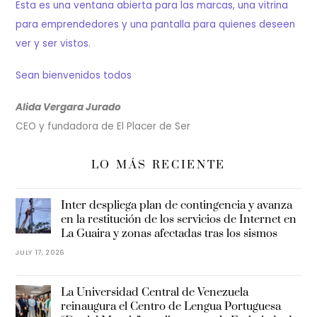
Esta es una ventana abierta para las marcas, una vitrina
para emprendedores y una pantalla para quienes deseen
ver y ser vistos.
Sean bienvenidos todos
Alida Vergara Jurado
CEO y fundadora de El Placer de Ser
LO MÁS RECIENTE
Inter despliega plan de contingencia y avanza
en la restitución de los servicios de Internet en
La Guaira y zonas afectadas tras los sismos
JULY 17, 2026
La Universidad Central de Venezuela
reinaugura el Centro de Lengua Portuguesa