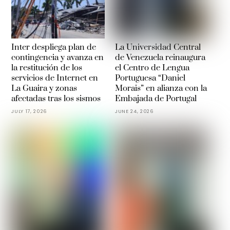
Inter despliega plan de
La Universidad Central
contingencia y avanza en
de Venezuela reinaugura
la restitución de los
el Centro de Lengua
servicios de Internet en
Portuguesa “Daniel
La Guaira y zonas
Morais” en alianza con la
afectadas tras los sismos
Embajada de Portugal
JULY 17, 2026
JUNE 24, 2026