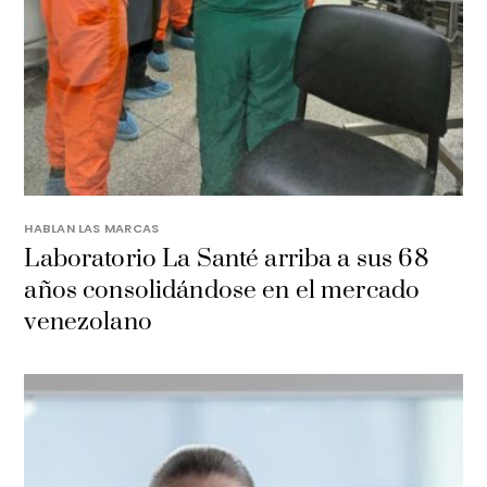
HABLAN LAS MARCAS
Laboratorio La Santé arriba a sus 68
años consolidándose en el mercado
venezolano