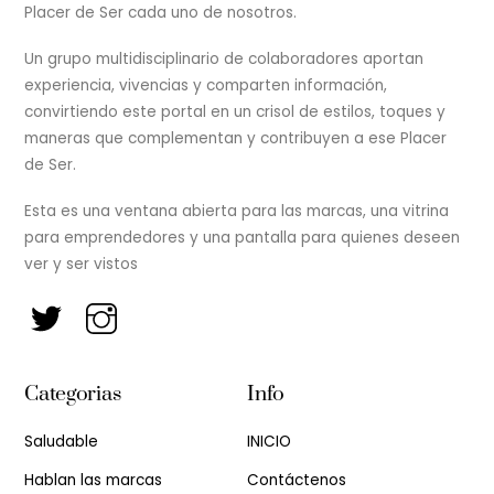
Placer de Ser cada uno de nosotros.
Un grupo multidisciplinario de colaboradores aportan
experiencia, vivencias y comparten información,
convirtiendo este portal en un crisol de estilos, toques y
maneras que complementan y contribuyen a ese Placer
de Ser.
Esta es una ventana abierta para las marcas, una vitrina
para emprendedores y una pantalla para quienes deseen
ver y ser vistos
Categorias
Info
Saludable
INICIO
Hablan las marcas
Contáctenos