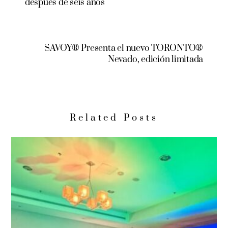
después de seis años
SAVOY® Presenta el nuevo TORONTO®
Nevado, edición limitada
Related Posts