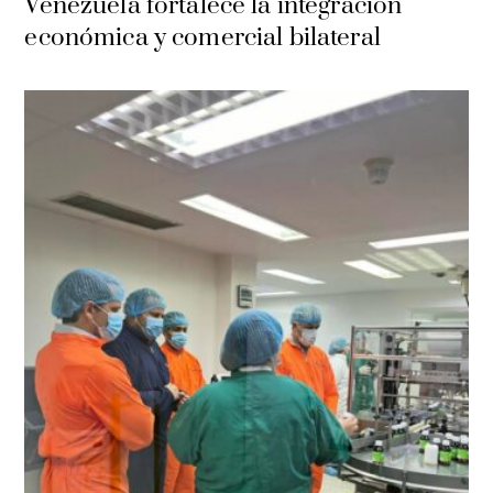
Venezuela fortalece la integración
económica y comercial bilateral