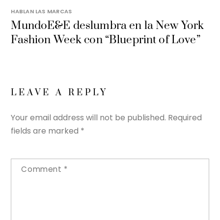
HABLAN LAS MARCAS
MundoE&E deslumbra en la New York
Fashion Week con “Blueprint of Love”
LEAVE A REPLY
Your email address will not be published.
Required
fields are marked
*
Comment
*