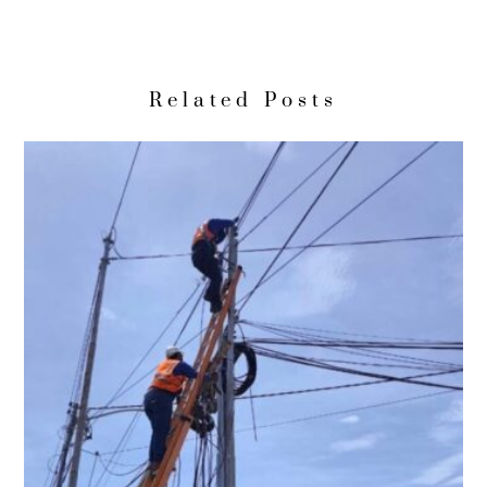
Related Posts