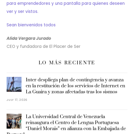
para emprendedores y una pantalla para quienes deseen
ver y ser vistos.
Sean bienvenidos todos
Alida Vergara Jurado
CEO y fundadora de El Placer de Ser
LO MÁS RECIENTE
Inter despliega plan de contingencia y avanza
en la restitución de los servicios de Internet en
La Guaira y zonas afectadas tras los sismos
JULY 17, 2026
La Universidad Central de Venezuela
reinaugura el Centro de Lengua Portuguesa
“Daniel Morais” en alianza con la Embajada de