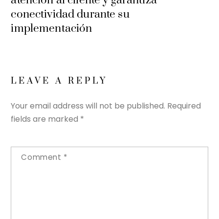
atención al cliente y garantiza
conectividad durante su
implementación
LEAVE A REPLY
Your email address will not be published.
Required
fields are marked
*
Comment
*