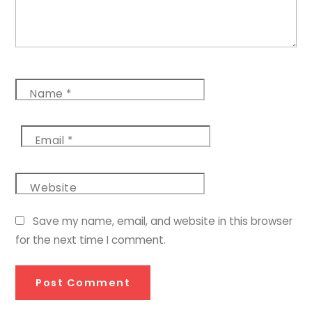
Name
*
Email
*
Website
Save my name, email, and website in this browser
for the next time I comment.