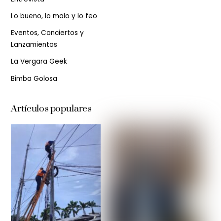
Lo bueno, lo malo y lo feo
Eventos, Conciertos y
Lanzamientos
La Vergara Geek
Bimba Golosa
Artículos populares