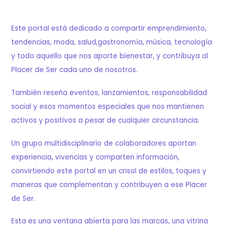
Este portal está dedicado a compartir emprendimiento,
tendencias, moda, salud,gastronomía, música, tecnología
y todo aquello que nos aporte bienestar, y contribuya al
Placer de Ser cada uno de nosotros.
También reseña eventos, lanzamientos, responsabilidad
social y esos momentos especiales que nos mantienen
activos y positivos a pesar de cualquier circunstancia.
Un grupo multidisciplinario de colaboradores aportan
experiencia, vivencias y comparten información,
convirtiendo este portal en un crisol de estilos, toques y
maneras que complementan y contribuyen a ese Placer
de Ser.
Esta es una ventana abierta para las marcas, una vitrina