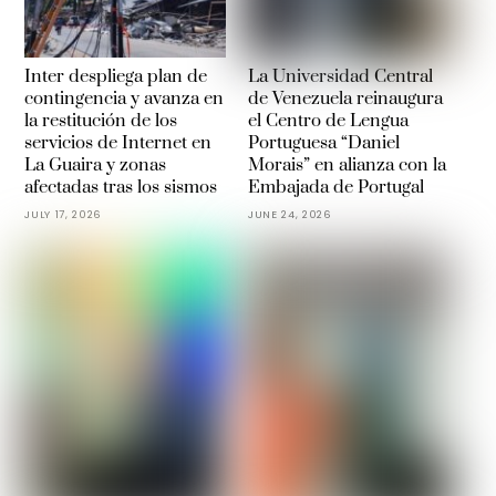
Inter despliega plan de
La Universidad Central
contingencia y avanza en
de Venezuela reinaugura
la restitución de los
el Centro de Lengua
servicios de Internet en
Portuguesa “Daniel
La Guaira y zonas
Morais” en alianza con la
afectadas tras los sismos
Embajada de Portugal
JULY 17, 2026
JUNE 24, 2026