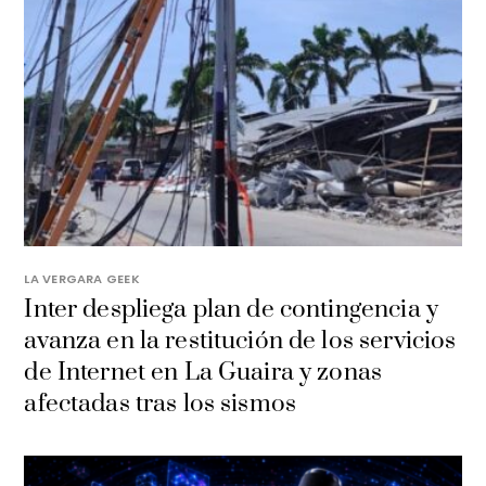
LA VERGARA GEEK
Inter despliega plan de contingencia y
avanza en la restitución de los servicios
de Internet en La Guaira y zonas
afectadas tras los sismos