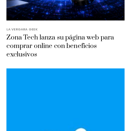
LA VERGARA GEEK
​Zona Tech lanza su página web para
comprar online con beneficios
exclusivos