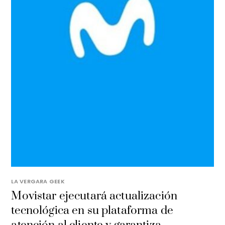
LA VERGARA GEEK
Movistar ejecutará actualización
tecnológica en su plataforma de