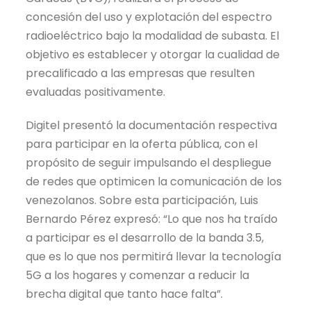
concesión del uso y explotación del espectro
radioeléctrico bajo la modalidad de subasta. El
objetivo es establecer y otorgar la cualidad de
precalificado a las empresas que resulten
evaluadas positivamente.
Digitel presentó la documentación respectiva
para participar en la oferta pública, con el
propósito de seguir impulsando el despliegue
de redes que optimicen la comunicación de los
venezolanos. Sobre esta participación, Luis
Bernardo Pérez expresó: “Lo que nos ha traído
a participar es el desarrollo de la banda 3.5,
que es lo que nos permitirá llevar la tecnología
5G a los hogares y comenzar a reducir la
brecha digital que tanto hace falta”.