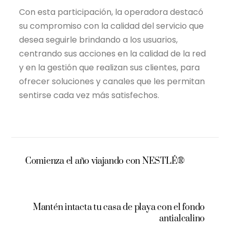
Con esta participación, la operadora destacó
su compromiso con la calidad del servicio que
desea seguirle brindando a los usuarios,
centrando sus acciones en la calidad de la red
y en la gestión que realizan sus clientes, para
ofrecer soluciones y canales que les permitan
sentirse cada vez más satisfechos.
Comienza el año viajando con NESTLÉ®
Mantén intacta tu casa de playa con el fondo
antialcalino