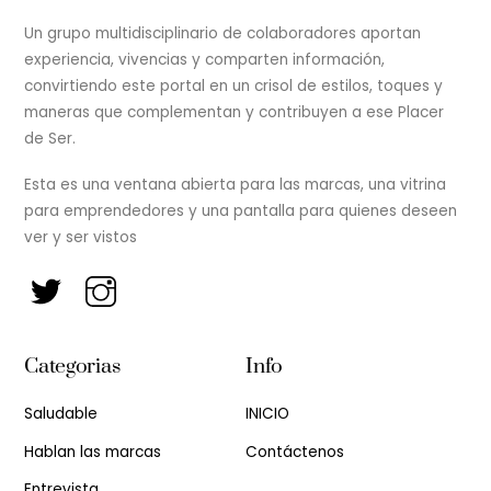
Un grupo multidisciplinario de colaboradores aportan
experiencia, vivencias y comparten información,
convirtiendo este portal en un crisol de estilos, toques y
maneras que complementan y contribuyen a ese Placer
de Ser.
Esta es una ventana abierta para las marcas, una vitrina
para emprendedores y una pantalla para quienes deseen
ver y ser vistos
Categorias
Info
Saludable
INICIO
Hablan las marcas
Contáctenos
Entrevista