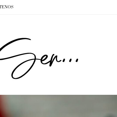
TENOS