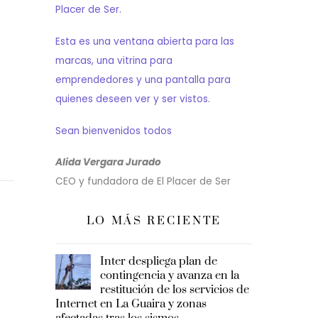
Placer de Ser.
Esta es una ventana abierta para las
marcas, una vitrina para
emprendedores y una pantalla para
quienes deseen ver y ser vistos.
Sean bienvenidos todos
Alida Vergara Jurado
CEO y fundadora de El Placer de Ser
LO MÁS RECIENTE
Inter despliega plan de
contingencia y avanza en la
restitución de los servicios de
Internet en La Guaira y zonas
afectadas tras los sismos