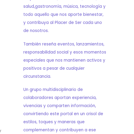
salud,gastronomía, música, tecnología y
todo aquello que nos aporte bienestar,
y contribuya al Placer de Ser cada uno
de nosotros.
También reseña eventos, lanzamientos,
responsabilidad social y esos momentos
especiales que nos mantienen activos y
positivos a pesar de cualquier
circunstancia.
Un grupo multidisciplinario de
colaboradores aportan experiencia,
vivencias y comparten información,
convirtiendo este portal en un crisol de
estilos, toques y maneras que
complementan y contribuyen a ese
y