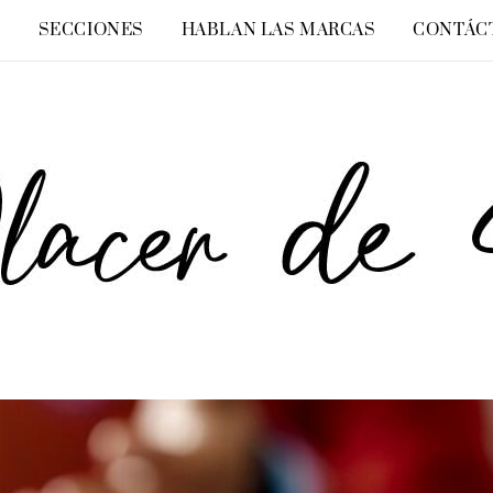
O
SECCIONES
HABLAN LAS MARCAS
CONTÁC