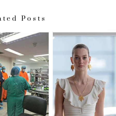
ated Posts