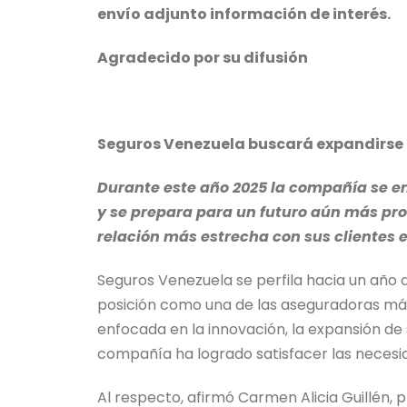
envío adjunto información de interés.
Agradecido por su difusión
Seguros Venezuela buscará expandirse 
Durante este año 2025 la compañía se en
y se prepara para un futuro aún más pr
relación más estrecha con sus clientes e
Seguros Venezuela se perfila hacia un año 
posición como una de las aseguradoras más
enfocada en la innovación, la expansión de s
compañía ha logrado satisfacer las necesi
Al respecto, afirmó Carmen Alicia Guillén,