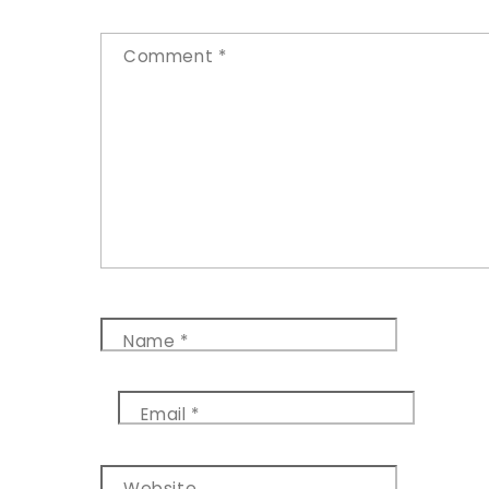
Comment
*
Name
*
Email
*
Website