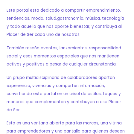
Este portal está dedicado a compartir emprendimiento,
tendencias, moda, salud,gastronomía, música, tecnología
y todo aquello que nos aporte bienestar, y contribuya al
Placer de Ser cada uno de nosotros.
También reseña eventos, lanzamientos, responsabilidad
social y esos momentos especiales que nos mantienen
activos y positivos a pesar de cualquier circunstancia.
Un grupo multidisciplinario de colaboradores aportan
experiencia, vivencias y comparten información,
convirtiendo este portal en un crisol de estilos, toques y
maneras que complementan y contribuyen a ese Placer
de Ser.
Esta es una ventana abierta para las marcas, una vitrina
para emprendedores y una pantalla para quienes deseen