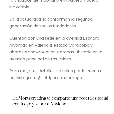
fabricación de mobiliario en madera y acero
inoxidable.
En la actualidad, lo conforman la segunda
generación de socios fundadores.
Cuentan con una sede en la avenida Lisandro
Alvarado en Valencia, estado Carabobo y
ahora un showroom en Caracas, ubicado en la
avenida principal de Los Ruices.
Para mayores detalles, síguelos por la cuenta
en Instagram @refrigeracioneuropa
La Montserratina te comparte una receta especial
con fuego y sabor a Navidad