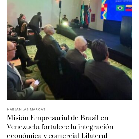
HABLAN LAS MARCAS
Misión Empresarial de Brasil en
Venezuela fortalece la integración
económica y comercial bilateral