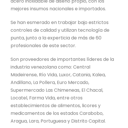
acero inoxidable de diseño propio, con los
mejores insumos nacionales e importados.
Se han esmerado en trabajar bajo estrictos
controles de calidad y utilizan tecnología de
punta, junto a la experticia de más de 60
profesionales de este sector.
Son proveedores de importantes líderes de la
industria venezolana como: Central
Madeirense, Río Vida, Luxor, Catania, Kalea,
Andillano, La Pollera, Euro Mercado,
Supermercado Las Chimeneas, El Chacal,
Locatel, Farma Vida, entre otros
establecimientos de alimentos, licores y
medicamentos de los estados Carabobo,
Aragua, Lara, Portuguesa y Distrito Capital.