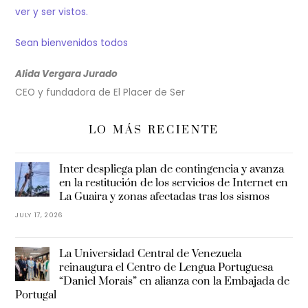
ver y ser vistos.
Sean bienvenidos todos
Alida Vergara Jurado
CEO y fundadora de El Placer de Ser
LO MÁS RECIENTE
Inter despliega plan de contingencia y avanza
en la restitución de los servicios de Internet en
La Guaira y zonas afectadas tras los sismos
JULY 17, 2026
La Universidad Central de Venezuela
reinaugura el Centro de Lengua Portuguesa
“Daniel Morais” en alianza con la Embajada de
Portugal