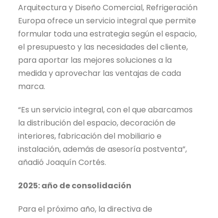
Arquitectura y Diseño Comercial, Refrigeración
Europa ofrece un servicio integral que permite
formular toda una estrategia según el espacio,
el presupuesto y las necesidades del cliente,
para aportar las mejores soluciones a la
medida y aprovechar las ventajas de cada
marca.
“Es un servicio integral, con el que abarcamos
la distribución del espacio, decoración de
interiores, fabricación del mobiliario e
instalación, además de asesoría postventa”,
añadió Joaquín Cortés.
2025: año de consolidación
Para el próximo año, la directiva de