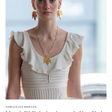
HABLAN LAS MARCAS