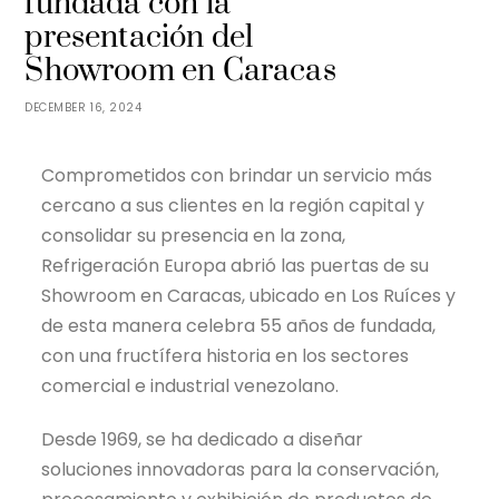
fundada con la
presentación del
Showroom en Caracas
DECEMBER 16, 2024
Comprometidos con brindar un servicio más
cercano a sus clientes en la región capital y
consolidar su presencia en la zona,
Refrigeración Europa abrió las puertas de su
Showroom en Caracas, ubicado en Los Ruíces y
de esta manera celebra 55 años de fundada,
con una fructífera historia en los sectores
comercial e industrial venezolano.
Desde 1969, se ha dedicado a diseñar
soluciones innovadoras para la conservación,