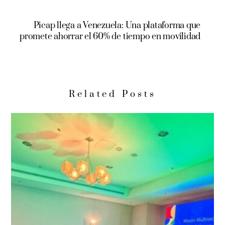
Picap llega a Venezuela: Una plataforma que
promete ahorrar el 60% de tiempo en movilidad
Related Posts