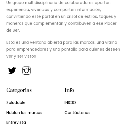
Un grupo multidisciplinario de colaboradores aportan
experiencia, vivencias y comparten información,
convirtiendo este portal en un crisol de estilos, toques y
maneras que complementan y contribuyen a ese Placer
de Ser.
Esta es una ventana abierta para las marcas, una vitrina
para emprendedores y una pantalla para quienes deseen
ver y ser vistos
Categorias
Info
Saludable
INICIO
Hablan las marcas
Contáctenos
Entrevista