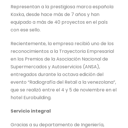
Representan a la prestigiosa marca española
Koxka, desde hace más de 7 años y han
equipado a más de 40 proyectos en el país
con ese sello.
Recientemente, la empresa recibió uno de los
reconocimientos a la Trayectoria Empresarial
en los Premios de la Asociación Nacional de
Supermercados y Autoservicios (ANSA),
entregados durante la octava edición del
evento “Radiografía del Retail a la venezolana”,
que se realizó entre el 4 y 5 de noviembre en el
hotel Eurobuilding.
Servicio integral
Gracias a su departamento de Ingeniería,