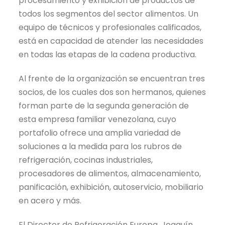
procesamiento y exhibición de productos de
todos los segmentos del sector alimentos. Un
equipo de técnicos y profesionales calificados,
está en capacidad de atender las necesidades
en todas las etapas de la cadena productiva.
Al frente de la organización se encuentran tres
socios, de los cuales dos son hermanos, quienes
forman parte de la segunda generación de
esta empresa familiar venezolana, cuyo
portafolio ofrece una amplia variedad de
soluciones a la medida para los rubros de
refrigeración, cocinas industriales,
procesadores de alimentos, almacenamiento,
panificación, exhibición, autoservicio, mobiliario
en acero y más.
El Director de Refrigeración Europa, Joaquín