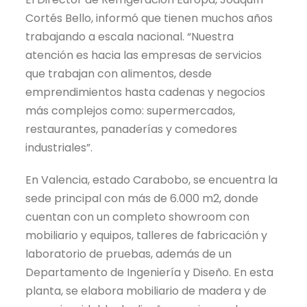
Cortés Bello, informó que tienen muchos años
trabajando a escala nacional. “Nuestra
atención es hacia las empresas de servicios
que trabajan con alimentos, desde
emprendimientos hasta cadenas y negocios
más complejos como: supermercados,
restaurantes, panaderías y comedores
industriales”.
En Valencia, estado Carabobo, se encuentra la
sede principal con más de 6.000 m2, donde
cuentan con un completo showroom con
mobiliario y equipos, talleres de fabricación y
laboratorio de pruebas, además de un
Departamento de Ingeniería y Diseño. En esta
planta, se elabora mobiliario de madera y de