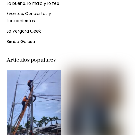
Lo bueno, lo malo y lo feo
Eventos, Conciertos y
Lanzamientos
La Vergara Geek
Bimba Golosa
Artículos populares