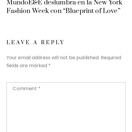
MundoE&E deslumbra en la New York
Fashion Week con “Blueprint of Love”
LEAVE A REPLY
Your email address will not be published.
Required
fields are marked
*
Comment
*