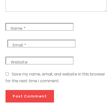
Name
*
Email
*
Website
Save my name, email, and website in this browser
for the next time I comment.