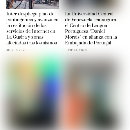
Inter despliega plan de
La Universidad Central
contingencia y avanza en
de Venezuela reinaugura
la restitución de los
el Centro de Lengua
servicios de Internet en
Portuguesa “Daniel
La Guaira y zonas
Morais” en alianza con la
afectadas tras los sismos
Embajada de Portugal
JULY 17, 2026
JUNE 24, 2026