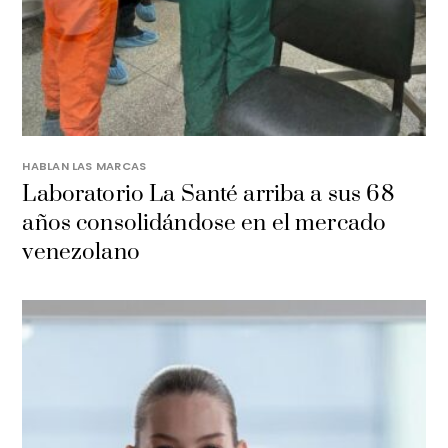
HABLAN LAS MARCAS
Laboratorio La Santé arriba a sus 68
años consolidándose en el mercado
venezolano