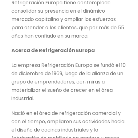
Refrigeración Europa tiene contemplado
consolidar su presencia en el dinámico
mercado capitalino y ampliar los esfuerzos
para atender a los clientes, que por más de 55
años han confiado en su marca.
Acerca de Refrigeración Europa
La empresa Refrigeración Europa se fundó el 10
de diciembre de 1969, luego de la alianza de un
grupo de emprendedores, con miras a
materializar el sueño de crecer en el área
industrial.
Nació en el área de refrigeración comercial y
con el tiempo, ampliaron sus actividades hacia
el diseño de cocinas industriales y la