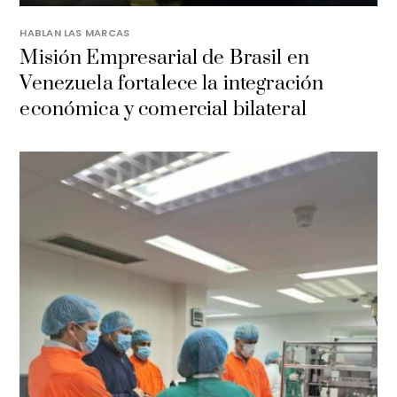
HABLAN LAS MARCAS
Misión Empresarial de Brasil en
Venezuela fortalece la integración
económica y comercial bilateral