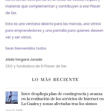
maneras que complementan y contribuyen a ese Placer
de Ser.
Esta es una ventana abierta para las marcas, una vitrina
para emprendedores y una pantalla para quienes deseen
ver y ser vistos.
Sean bienvenidos todos
Alida Vergara Jurado
CEO y fundadora de El Placer de Ser
LO MÁS RECIENTE
Inter despliega plan de contingencia y avanza
en la restitución de los servicios de Internet en
La Guaira y zonas afectadas tras los sismos
JULY 17, 2026