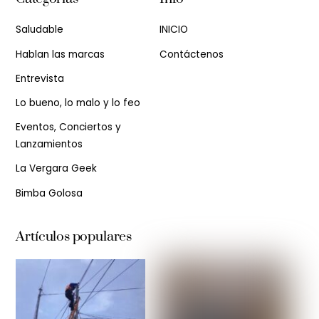
Saludable
INICIO
Hablan las marcas
Contáctenos
Entrevista
Lo bueno, lo malo y lo feo
Eventos, Conciertos y
Lanzamientos
La Vergara Geek
Bimba Golosa
Artículos populares