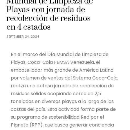
Mundial de Limpieza de
Playas con jornada de
recolección de residuos
en 4 estados
SEPTEMBER 24, 2024
En el marco del Día Mundial de Limpieza de
Playas, Coca-Cola FEMSA Venezuela, el
embotellador más grande de América Latina
por volumen de ventas del Sistema Coca-Cola,
realizó una exitosa jornada de recolección de
residuos sólidos acopiando cerca de 2,5
toneladas en diversas playas a lo largo de las
costas del país. Esta actividad forma parte de
su programa de sostenibilidad Red por el
Planeta (RPP), que busca generar conciencia