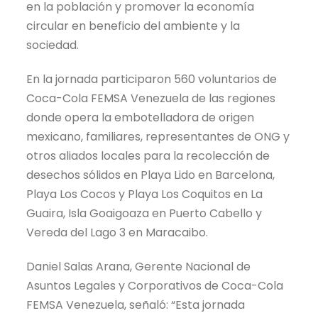
en la población y promover la economía
circular en beneficio del ambiente y la
sociedad.
En la jornada participaron 560 voluntarios de
Coca-Cola FEMSA Venezuela de las regiones
donde opera la embotelladora de origen
mexicano, familiares, representantes de ONG y
otros aliados locales para la recolección de
desechos sólidos en Playa Lido en Barcelona,
Playa Los Cocos y Playa Los Coquitos en La
Guaira, Isla Goaigoaza en Puerto Cabello y
Vereda del Lago 3 en Maracaibo.
Daniel Salas Arana, Gerente Nacional de
Asuntos Legales y Corporativos de Coca-Cola
FEMSA Venezuela, señaló: “Esta jornada