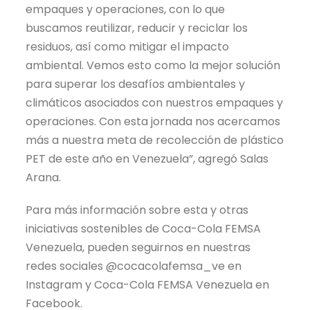
empaques y operaciones, con lo que
buscamos reutilizar, reducir y reciclar los
residuos, así como mitigar el impacto
ambiental. Vemos esto como la mejor solución
para superar los desafíos ambientales y
climáticos asociados con nuestros empaques y
operaciones. Con esta jornada nos acercamos
más a nuestra meta de recolección de plástico
PET de este año en Venezuela”, agregó Salas
Arana.
Para más información sobre esta y otras
iniciativas sostenibles de Coca-Cola FEMSA
Venezuela, pueden seguirnos en nuestras
redes sociales @cocacolafemsa_ve en
Instagram y Coca-Cola FEMSA Venezuela en
Facebook.