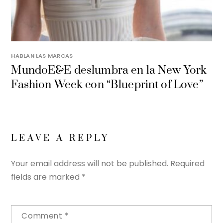
HABLAN LAS MARCAS
MundoE&E deslumbra en la New York
Fashion Week con “Blueprint of Love”
LEAVE A REPLY
Your email address will not be published.
Required
fields are marked
*
Comment
*