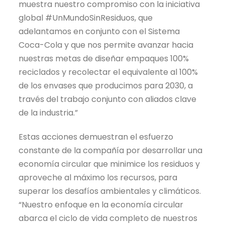
muestra nuestro compromiso con la iniciativa
global #UnMundoSinResiduos, que
adelantamos en conjunto con el Sistema
Coca-Cola y que nos permite avanzar hacia
nuestras metas de diseñar empaques 100%
reciclados y recolectar el equivalente al 100%
de los envases que producimos para 2030, a
través del trabajo conjunto con aliados clave
de la industria.”
Estas acciones demuestran el esfuerzo
constante de la compañía por desarrollar una
economía circular que minimice los residuos y
aproveche al máximo los recursos, para
superar los desafíos ambientales y climáticos.
“Nuestro enfoque en la economía circular
abarca el ciclo de vida completo de nuestros