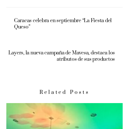
Caracas celebra en septiembre “La Fiesta del
Queso”
Layers, la nueva campaña de Mavesa, destaca los
atributos de sus productos
Related Posts