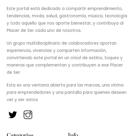
To
Top
Este portal está dedicado a compartir emprendimiento,
tendencias, moda, salud, gastronomía, música, tecnología
y todo aquello que nos aporte bienestar, y contribuya al
Placer de Ser cada uno de nosotros.
Un grupo multidisciplinario de colaboradores aportan
experiencia, vivencias y comparten información,
convirtiendo este portal en un crisol de estilos, toques y
maneras que complementan y contribuyen a ese Placer
de Ser.
Esta es una ventana abierta para las marcas, una vitrina
para emprendedores y una pantalla para quienes deseen
ver y ser vistos
Categorias
Info