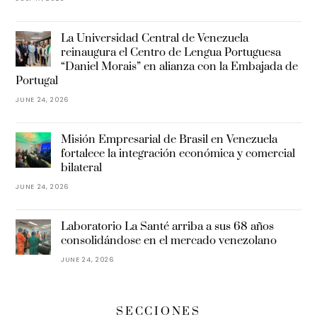
La Universidad Central de Venezuela
reinaugura el Centro de Lengua Portuguesa
“Daniel Morais” en alianza con la Embajada de
Portugal
JUNE 24, 2026
Misión Empresarial de Brasil en Venezuela
fortalece la integración económica y comercial
bilateral
JUNE 24, 2026
Laboratorio La Santé arriba a sus 68 años
consolidándose en el mercado venezolano
JUNE 24, 2026
SECCIONES