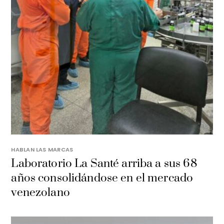
HABLAN LAS MARCAS
Laboratorio La Santé arriba a sus 68
años consolidándose en el mercado
venezolano