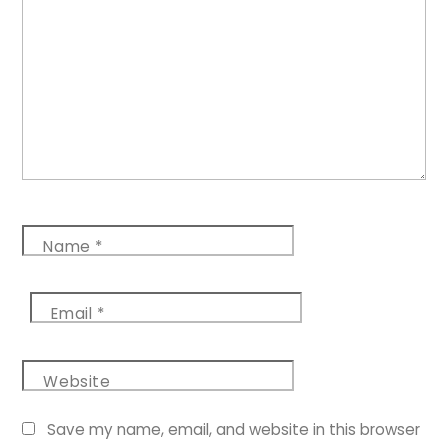
Name
*
Email
*
Website
Save my name, email, and website in this browser