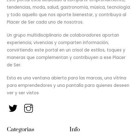
tendencias, moda, salud, gastronomía, música, tecnología
y todo aquello que nos aporte bienestar, y contribuya al
Placer de Ser cada uno de nosotros.
Un grupo multidisciplinario de colaboradores aportan
experiencia, vivencias y comparten información,
convirtiendo este portal en un crisol de estilos, toques y
maneras que complementan y contribuyen a ese Placer
de Ser.
Esta es una ventana abierta para las marcas, una vitrina
para emprendedores y una pantalla para quienes deseen
ver y ser vistos
Categorias
Info