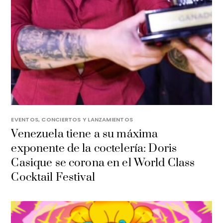
EVENTOS, CONCIERTOS Y LANZAMIENTOS
Venezuela tiene a su máxima
exponente de la coctelería: Doris
Casique se corona en el World Class
Cocktail Festival