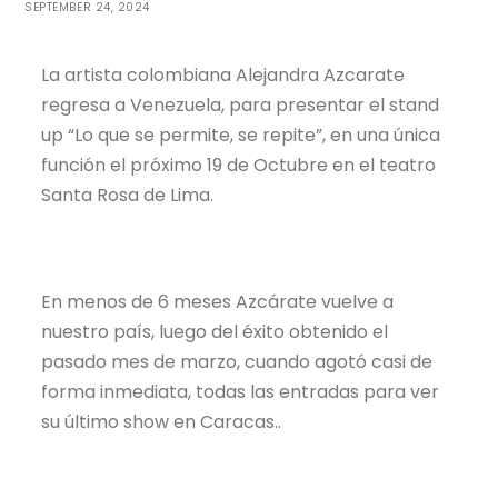
SEPTEMBER 24, 2024
La artista colombiana Alejandra Azcarate
regresa a Venezuela, para presentar el stand
up “Lo que se permite, se repite”, en una única
función el próximo 19 de Octubre en el teatro
Santa Rosa de Lima.
En menos de 6 meses Azcárate vuelve a
nuestro país, luego del éxito obtenido el
pasado mes de marzo, cuando agotó casi de
forma inmediata, todas las entradas para ver
su último show en Caracas..