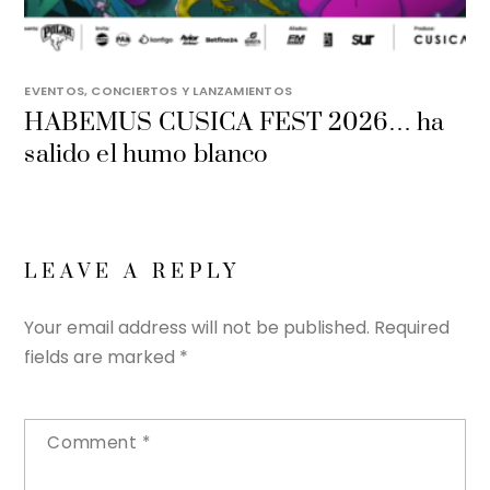
EVENTOS, CONCIERTOS Y LANZAMIENTOS
HABEMUS CUSICA FEST 2026… ha
salido el humo blanco
LEAVE A REPLY
Your email address will not be published.
Required
fields are marked
*
Comment
*