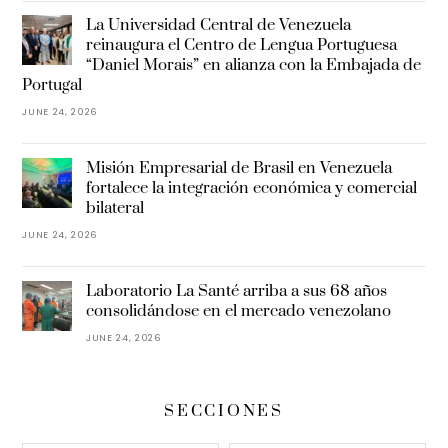
La Universidad Central de Venezuela
reinaugura el Centro de Lengua Portuguesa
“Daniel Morais” en alianza con la Embajada de
Portugal
JUNE 24, 2026
Misión Empresarial de Brasil en Venezuela
fortalece la integración económica y comercial
bilateral
JUNE 24, 2026
Laboratorio La Santé arriba a sus 68 años
consolidándose en el mercado venezolano
JUNE 24, 2026
SECCIONES