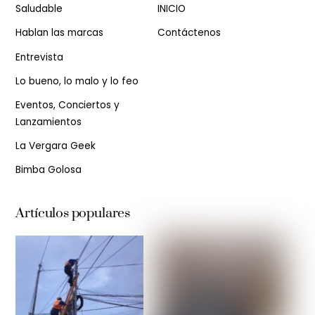
Saludable
INICIO
Hablan las marcas
Contáctenos
Entrevista
Lo bueno, lo malo y lo feo
Eventos, Conciertos y
Lanzamientos
La Vergara Geek
Bimba Golosa
Artículos populares