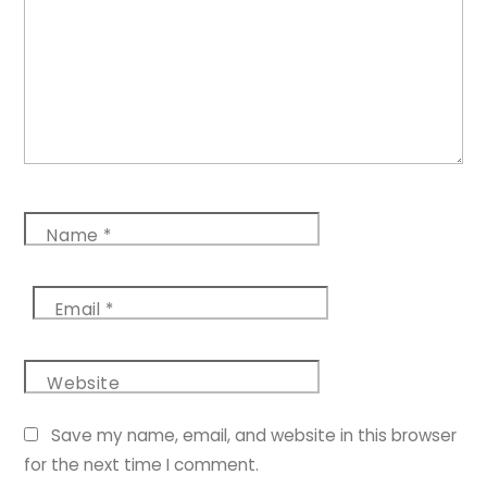
Name
*
Email
*
Website
Save my name, email, and website in this browser
for the next time I comment.