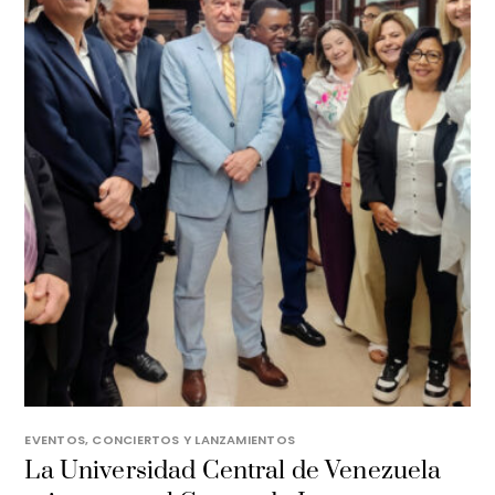
EVENTOS, CONCIERTOS Y LANZAMIENTOS
La Universidad Central de Venezuela