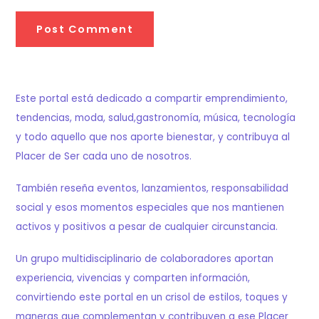
Este portal está dedicado a compartir emprendimiento,
tendencias, moda, salud,gastronomía, música, tecnología
y todo aquello que nos aporte bienestar, y contribuya al
Placer de Ser cada uno de nosotros.
También reseña eventos, lanzamientos, responsabilidad
social y esos momentos especiales que nos mantienen
activos y positivos a pesar de cualquier circunstancia.
Un grupo multidisciplinario de colaboradores aportan
experiencia, vivencias y comparten información,
convirtiendo este portal en un crisol de estilos, toques y
maneras que complementan y contribuyen a ese Placer