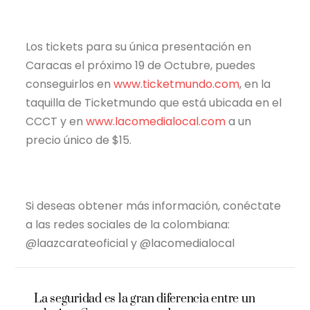
Los tickets para su única presentación en
Caracas el próximo 19 de Octubre, puedes
conseguirlos en
www.ticketmundo.com
, en la
taquilla de Ticketmundo que está ubicada en el
CCCT y en
www.lacomedialocal.com
a un
precio único de $15.
Si deseas obtener más información, conéctate
a las redes sociales de la colombiana:
@laazcarateoficial y @lacomedialocal
La seguridad es la gran diferencia entre un