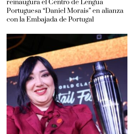
reinaugura el Centro de Lengua
Portuguesa “Daniel Morais” en alianza
con la Embajada de Portugal