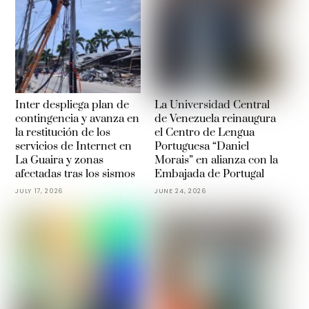
Inter despliega plan de
La Universidad Central
contingencia y avanza en
de Venezuela reinaugura
la restitución de los
el Centro de Lengua
servicios de Internet en
Portuguesa “Daniel
La Guaira y zonas
Morais” en alianza con la
afectadas tras los sismos
Embajada de Portugal
JULY 17, 2026
JUNE 24, 2026