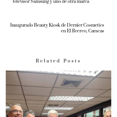
televisor Samsung y uno de otra marca
Inaugurado Beauty Kiosk de Dernier Cosmetics
en El Recreo, Caracas
Related Posts