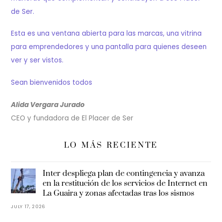
de Ser.
Esta es una ventana abierta para las marcas, una vitrina
para emprendedores y una pantalla para quienes deseen
ver y ser vistos.
Sean bienvenidos todos
Alida Vergara Jurado
CEO y fundadora de El Placer de Ser
LO MÁS RECIENTE
Inter despliega plan de contingencia y avanza
en la restitución de los servicios de Internet en
La Guaira y zonas afectadas tras los sismos
JULY 17, 2026