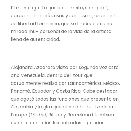
El monólogo “Lo que se permite, se repite”,
cargado de ironía, risas y sarcasmo, es un grito
de libertad femenina, que se traduce en una
mirada muy personal de la vida de la artista
llena de autenticidad.
Alejandra Azcárate visita por segunda vez este
año Venezuela, dentro del tour que
actualmente realiza por Latinoamérica: México,
Panamá, Ecuador y Costa Rica. Cabe destacar
que agotó todas las funciones que presentó en
Colombia y la gira que aún no ha realizado en
Europa (Madrid, Bilbao y Barcelona) también
cuenta con todas las entradas agotadas.