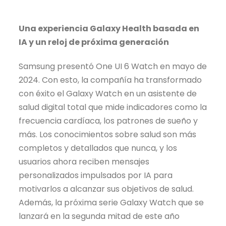
Una experiencia Galaxy Health basada en
IA y un reloj de próxima generación
Samsung presentó One UI 6 Watch en mayo de
2024. Con esto, la compañía ha transformado
con éxito el Galaxy Watch en un asistente de
salud digital total que mide indicadores como la
frecuencia cardíaca, los patrones de sueño y
más. Los conocimientos sobre salud son más
completos y detallados que nunca, y los
usuarios ahora reciben mensajes
personalizados impulsados por IA para
motivarlos a alcanzar sus objetivos de salud.
Además, la próxima serie Galaxy Watch que se
lanzará en la segunda mitad de este año