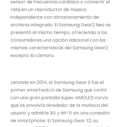
sensor de frecuencia cardíaca o convertir el
reloj en un reproductor de música
independiente con almacenamiento de
archivos integrado. El Samsung Gear2 Neo se
presentó al mismo tiempo, ofreciendo a los
consumidores una opción adicional con las
mismas características del Samsung Gear2
excepto la cámara.
Lanzado en 2014, el Samsung Gear S fue el
primer smartwatch de Samsung que contó
con una gran pantalla Super AMOLED curva
que se envolvía alrededor de la muñeca del
usuario y admitía 3G y Wi-Fi sin una conexión
de smartphone. El Samsung Gear S2, su