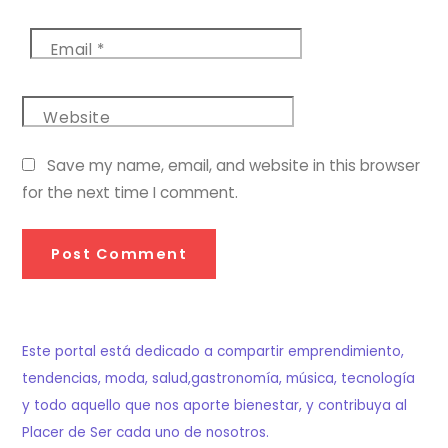
Email
*
Website
Save my name, email, and website in this browser
for the next time I comment.
Este portal está dedicado a compartir emprendimiento,
tendencias, moda, salud,gastronomía, música, tecnología
y todo aquello que nos aporte bienestar, y contribuya al
Placer de Ser cada uno de nosotros.