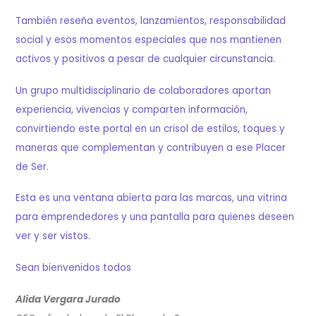
También reseña eventos, lanzamientos, responsabilidad
social y esos momentos especiales que nos mantienen
activos y positivos a pesar de cualquier circunstancia.
Un grupo multidisciplinario de colaboradores aportan
experiencia, vivencias y comparten información,
convirtiendo este portal en un crisol de estilos, toques y
maneras que complementan y contribuyen a ese Placer
de Ser.
Esta es una ventana abierta para las marcas, una vitrina
para emprendedores y una pantalla para quienes deseen
ver y ser vistos.
Sean bienvenidos todos
Alida Vergara Jurado