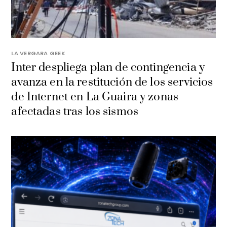
LA VERGARA GEEK
Inter despliega plan de contingencia y
avanza en la restitución de los servicios
de Internet en La Guaira y zonas
afectadas tras los sismos