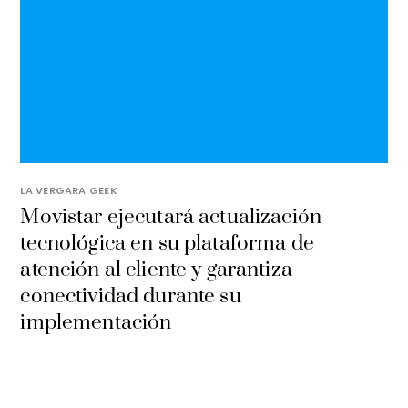
LA VERGARA GEEK
Movistar ejecutará actualización
tecnológica en su plataforma de
atención al cliente y garantiza
conectividad durante su
implementación