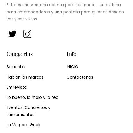
Esta es una ventana abierta para las marcas, una vitrina
para emprendedores y una pantalla para quienes deseen
ver y ser vistos
Categorias
Info
Saludable
INICIO
Hablan las marcas
Contáctenos
Entrevista
Lo bueno, lo malo y lo feo
Eventos, Conciertos y
Lanzamientos
La Vergara Geek