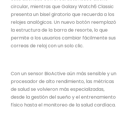
circular, mientras que Galaxy Watch6 Classic
presenta un bisel giratorio que recuerda a los
relojes analógicos. Un nuevo botón reemplazó
la estructura de la barra de resorte, lo que
permite a los usuarios cambiar fácilmente sus
correas de reloj con un solo clic.
Con un sensor BioActive aún más sensible y un
procesador de alto rendimiento, las métricas
de salud se volvieron más especializadas,
desde la gestión del sueño y el entrenamiento
físico hasta el monitoreo de la salud cardíaca.