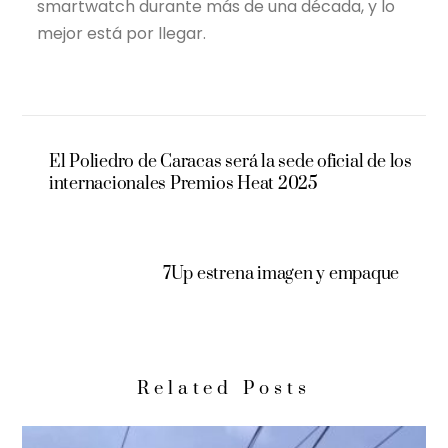
smartwatch durante más de una década, y lo
mejor está por llegar.
El Poliedro de Caracas será la sede oficial de los
internacionales Premios Heat 2025
7Up estrena imagen y empaque
Related Posts