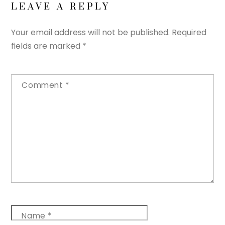
LEAVE A REPLY
Your email address will not be published.
Required
fields are marked
*
Comment
*
Name
*