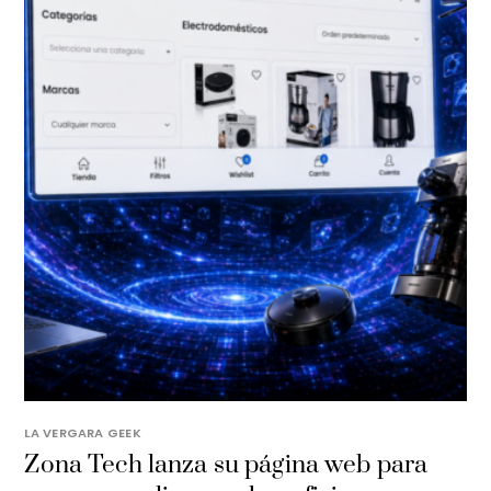
LA VERGARA GEEK
​Zona Tech lanza su página web para