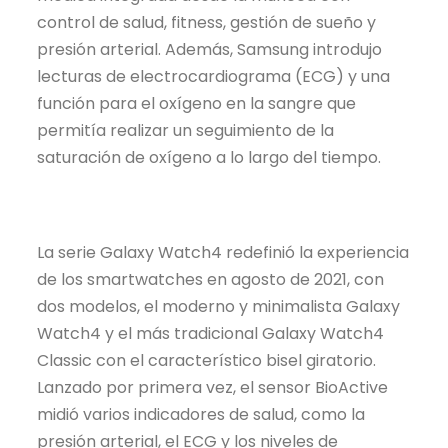
control de salud, fitness, gestión de sueño y
presión arterial. Además, Samsung introdujo
lecturas de electrocardiograma (ECG) y una
función para el oxígeno en la sangre que
permitía realizar un seguimiento de la
saturación de oxígeno a lo largo del tiempo.
La serie Galaxy Watch4 redefinió la experiencia
de los smartwatches en agosto de 2021, con
dos modelos, el moderno y minimalista Galaxy
Watch4 y el más tradicional Galaxy Watch4
Classic con el característico bisel giratorio.
Lanzado por primera vez, el sensor BioActive
midió varios indicadores de salud, como la
presión arterial, el ECG y los niveles de