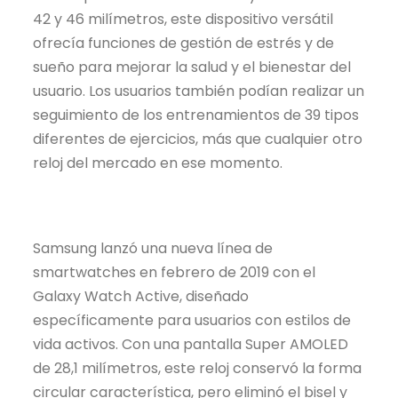
42 y 46 milímetros, este dispositivo versátil
ofrecía funciones de gestión de estrés y de
sueño para mejorar la salud y el bienestar del
usuario. Los usuarios también podían realizar un
seguimiento de los entrenamientos de 39 tipos
diferentes de ejercicios, más que cualquier otro
reloj del mercado en ese momento.
Samsung lanzó una nueva línea de
smartwatches en febrero de 2019 con el
Galaxy Watch Active, diseñado
específicamente para usuarios con estilos de
vida activos. Con una pantalla Super AMOLED
de 28,1 milímetros, este reloj conservó la forma
circular característica, pero eliminó el bisel y