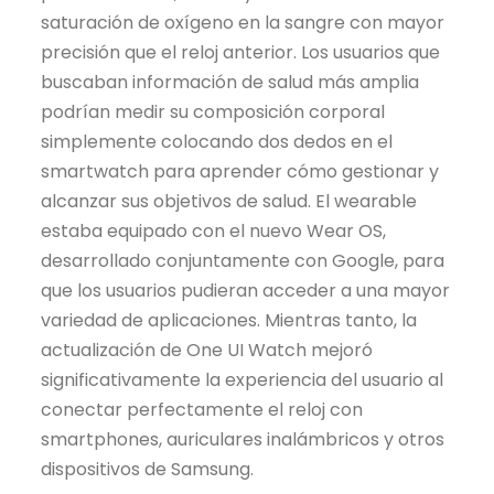
saturación de oxígeno en la sangre con mayor
precisión que el reloj anterior. Los usuarios que
buscaban información de salud más amplia
podrían medir su composición corporal
simplemente colocando dos dedos en el
smartwatch para aprender cómo gestionar y
alcanzar sus objetivos de salud. El wearable
estaba equipado con el nuevo Wear OS,
desarrollado conjuntamente con Google, para
que los usuarios pudieran acceder a una mayor
variedad de aplicaciones. Mientras tanto, la
actualización de One UI Watch mejoró
significativamente la experiencia del usuario al
conectar perfectamente el reloj con
smartphones, auriculares inalámbricos y otros
dispositivos de Samsung.