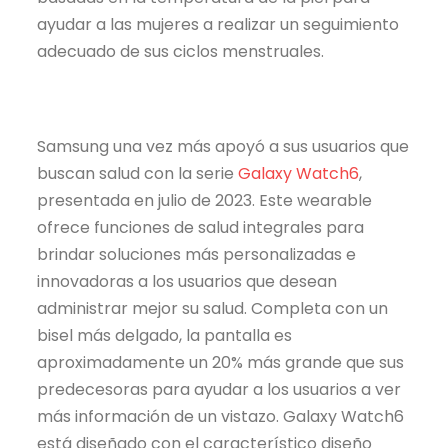
ayudar a las mujeres a realizar un seguimiento
adecuado de sus ciclos menstruales.
Samsung una vez más apoyó a sus usuarios que
buscan salud con la serie
Galaxy Watch6
,
presentada en julio de 2023. Este wearable
ofrece funciones de salud integrales para
brindar soluciones más personalizadas e
innovadoras a los usuarios que desean
administrar mejor su salud. Completa con un
bisel más delgado, la pantalla es
aproximadamente un 20% más grande que sus
predecesoras para ayudar a los usuarios a ver
más información de un vistazo. Galaxy Watch6
está diseñado con el característico diseño