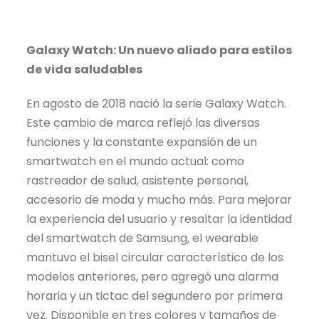
Galaxy Watch: Un nuevo aliado para estilos
de vida saludables
En agosto de 2018 nació la serie Galaxy Watch.
Este cambio de marca reflejó las diversas
funciones y la constante expansión de un
smartwatch en el mundo actual: como
rastreador de salud, asistente personal,
accesorio de moda y mucho más. Para mejorar
la experiencia del usuario y resaltar la identidad
del smartwatch de Samsung, el wearable
mantuvo el bisel circular característico de los
modelos anteriores, pero agregó una alarma
horaria y un tictac del segundero por primera
vez. Disponible en tres colores y tamaños de