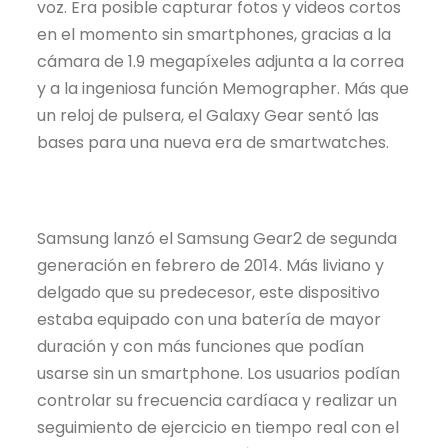
voz. Era posible capturar fotos y videos cortos
en el momento sin smartphones, gracias a la
cámara de 1.9 megapíxeles adjunta a la correa
y a la ingeniosa función Memographer. Más que
un reloj de pulsera, el Galaxy Gear sentó las
bases para una nueva era de smartwatches.
Samsung lanzó el Samsung Gear2 de segunda
generación en febrero de 2014. Más liviano y
delgado que su predecesor, este dispositivo
estaba equipado con una batería de mayor
duración y con más funciones que podían
usarse sin un smartphone. Los usuarios podían
controlar su frecuencia cardíaca y realizar un
seguimiento de ejercicio en tiempo real con el