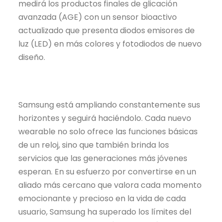
medirá los productos finales de glicación
avanzada (AGE) con un sensor bioactivo
actualizado que presenta diodos emisores de
luz (LED) en más colores y fotodiodos de nuevo
diseño.
Samsung está ampliando constantemente sus
horizontes y seguirá haciéndolo. Cada nuevo
wearable no solo ofrece las funciones básicas
de un reloj, sino que también brinda los
servicios que las generaciones más jóvenes
esperan. En su esfuerzo por convertirse en un
aliado más cercano que valora cada momento
emocionante y precioso en la vida de cada
usuario, Samsung ha superado los límites del