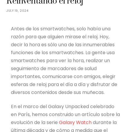
Reinventando el reloj
JULY 19, 2024
Antes de los smartwatches, solo había una
razón para que alguien mirase el reloj. Hoy,
decir la hora es sólo una de las innumerables
funciones de los smartwatches. La gente usa
smartwatches para ver la hora, realizar un
seguimiento de marcadores de salud
importantes, comunicarse con amigos, elegir
esferas de reloj para el día a día y disfrutar de
diversos contenidos desde sus muñecas.
En el marco del Galaxy Unpacked celebrado
en París, hemos construido un artículo sobre la
evolución de la serie
Galaxy Watch
durante la
última década y de cómo a medida que el