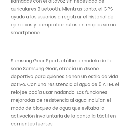
llamadas con el altavoz sin necesidad de
auriculares Bluetooth. Mientras tanto, el GPS
ayudó a los usuarios a registrar el historial de
ejercicios y comprobar rutas en mapas sin un
smartphone.
Samsung Gear Sport, el último modelo de la
serie Samsung Gear, ofrecía un diseño
deportivo para quienes tienen un estilo de vida
activo. Con una resistencia al agua de 5 ATM, el
reloj se podía usar nadando. Las funciones
mejoradas de resistencia al agua incluían el
modo de bloqueo de agua que evitaba la
activación involuntaria de la pantalla táctil en
corrientes fuertes.