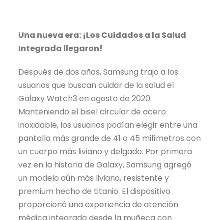
Una nueva era: ¡Los Cuidados a la Salud
Integrada llegaron!
Después de dos años, Samsung trajo a los
usuarios que buscan cuidar de la salud el
Galaxy Watch3 en agosto de 2020.
Manteniendo el bisel circular de acero
inoxidable, los usuarios podían elegir entre una
pantalla más grande de 41 o 45 milímetros con
un cuerpo más liviano y delgado. Por primera
vez en la historia de Galaxy, Samsung agregó
un modelo aún más liviano, resistente y
premium hecho de titanio. El dispositivo
proporcionó una experiencia de atención
médica integrada desde la muñeca con