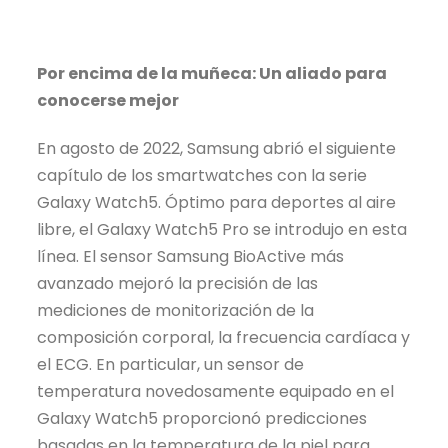
Por encima de la muñeca: Un aliado para
conocerse mejor
En agosto de 2022, Samsung abrió el siguiente
capítulo de los smartwatches con la serie
Galaxy Watch5. Óptimo para deportes al aire
libre, el Galaxy Watch5 Pro se introdujo en esta
línea. El sensor Samsung BioActive más
avanzado mejoró la precisión de las
mediciones de monitorización de la
composición corporal, la frecuencia cardíaca y
el ECG. En particular, un sensor de
temperatura novedosamente equipado en el
Galaxy Watch5 proporcionó predicciones
basadas en la temperatura de la piel para