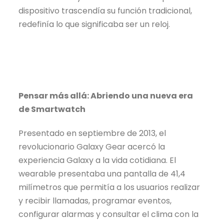
dispositivo trascendía su función tradicional,
redefinía lo que significaba ser un reloj.
Pensar más allá: Abriendo una nueva era
de Smartwatch
Presentado en septiembre de 2013, el
revolucionario Galaxy Gear acercó la
experiencia Galaxy a la vida cotidiana. El
wearable presentaba una pantalla de 41,4
milímetros que permitía a los usuarios realizar
y recibir llamadas, programar eventos,
configurar alarmas y consultar el clima con la