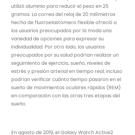
utilizó aluminio para reducir el peso en 25
gramos. La correa del reloj de 20 milímetros
hecha de fluoroelastómero flexible ofreció a
los usuarios preocupados por la moda una
variedad de opciones para expresar su
individualidad. Por otro lado, los usuarios
preocupados por su salud podrían realizar un
seguimiento de ejercicio, sueño, niveles de
estrés y presión arterial en tiempo real; incluso
podrían verificar cuánto tiempo pasaron en el
sueño de movimientos oculares rápidos (REM)
en comparación con las otras tres etapas del
sueño.
En agosto de 2019, el Galaxy Watch Active2