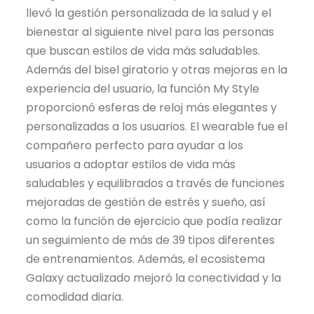
llevó la gestión personalizada de la salud y el
bienestar al siguiente nivel para las personas
que buscan estilos de vida más saludables.
Además del bisel giratorio y otras mejoras en la
experiencia del usuario, la función My Style
proporcionó esferas de reloj más elegantes y
personalizadas a los usuarios. El wearable fue el
compañero perfecto para ayudar a los
usuarios a adoptar estilos de vida más
saludables y equilibrados a través de funciones
mejoradas de gestión de estrés y sueño, así
como la función de ejercicio que podía realizar
un seguimiento de más de 39 tipos diferentes
de entrenamientos. Además, el ecosistema
Galaxy actualizado mejoró la conectividad y la
comodidad diaria.