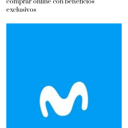
comprar online con beneficios
exclusivos