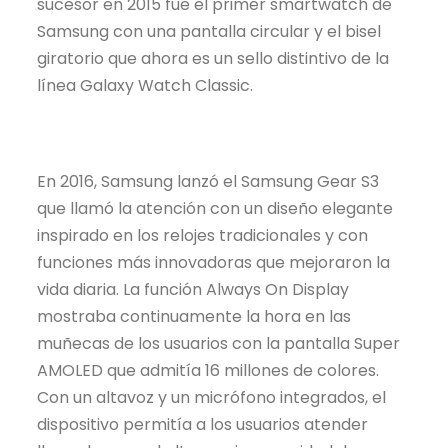
sucesor en 2015 fue el primer smartwatch de
Samsung con una pantalla circular y el bisel
giratorio que ahora es un sello distintivo de la
línea Galaxy Watch Classic.
En 2016, Samsung lanzó el Samsung Gear S3
que llamó la atención con un diseño elegante
inspirado en los relojes tradicionales y con
funciones más innovadoras que mejoraron la
vida diaria. La función Always On Display
mostraba continuamente la hora en las
muñecas de los usuarios con la pantalla Super
AMOLED que admitía 16 millones de colores.
Con un altavoz y un micrófono integrados, el
dispositivo permitía a los usuarios atender