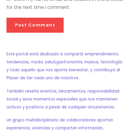
for the next time I comment.
Este portal está dedicado a compartir emprendimiento,
tendencias, moda, salud,gastronomía, música, tecnología
y todo aquello que nos aporte bienestar, y contribuya al
Placer de Ser cada uno de nosotros.
También reseña eventos, lanzamientos, responsabilidad
social y esos momentos especiales que nos mantienen
activos y positivos a pesar de cualquier circunstancia.
Un grupo multidisciplinario de colaboradores aportan
experiencia, vivencias y comparten información,