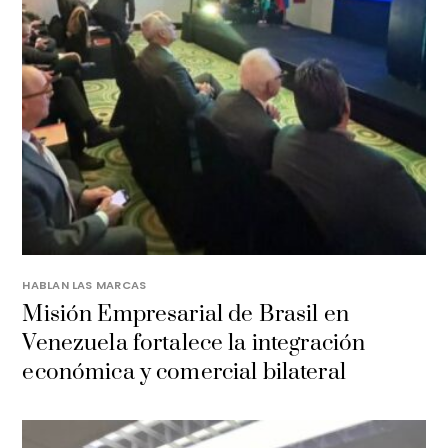
HABLAN LAS MARCAS
Misión Empresarial de Brasil en
Venezuela fortalece la integración
económica y comercial bilateral