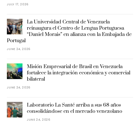
JULY 17, 2026
La Universidad Central de Venezuela
reinaugura el Centro de Lengua Portuguesa
“Daniel Morais” en alianza con la Embajada de
Portugal
JUNE 24, 2026
Misión Empresarial de Brasil en Venezuela
fortalece la integración económica y comercial
bilateral
JUNE 24, 2026
Laboratorio La Santé arriba a sus 68 años
consolidándose en el mercado venezolano
JUNE 24, 2026