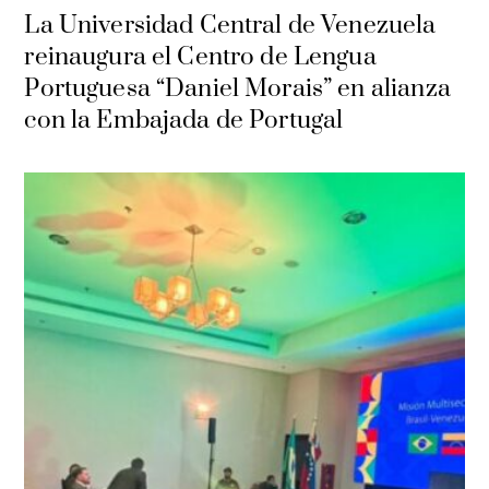
La Universidad Central de Venezuela
reinaugura el Centro de Lengua
Portuguesa “Daniel Morais” en alianza
con la Embajada de Portugal