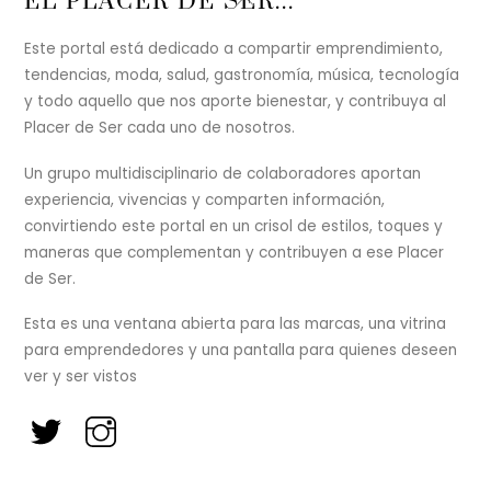
EL PLACER DE SER...
To
Top
Este portal está dedicado a compartir emprendimiento,
tendencias, moda, salud, gastronomía, música, tecnología
y todo aquello que nos aporte bienestar, y contribuya al
Placer de Ser cada uno de nosotros.
Un grupo multidisciplinario de colaboradores aportan
experiencia, vivencias y comparten información,
convirtiendo este portal en un crisol de estilos, toques y
maneras que complementan y contribuyen a ese Placer
de Ser.
Esta es una ventana abierta para las marcas, una vitrina
para emprendedores y una pantalla para quienes deseen
ver y ser vistos