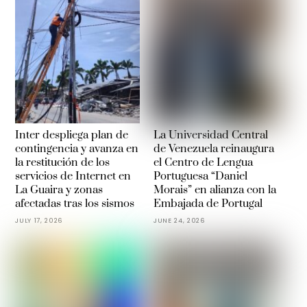
Inter despliega plan de
La Universidad Central
contingencia y avanza en
de Venezuela reinaugura
la restitución de los
el Centro de Lengua
servicios de Internet en
Portuguesa “Daniel
La Guaira y zonas
Morais” en alianza con la
afectadas tras los sismos
Embajada de Portugal
JULY 17, 2026
JUNE 24, 2026