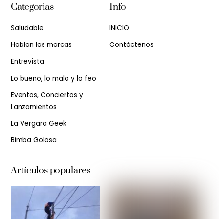
Categorias
Info
Saludable
INICIO
Hablan las marcas
Contáctenos
Entrevista
Lo bueno, lo malo y lo feo
Eventos, Conciertos y
Lanzamientos
La Vergara Geek
Bimba Golosa
Artículos populares