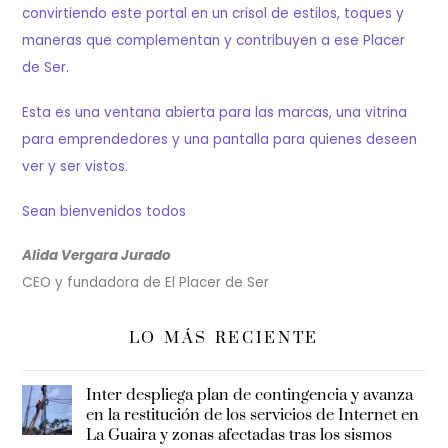
convirtiendo este portal en un crisol de estilos, toques y
maneras que complementan y contribuyen a ese Placer
de Ser.
Esta es una ventana abierta para las marcas, una vitrina
para emprendedores y una pantalla para quienes deseen
ver y ser vistos.
Sean bienvenidos todos
Alida Vergara Jurado
CEO y fundadora de El Placer de Ser
LO MÁS RECIENTE
Inter despliega plan de contingencia y avanza
en la restitución de los servicios de Internet en
La Guaira y zonas afectadas tras los sismos