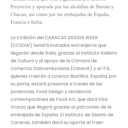
Proyectos y apoyada por las alcaldías de Baruta y
Chacao, así como por las embajadas de España,
Francia e Italia.
La II Edición del CARACAS DESIGN WEEK
(CCSDW) tendrá invitados extranjeros que
llegarán desde Italia, gracias al Instituto Italiano
de Cultura y al apoyo de la Cámara de
comercio Italovenezolana (Cavenit) y el ITA,
quienes traerán a Lorenzo Bustillos. España, por
su parte, estará presente a través de las
ponencias, Food Design y tendencia
contemporánea de Food Art, que dará Elsa
Yranzo que llegará gracias al patrocinio de la
embajada de España. El Instituto de Diseño de
Caracas, también dará su aporte al traer