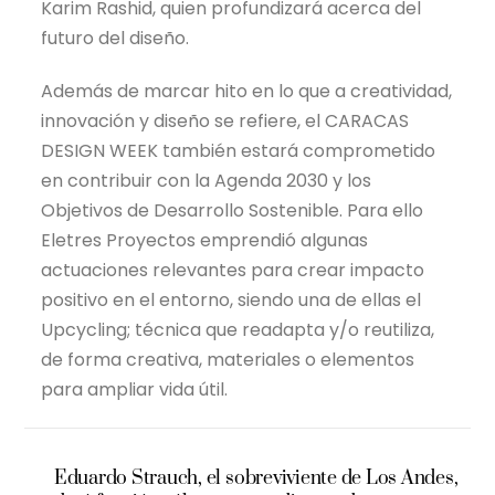
Karim Rashid, quien profundizará acerca del
futuro del diseño.
Además de marcar hito en lo que a creatividad,
innovación y diseño se refiere, el CARACAS
DESIGN WEEK también estará comprometido
en contribuir con la Agenda 2030 y los
Objetivos de Desarrollo Sostenible. Para ello
Eletres Proyectos emprendió algunas
actuaciones relevantes para crear impacto
positivo en el entorno, siendo una de ellas el
Upcycling; técnica que readapta y/o reutiliza,
de forma creativa, materiales o elementos
para ampliar vida útil.
Eduardo Strauch, el sobreviviente de Los Andes,