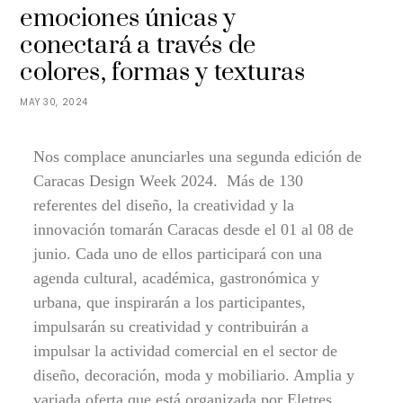
emociones únicas y
conectará a través de
colores, formas y texturas
MAY 30, 2024
Nos complace anunciarles una segunda edición de
Caracas Design Week 2024. Más de 130
referentes del diseño, la creatividad y la
innovación tomarán Caracas desde el 01 al 08 de
junio. Cada uno de ellos participará con una
agenda cultural, académica, gastronómica y
urbana, que inspirarán a los participantes,
impulsarán su creatividad y contribuirán a
impulsar la actividad comercial en el sector de
diseño, decoración, moda y mobiliario. Amplia y
variada oferta que está organizada por Eletres