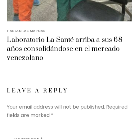
HABLAN LAS MARCAS
Laboratorio La Santé arriba a sus 68
años consolidándose en el mercado
venezolano
LEAVE A REPLY
Your email address will not be published.
Required
fields are marked
*