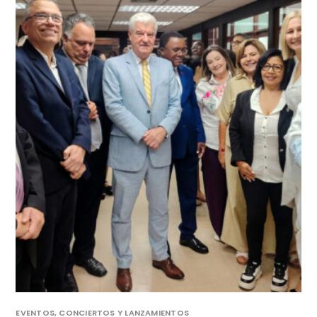
EVENTOS, CONCIERTOS Y LANZAMIENTOS