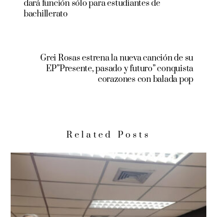
dará función sólo para estudiantes de
bachillerato
Grei Rosas estrena la nueva canción de su
EP”Presente, pasado y futuro” conquista
corazones con balada pop
Related Posts