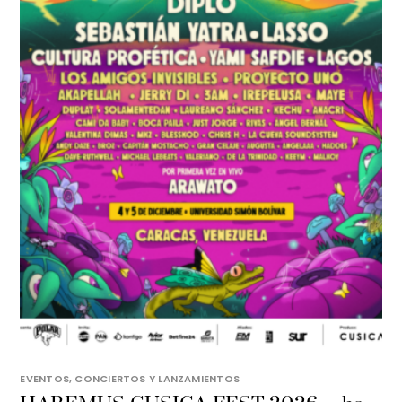
EVENTOS, CONCIERTOS Y LANZAMIENTOS