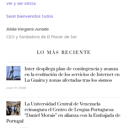
ver y ser vistos.
Sean bienvenidos todos
Alida Vergara Jurado
CEO y fundadora de El Placer de Ser
LO MÁS RECIENTE
Inter despliega plan de contingencia y avanza
en la restitución de los servicios de Internet en
La Guaira y zonas afectadas tras los sismos
JULY 17, 2026
La Universidad Central de Venezuela
reinaugura el Centro de Lengua Portuguesa
“Daniel Morais” en alianza con la Embajada de
Portugal