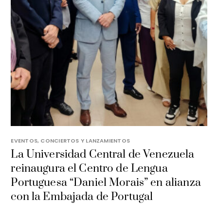
EVENTOS, CONCIERTOS Y LANZAMIENTOS
La Universidad Central de Venezuela
reinaugura el Centro de Lengua
Portuguesa “Daniel Morais” en alianza
con la Embajada de Portugal