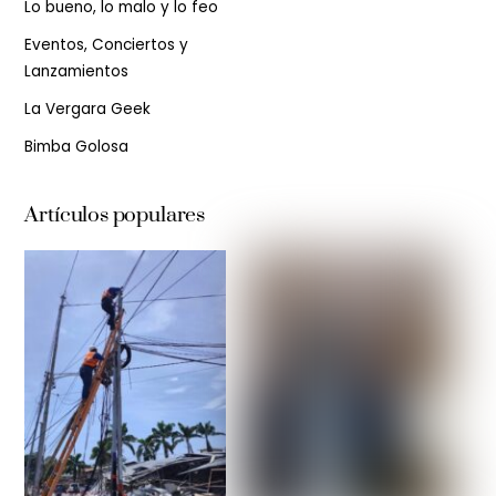
Lo bueno, lo malo y lo feo
Eventos, Conciertos y
Lanzamientos
La Vergara Geek
Bimba Golosa
Artículos populares