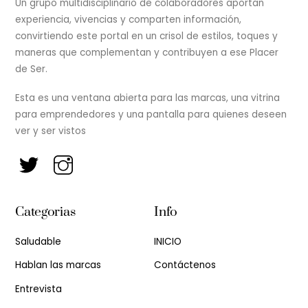
Un grupo multidisciplinario de colaboradores aportan
experiencia, vivencias y comparten información,
convirtiendo este portal en un crisol de estilos, toques y
maneras que complementan y contribuyen a ese Placer
de Ser.
Esta es una ventana abierta para las marcas, una vitrina
para emprendedores y una pantalla para quienes deseen
ver y ser vistos
Categorias
Info
Saludable
INICIO
Hablan las marcas
Contáctenos
Entrevista