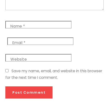
Name
*
Email
*
Website
Save my name, email, and website in this browser
for the next time I comment.