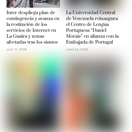
Inter despliega plan de
La Universidad Central
contingencia y avanza en
de Venezuela reinaugura
la restitución de los
el Centro de Lengua
servicios de Internet en
Portuguesa “Daniel
La Guaira y zonas
Morais” en alianza con la
afectadas tras los sismos
Embajada de Portugal
JULY 17, 2026
JUNE 24, 2026