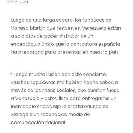
MAY 16, 2024
Luego de una larga espera, los fanáticos de
Vanesa Martín que residen en Venezuela están
a solo días de poder disfrutar de un
espectáculo único que la cantautora española
ha preparado para presentar en nuestro país.
“Tengo mucha ilusión con este concierto.
Muchos seguidores me habían hecho saber, a
través de las redes sociales, que querían fuese
a Venezuela y estoy lista para entregarles un
inolvidable show”, dijo la artista oriunda de
Málaga a un reconocido medio de
comunicación nacional.