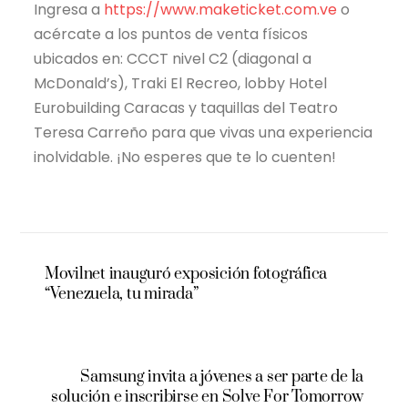
Ingresa a
https://www.maketicket.com.ve
o
acércate a los puntos de venta físicos
ubicados en: CCCT nivel C2 (diagonal a
McDonald’s), Traki El Recreo, lobby Hotel
Eurobuilding Caracas y taquillas del Teatro
Teresa Carreño para que vivas una experiencia
inolvidable. ¡No esperes que te lo cuenten!
Movilnet inauguró exposición fotográfica
“Venezuela, tu mirada”
Samsung invita a jóvenes a ser parte de la
solución e inscribirse en Solve For Tomorrow