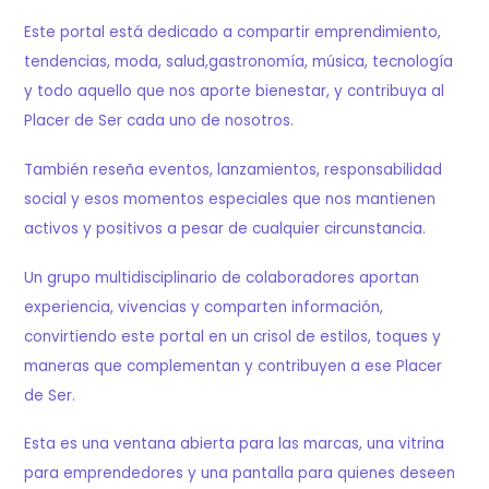
Este portal está dedicado a compartir emprendimiento,
tendencias, moda, salud,gastronomía, música, tecnología
y todo aquello que nos aporte bienestar, y contribuya al
Placer de Ser cada uno de nosotros.
También reseña eventos, lanzamientos, responsabilidad
social y esos momentos especiales que nos mantienen
activos y positivos a pesar de cualquier circunstancia.
Un grupo multidisciplinario de colaboradores aportan
experiencia, vivencias y comparten información,
convirtiendo este portal en un crisol de estilos, toques y
maneras que complementan y contribuyen a ese Placer
de Ser.
Esta es una ventana abierta para las marcas, una vitrina
para emprendedores y una pantalla para quienes deseen