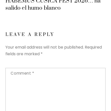
HABEMUS CUSICA FEST 2026… ha
salido el humo blanco
LEAVE A REPLY
Your email address will not be published.
Required
fields are marked
*
Comment
*