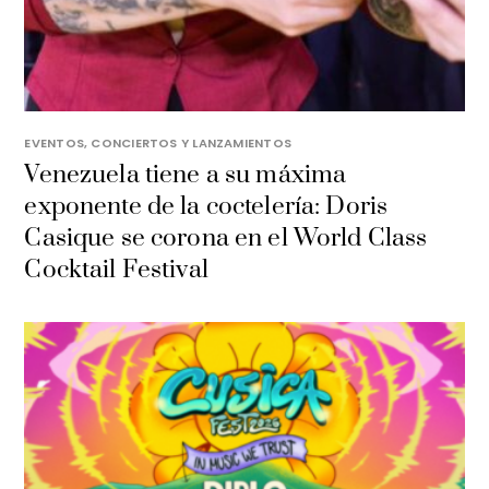
EVENTOS, CONCIERTOS Y LANZAMIENTOS
Venezuela tiene a su máxima
exponente de la coctelería: Doris
Casique se corona en el World Class
Cocktail Festival