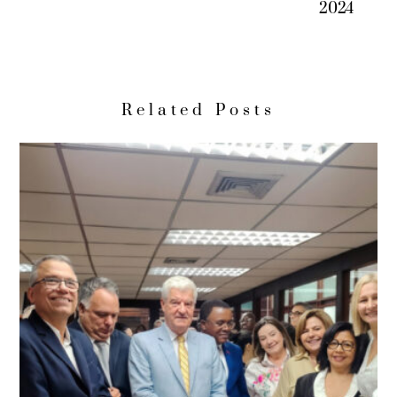
2024
Related Posts