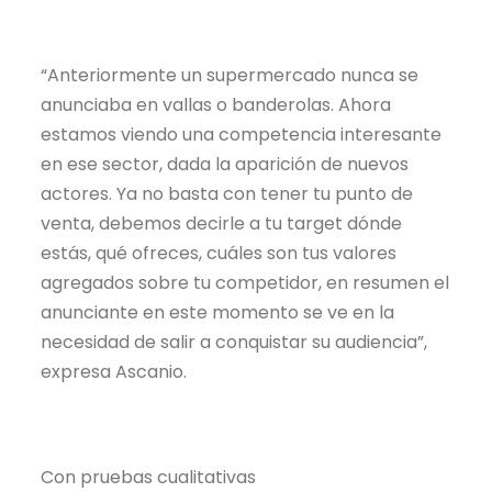
“Anteriormente un supermercado nunca se
anunciaba en vallas o banderolas. Ahora
estamos viendo una competencia interesante
en ese sector, dada la aparición de nuevos
actores. Ya no basta con tener tu punto de
venta, debemos decirle a tu target dónde
estás, qué ofreces, cuáles son tus valores
agregados sobre tu competidor, en resumen el
anunciante en este momento se ve en la
necesidad de salir a conquistar su audiencia”,
expresa Ascanio.
Con pruebas cualitativas