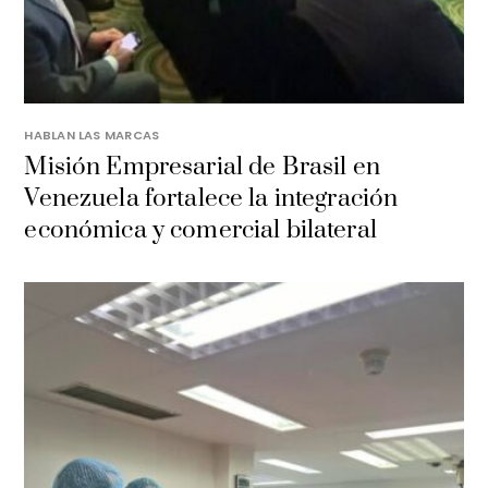
HABLAN LAS MARCAS
Misión Empresarial de Brasil en
Venezuela fortalece la integración
económica y comercial bilateral