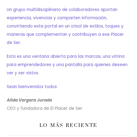
Un grupo multidisciplinario de colaboradores aportan
experiencia, vivencias y comparten información,
convirtiendo este portal en un crisol de estilos, toques y
maneras que complementan y contribuyen a ese Placer
de Ser.
Esta es una ventana abierta para las marcas, una vitrina
para emprendedores y una pantalla para quienes deseen
ver y ser vistos.
Sean bienvenidos todos
Alida Vergara Jurado
CEO y fundadora de El Placer de Ser
LO MÁS RECIENTE