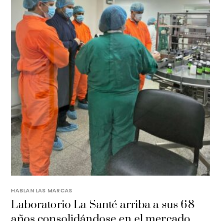
HABLAN LAS MARCAS
Laboratorio La Santé arriba a sus 68
años consolidándose en el mercado