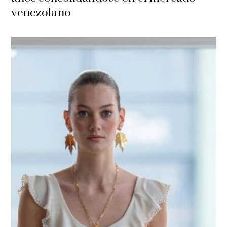
venezolano