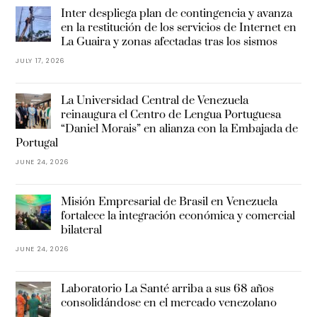
Inter despliega plan de contingencia y avanza
en la restitución de los servicios de Internet en
La Guaira y zonas afectadas tras los sismos
JULY 17, 2026
La Universidad Central de Venezuela
reinaugura el Centro de Lengua Portuguesa
“Daniel Morais” en alianza con la Embajada de
Portugal
JUNE 24, 2026
Misión Empresarial de Brasil en Venezuela
fortalece la integración económica y comercial
bilateral
JUNE 24, 2026
Laboratorio La Santé arriba a sus 68 años
consolidándose en el mercado venezolano