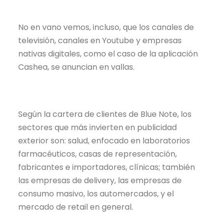
No en vano vemos, incluso, que los canales de
televisión, canales en Youtube y empresas
nativas digitales, como el caso de la aplicación
Cashea, se anuncian en vallas.
Según la cartera de clientes de Blue Note, los
sectores que más invierten en publicidad
exterior son: salud, enfocado en laboratorios
farmacéuticos, casas de representación,
fabricantes e importadores, clínicas; también
las empresas de delivery, las empresas de
consumo masivo, los automercados, y el
mercado de retail en general.