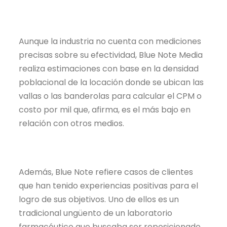
Aunque la industria no cuenta con mediciones
precisas sobre su efectividad, Blue Note Media
realiza estimaciones con base en la densidad
poblacional de la locación donde se ubican las
vallas o las banderolas para calcular el CPM o
costo por mil que, afirma, es el más bajo en
relación con otros medios.
Además, Blue Note refiere casos de clientes
que han tenido experiencias positivas para el
logro de sus objetivos. Uno de ellos es un
tradicional ungüento de un laboratorio
farmacéutico que buscaba ser reposicionado,