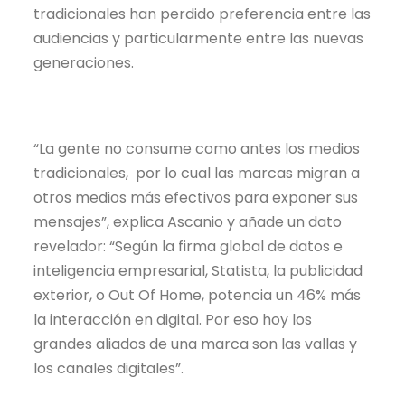
tradicionales han perdido preferencia entre las
audiencias y particularmente entre las nuevas
generaciones.
“La gente no consume como antes los medios
tradicionales, por lo cual las marcas migran a
otros medios más efectivos para exponer sus
mensajes”, explica Ascanio y añade un dato
revelador: “Según la firma global de datos e
inteligencia empresarial, Statista, la publicidad
exterior, o Out Of Home, potencia un 46% más
la interacción en digital. Por eso hoy los
grandes aliados de una marca son las vallas y
los canales digitales”.