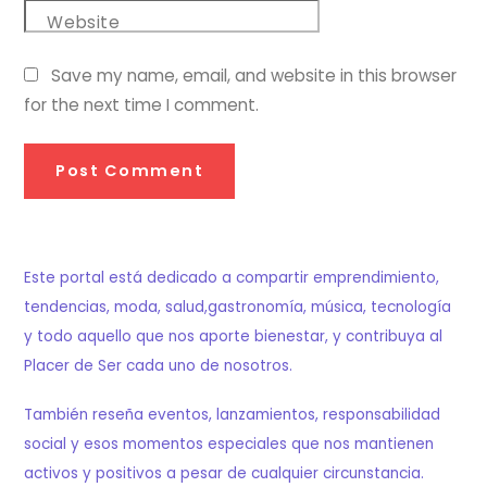
Website
Save my name, email, and website in this browser
for the next time I comment.
Este portal está dedicado a compartir emprendimiento,
tendencias, moda, salud,gastronomía, música, tecnología
y todo aquello que nos aporte bienestar, y contribuya al
Placer de Ser cada uno de nosotros.
También reseña eventos, lanzamientos, responsabilidad
social y esos momentos especiales que nos mantienen
activos y positivos a pesar de cualquier circunstancia.