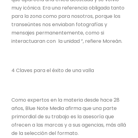
muy icónica. Era una referencia obligada tanto
para la zona como para nosotros, porque los
transeúntes nos enviaban fotografías y
mensajes permanentemente, como si
interactuaran con la unidad ”, refiere Moreán.
4 Claves para el éxito de una valla
Como expertos en la materia desde hace 28
años, Blue Note Media afirma que una parte
primordial de su trabajo es la asesoría que
ofrecen a las marcas y a sus agencias, más allá
de la selección del formato.