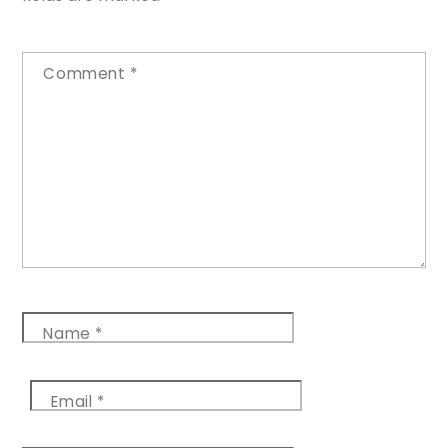
Comment
*
Name
*
Email
*