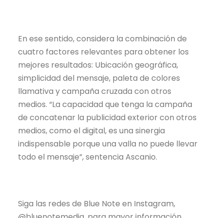
En ese sentido, considera la combinación de
cuatro factores relevantes para obtener los
mejores resultados: Ubicación geográfica,
simplicidad del mensaje, paleta de colores
llamativa y campaña cruzada con otros
medios. “La capacidad que tenga la campaña
de concatenar la publicidad exterior con otros
medios, como el digital, es una sinergia
indispensable porque una valla no puede llevar
todo el mensaje”, sentencia Ascanio.
Siga las redes de Blue Note en Instagram,
@bluenotemedia, para mayor información