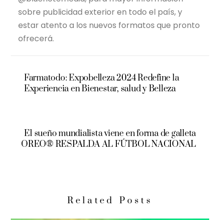
sobre publicidad exterior en todo el país, y
estar atento a los nuevos formatos que pronto
ofrecerá.
Farmatodo: Expobelleza 2024 Redefine la
Experiencia en Bienestar, salud y Belleza
El sueño mundialista viene en forma de galleta
OREO® RESPALDA AL FÚTBOL NACIONAL
Related Posts