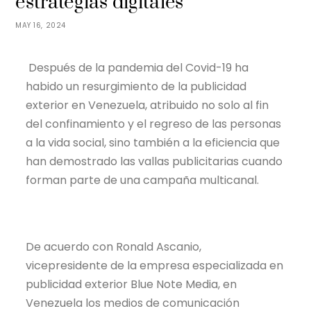
estrategias digitales
MAY 16, 2024
Después de la pandemia del Covid-19 ha
habido un resurgimiento de la publicidad
exterior en Venezuela, atribuido no solo al fin
del confinamiento y el regreso de las personas
a la vida social, sino también a la eficiencia que
han demostrado las vallas publicitarias cuando
forman parte de una campaña multicanal.
De acuerdo con Ronald Ascanio,
vicepresidente de la empresa especializada en
publicidad exterior Blue Note Media, en
Venezuela los medios de comunicación