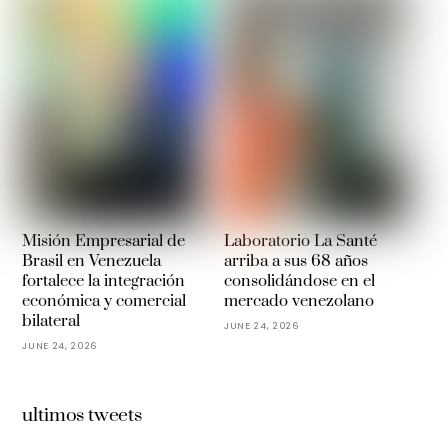
Misión Empresarial de
Laboratorio La Santé
Brasil en Venezuela
arriba a sus 68 años
fortalece la integración
consolidándose en el
económica y comercial
mercado venezolano
bilateral
JUNE 24, 2026
JUNE 24, 2026
ultimos tweets