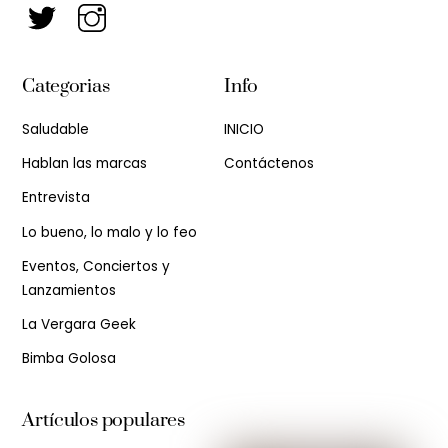
Categorias
Info
Saludable
INICIO
Hablan las marcas
Contáctenos
Entrevista
Lo bueno, lo malo y lo feo
Eventos, Conciertos y
Lanzamientos
La Vergara Geek
Bimba Golosa
Artículos populares