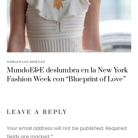
HABLAN LAS MARCAS
MundoE&E deslumbra en la New York
Fashion Week con “Blueprint of Love”
LEAVE A REPLY
Your email address will not be published.
Required
fields are marked
*