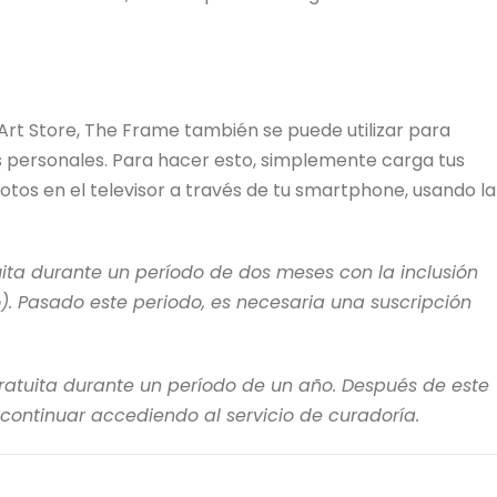
Art Store, The Frame también se puede utilizar para
 personales. Para hacer esto, simplemente carga tus
otos en el televisor a través de tu smartphone, usando la
uita durante un período de dos meses con la inclusión
). Pasado este periodo, es necesaria una suscripción
ratuita durante un período de un año. Después de este
 continuar accediendo al servicio de curadoría.