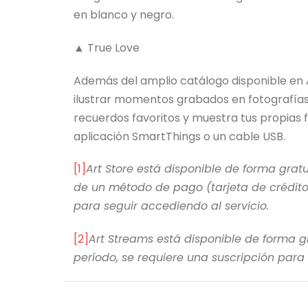
en blanco y negro.
▲ True Love
Además del amplio catálogo disponible en 
ilustrar momentos grabados en fotografías
recuerdos favoritos y muestra tus propias f
aplicación SmartThings o un cable USB.
[1]
Art Store está disponible de forma grat
de un método de pago (tarjeta de crédito
para seguir accediendo al servicio.
[2]
Art Streams está disponible de forma g
período, se requiere una suscripción para