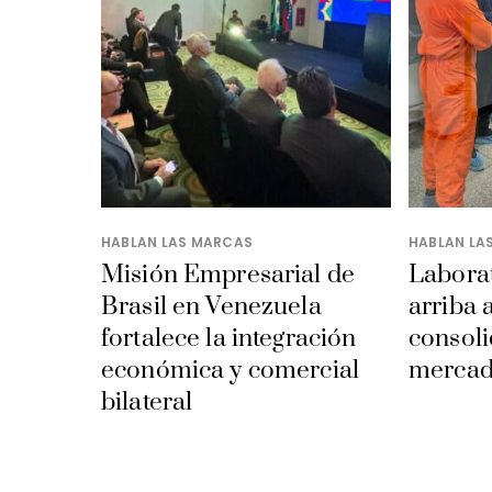
HABLAN LAS MARCAS
HABLAN LA
Misión Empresarial de
Laborat
Brasil en Venezuela
arriba 
fortalece la integración
consoli
económica y comercial
mercad
bilateral