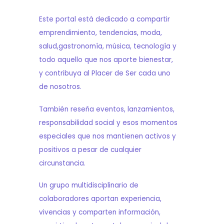
Este portal está dedicado a compartir
emprendimiento, tendencias, moda,
salud,gastronomía, música, tecnología y
todo aquello que nos aporte bienestar,
y contribuya al Placer de Ser cada uno
de nosotros.
También reseña eventos, lanzamientos,
responsabilidad social y esos momentos
especiales que nos mantienen activos y
positivos a pesar de cualquier
circunstancia.
Un grupo multidisciplinario de
colaboradores aportan experiencia,
vivencias y comparten información,