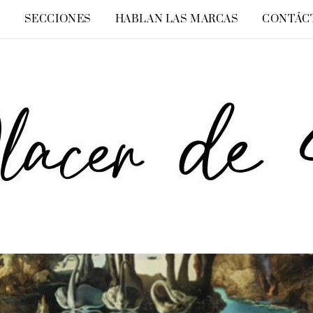
O
SECCIONES
HABLAN LAS MARCAS
CONTÁC