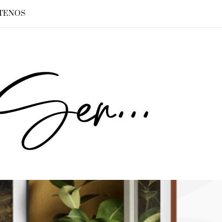
TENOS