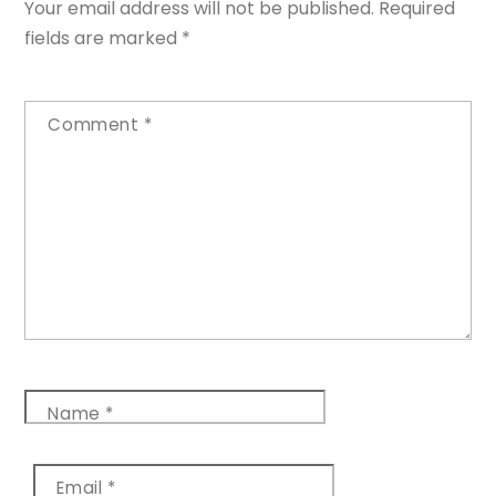
Your email address will not be published.
Required
fields are marked
*
Comment
*
Name
*
Email
*