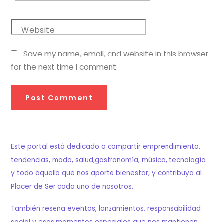
Website
Save my name, email, and website in this browser
for the next time I comment.
Este portal está dedicado a compartir emprendimiento,
tendencias, moda, salud,gastronomía, música, tecnología
y todo aquello que nos aporte bienestar, y contribuya al
Placer de Ser cada uno de nosotros.
También reseña eventos, lanzamientos, responsabilidad
social y esos momentos especiales que nos mantienen