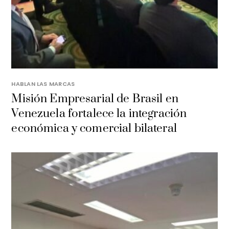
HABLAN LAS MARCAS
Misión Empresarial de Brasil en
Venezuela fortalece la integración
económica y comercial bilateral