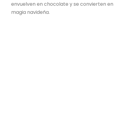
envuelven en chocolate y se convierten en
magia navideña.