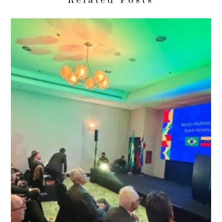
Related Posts