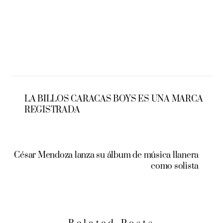
LA BILLOS CARACAS BOYS ES UNA MARCA
REGISTRADA
César Mendoza lanza su álbum de música llanera
como solista