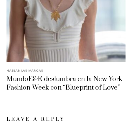
HABLAN LAS MARCAS
MundoE&E deslumbra en la New York
Fashion Week con “Blueprint of Love”
LEAVE A REPLY