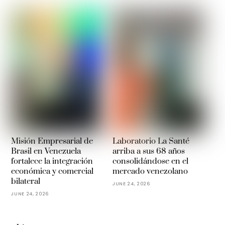
Misión Empresarial de
Laboratorio La Santé
Brasil en Venezuela
arriba a sus 68 años
fortalece la integración
consolidándose en el
económica y comercial
mercado venezolano
bilateral
JUNE 24, 2026
JUNE 24, 2026