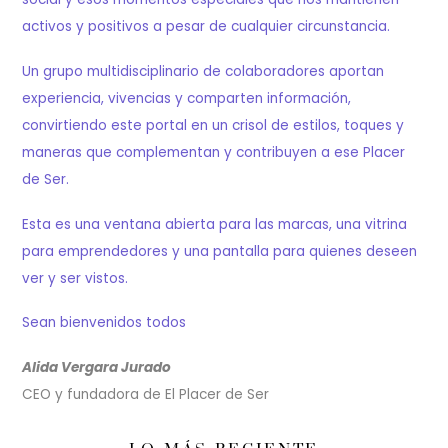
activos y positivos a pesar de cualquier circunstancia.
Un grupo multidisciplinario de colaboradores aportan
experiencia, vivencias y comparten información,
convirtiendo este portal en un crisol de estilos, toques y
maneras que complementan y contribuyen a ese Placer
de Ser.
Esta es una ventana abierta para las marcas, una vitrina
para emprendedores y una pantalla para quienes deseen
ver y ser vistos.
Sean bienvenidos todos
Alida Vergara Jurado
CEO y fundadora de El Placer de Ser