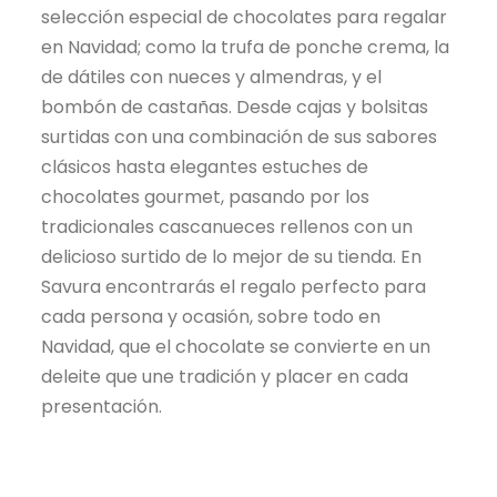
selección especial de chocolates para regalar
en Navidad; como la trufa de ponche crema, la
de dátiles con nueces y almendras, y el
bombón de castañas. Desde cajas y bolsitas
surtidas con una combinación de sus sabores
clásicos hasta elegantes estuches de
chocolates gourmet, pasando por los
tradicionales cascanueces rellenos con un
delicioso surtido de lo mejor de su tienda. En
Savura encontrarás el regalo perfecto para
cada persona y ocasión, sobre todo en
Navidad, que el chocolate se convierte en un
deleite que une tradición y placer en cada
presentación.