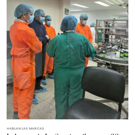
HABLAN LAS MARCAS