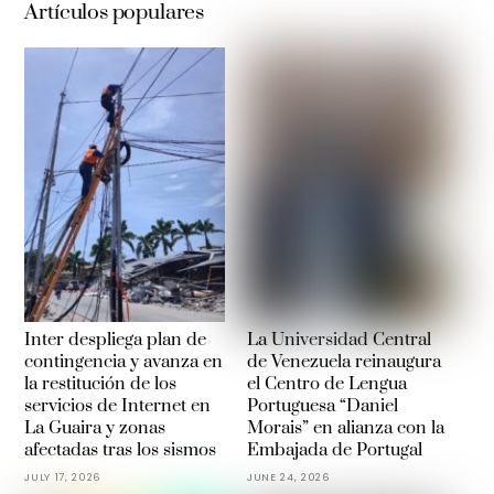
Artículos populares
Inter despliega plan de
La Universidad Central
contingencia y avanza en
de Venezuela reinaugura
la restitución de los
el Centro de Lengua
servicios de Internet en
Portuguesa “Daniel
La Guaira y zonas
Morais” en alianza con la
afectadas tras los sismos
Embajada de Portugal
JULY 17, 2026
JUNE 24, 2026