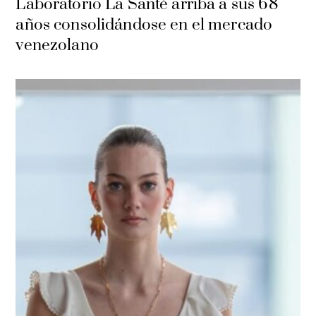
Laboratorio La Santé arriba a sus 68
años consolidándose en el mercado
venezolano