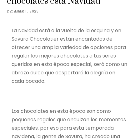
chocolates esta Navidad
DECEMBER 11, 2023
La Navidad está a la vuelta de la esquina y en
Savura Chocolatier están encantados de
ofrecer una amplia variedad de opciones para
regalar los mejores chocolates a tus seres
queridos en esta época especial, será como un
abrazo dulce que despertará la alegría en
cada bocado.
Los chocolates en esta época son como
pequeños regalos que endulzan los momentos
especiales, por eso para esta temporada
navideña, la gente de Savura, ha creado una