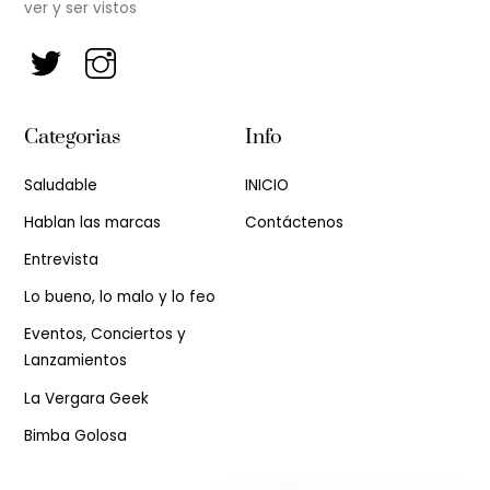
ver y ser vistos
Categorias
Info
Saludable
INICIO
Hablan las marcas
Contáctenos
Entrevista
Lo bueno, lo malo y lo feo
Eventos, Conciertos y
Lanzamientos
La Vergara Geek
Bimba Golosa