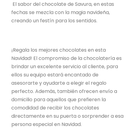
El sabor del chocolate de Savura, en estas
fechas se mezcla con la magia navideña,
creando un festín para los sentidos.
¡Regala los mejores chocolates en esta
Navidad! El compromiso de la chocolatería es
brindar un excelente servicio al cliente, para
ellos su equipo estará encantado de
asesorarte y ayudarte a elegir el regalo
perfecto. Además, también ofrecen envío a
domicilio para aquellos que prefieren la
comodidad de recibir los chocolates
directamente en su puerta o sorprender a esa
persona especial en Navidad.