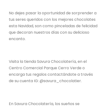
No dejes pasar la oportunidad de sorprender a
tus seres queridos con los mejores chocolates
esta Navidad, son como pinceladas de felicidad
que decoran nuestros días con su delicioso
encanto.
Visita la tienda Savura Chocolatería, en el
Centro Comercial Parque Cerro Verde o
encarga tus regalos contactándote a través
de su cuenta IG: @savura_chocolatier.
En Savura Chocolatería, los sueños se