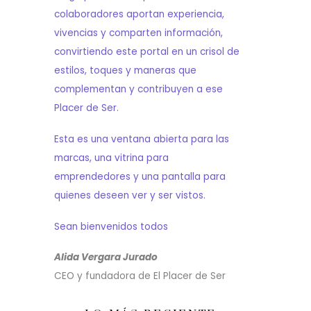
colaboradores aportan experiencia,
vivencias y comparten información,
convirtiendo este portal en un crisol de
estilos, toques y maneras que
complementan y contribuyen a ese
Placer de Ser.
Esta es una ventana abierta para las
marcas, una vitrina para
emprendedores y una pantalla para
quienes deseen ver y ser vistos.
Sean bienvenidos todos
Alida Vergara Jurado
CEO y fundadora de El Placer de Ser