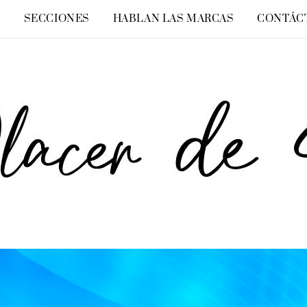
O
SECCIONES
HABLAN LAS MARCAS
CONTÁC