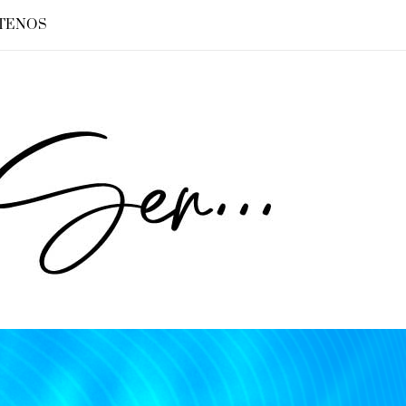
TENOS