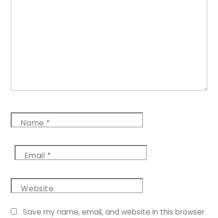
Name
*
Email
*
Website
Save my name, email, and website in this browser