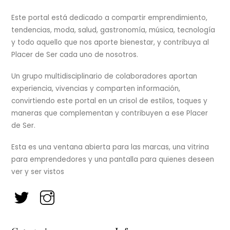
To
Top
Este portal está dedicado a compartir emprendimiento,
tendencias, moda, salud, gastronomía, música, tecnología
y todo aquello que nos aporte bienestar, y contribuya al
Placer de Ser cada uno de nosotros.
Un grupo multidisciplinario de colaboradores aportan
experiencia, vivencias y comparten información,
convirtiendo este portal en un crisol de estilos, toques y
maneras que complementan y contribuyen a ese Placer
de Ser.
Esta es una ventana abierta para las marcas, una vitrina
para emprendedores y una pantalla para quienes deseen
ver y ser vistos