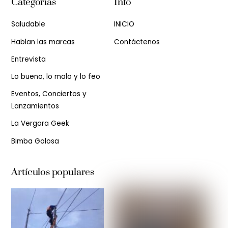
Categorias
Info
Saludable
INICIO
Hablan las marcas
Contáctenos
Entrevista
Lo bueno, lo malo y lo feo
Eventos, Conciertos y
Lanzamientos
La Vergara Geek
Bimba Golosa
Artículos populares