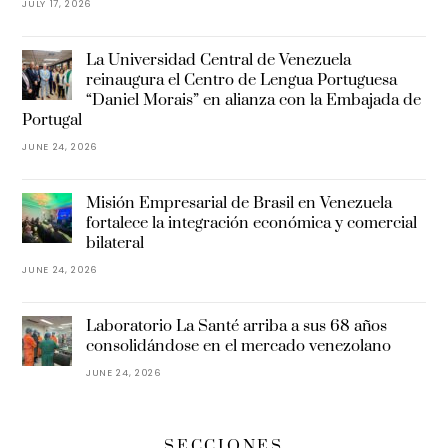
JULY 17, 2026
La Universidad Central de Venezuela
reinaugura el Centro de Lengua Portuguesa
“Daniel Morais” en alianza con la Embajada de
Portugal
JUNE 24, 2026
Misión Empresarial de Brasil en Venezuela
fortalece la integración económica y comercial
bilateral
JUNE 24, 2026
Laboratorio La Santé arriba a sus 68 años
consolidándose en el mercado venezolano
JUNE 24, 2026
SECCIONES