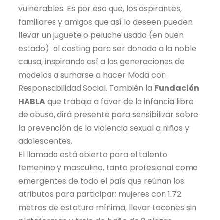
vulnerables. Es por eso que, los aspirantes,
familiares y amigos que así lo deseen pueden
llevar un juguete o peluche usado (en buen
estado) al casting para ser donado a la noble
causa, inspirando así a las generaciones de
modelos a sumarse a hacer Moda con
Responsabilidad Social. También la
Fundación
HABLA
que trabaja a favor de la infancia libre
de abuso, dirá presente para sensibilizar sobre
la prevención de la violencia sexual a niños y
adolescentes.
El llamado está abierto para el talento
femenino y masculino, tanto profesional como
emergentes de todo el país que reúnan los
atributos para participar: mujeres con 1.72
metros de estatura mínima, llevar tacones sin