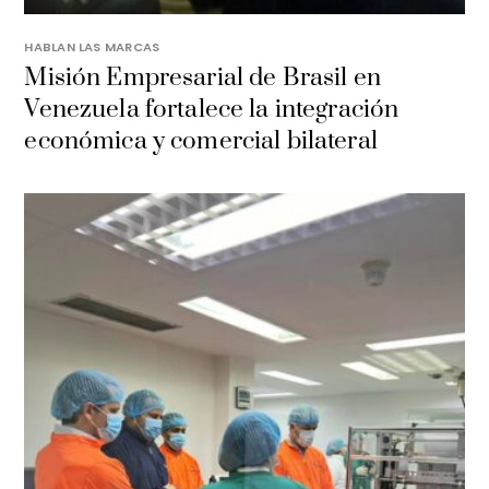
HABLAN LAS MARCAS
Misión Empresarial de Brasil en
Venezuela fortalece la integración
económica y comercial bilateral