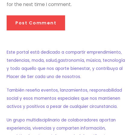
for the next time I comment.
Este portal está dedicado a compartir emprendimiento,
tendencias, moda, salud,gastronomía, música, tecnología
y todo aquello que nos aporte bienestar, y contribuya al
Placer de Ser cada uno de nosotros.
También reseña eventos, lanzamientos, responsabilidad
social y esos momentos especiales que nos mantienen
activos y positivos a pesar de cualquier circunstancia.
Un grupo multidisciplinario de colaboradores aportan
experiencia, vivencias y comparten información,