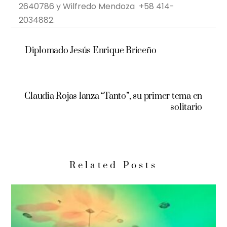
2640786 y Wilfredo Mendoza +58 414-
2034882.
Diplomado Jesús Enrique Briceño
Claudia Rojas lanza “Tanto”, su primer tema en
solitario
Related Posts