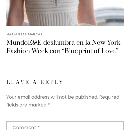
HABLAN LAS MARCAS
MundoE&E deslumbra en la New York
Fashion Week con “Blueprint of Love”
LEAVE A REPLY
Your email address will not be published.
Required
fields are marked
*
Comment
*