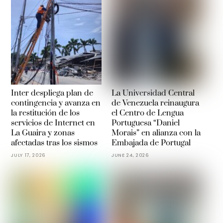
Inter despliega plan de
La Universidad Central
contingencia y avanza en
de Venezuela reinaugura
la restitución de los
el Centro de Lengua
servicios de Internet en
Portuguesa “Daniel
La Guaira y zonas
Morais” en alianza con la
afectadas tras los sismos
Embajada de Portugal
JULY 17, 2026
JUNE 24, 2026