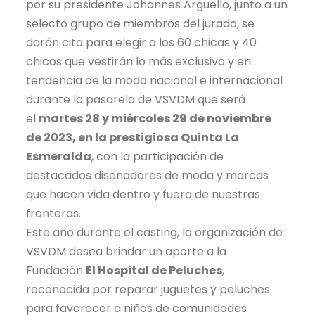
por su presidente Johannes Arguello, junto a un
selecto grupo de miembros del jurado, se
darán cita para elegir a los 60 chicas y 40
chicos que vestirán lo más exclusivo y en
tendencia de la moda nacional e internacional
durante la pasarela de VSVDM que será
el
martes 28 y miércoles 29 de noviembre
de 2023, en la prestigiosa Quinta La
Esmeralda
, con la participación de
destacados diseñadores de moda y marcas
que hacen vida dentro y fuera de nuestras
fronteras.
Este año durante el casting, la organización de
VSVDM desea brindar un aporte a la
Fundación
El Hospital de Peluches
,
reconocida por reparar juguetes y peluches
para favorecer a niños de comunidades