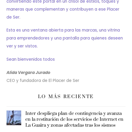
convirtiendo este portal en un crisol de estilos, toques y
maneras que complementan y contribuyen a ese Placer
de Ser.
Esta es una ventana abierta para las marcas, una vitrina
para emprendedores y una pantalla para quienes deseen
ver y ser vistos.
Sean bienvenidos todos
Alida Vergara Jurado
CEO y fundadora de El Placer de Ser
LO MÁS RECIENTE
Inter despliega plan de contingencia y avanza
en la restitución de los servicios de Internet en
La Guaira y zonas afectadas tras los sismos