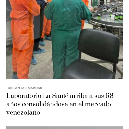
HABLAN LAS MARCAS
Laboratorio La Santé arriba a sus 68
años consolidándose en el mercado
venezolano