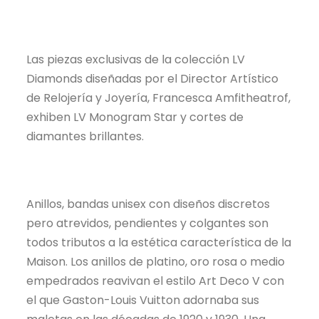
Las piezas exclusivas de la colección LV
Diamonds diseñadas por el Director Artístico
de Relojería y Joyería, Francesca Amfitheatrof,
exhiben LV Monogram Star y cortes de
diamantes brillantes.
Anillos, bandas unisex con diseños discretos
pero atrevidos, pendientes y colgantes son
todos tributos a la estética característica de la
Maison. Los anillos de platino, oro rosa o medio
empedrados reavivan el estilo Art Deco V con
el que Gaston-Louis Vuitton adornaba sus