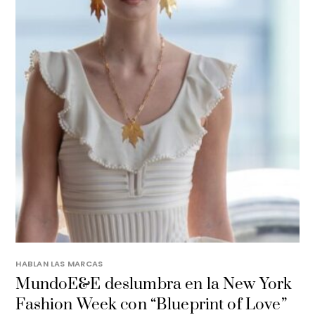
HABLAN LAS MARCAS
MundoE&E deslumbra en la New York
Fashion Week con “Blueprint of Love”