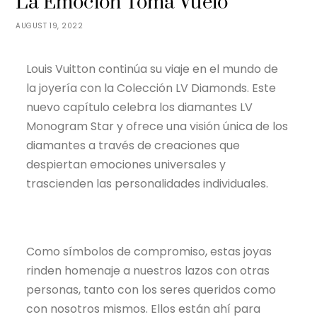
La Emoción Toma Vuelo
AUGUST 19, 2022
Louis Vuitton continúa su viaje en el mundo de
la joyería con la Colección LV Diamonds. Este
nuevo capítulo celebra los diamantes LV
Monogram Star y ofrece una visión única de los
diamantes a través de creaciones que
despiertan emociones universales y
trascienden las personalidades individuales.
Como símbolos de compromiso, estas joyas
rinden homenaje a nuestros lazos con otras
personas, tanto con los seres queridos como
con nosotros mismos. Ellos están ahí para