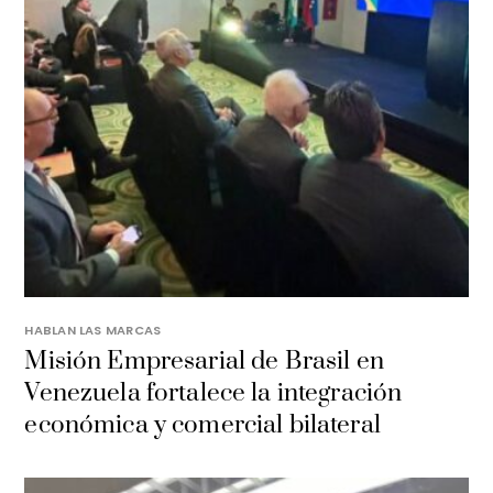
HABLAN LAS MARCAS
Misión Empresarial de Brasil en
Venezuela fortalece la integración
económica y comercial bilateral