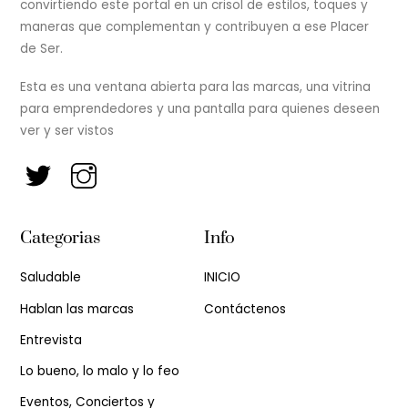
convirtiendo este portal en un crisol de estilos, toques y
maneras que complementan y contribuyen a ese Placer
de Ser.
Esta es una ventana abierta para las marcas, una vitrina
para emprendedores y una pantalla para quienes deseen
ver y ser vistos
Categorias
Info
Saludable
INICIO
Hablan las marcas
Contáctenos
Entrevista
Lo bueno, lo malo y lo feo
Eventos, Conciertos y