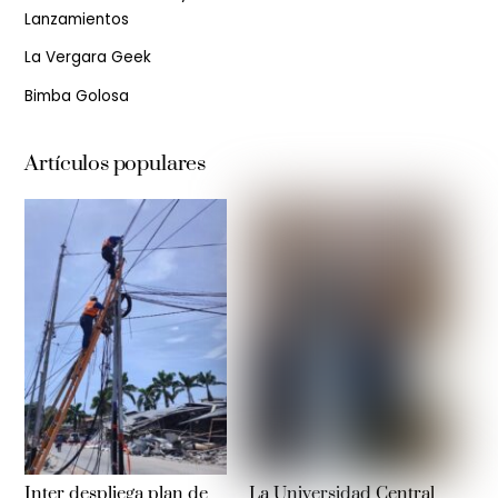
Lanzamientos
La Vergara Geek
Bimba Golosa
Artículos populares
Inter despliega plan de
La Universidad Central