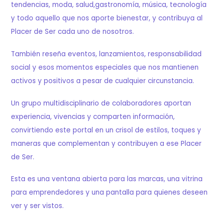
tendencias, moda, salud,gastronomía, música, tecnología
y todo aquello que nos aporte bienestar, y contribuya al
Placer de Ser cada uno de nosotros.
También reseña eventos, lanzamientos, responsabilidad
social y esos momentos especiales que nos mantienen
activos y positivos a pesar de cualquier circunstancia.
Un grupo multidisciplinario de colaboradores aportan
experiencia, vivencias y comparten información,
convirtiendo este portal en un crisol de estilos, toques y
maneras que complementan y contribuyen a ese Placer
de Ser.
Esta es una ventana abierta para las marcas, una vitrina
para emprendedores y una pantalla para quienes deseen
ver y ser vistos.