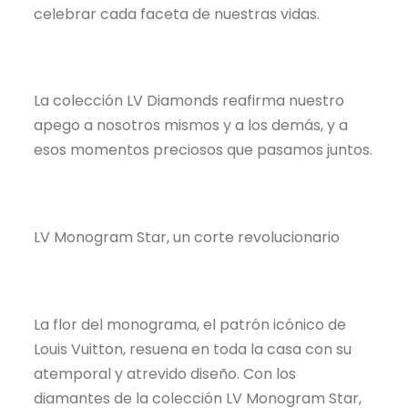
celebrar cada faceta de nuestras vidas.
La colección LV Diamonds reafirma nuestro
apego a nosotros mismos y a los demás, y a
esos momentos preciosos que pasamos juntos.
LV Monogram Star, un corte revolucionario
La flor del monograma, el patrón icónico de
Louis Vuitton, resuena en toda la casa con su
atemporal y atrevido diseño. Con los
diamantes de la colección LV Monogram Star,