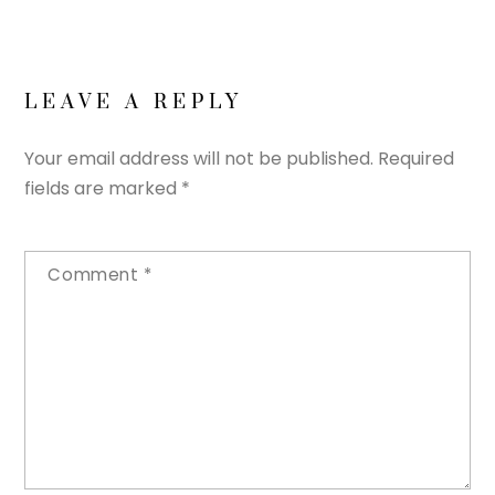
LEAVE A REPLY
Your email address will not be published.
Required
fields are marked
*
Comment
*