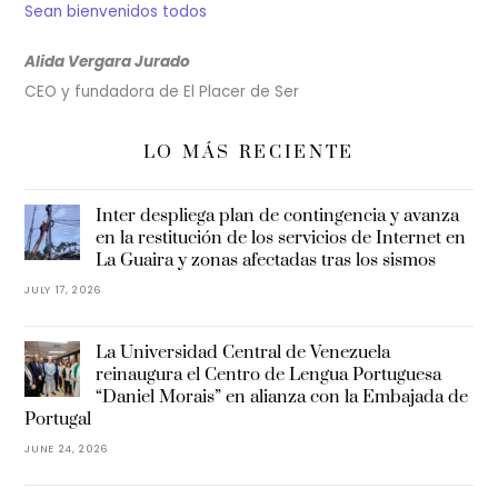
Sean bienvenidos todos
Alida Vergara Jurado
CEO y fundadora de El Placer de Ser
LO MÁS RECIENTE
Inter despliega plan de contingencia y avanza
en la restitución de los servicios de Internet en
La Guaira y zonas afectadas tras los sismos
JULY 17, 2026
La Universidad Central de Venezuela
reinaugura el Centro de Lengua Portuguesa
“Daniel Morais” en alianza con la Embajada de
Portugal
JUNE 24, 2026