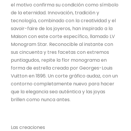
el motivo confirma su condición como símbolo
de la eternidad. Innovación, tradición y
tecnología, combinado con la creatividad y el
savoir-faire de los joyeros, han inspirado a la
Maison con este corte específico, llamado LV
Monogram Star. Reconocible al instante con
sus cincuenta y tres facetas con extremos
puntiagudos, repite la flor monograma en
forma de estrella creada por Georges-Louis
Vuitton en 1896. Un corte gráfico audaz, con un
contorno completamente nuevo para hacer
que la elegancia sea auténtica y las joyas
brillen como nunca antes.
Las creaciones