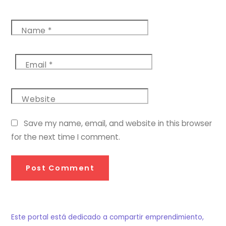
Name
*
Email
*
Website
Save my name, email, and website in this browser
for the next time I comment.
Este portal está dedicado a compartir emprendimiento,