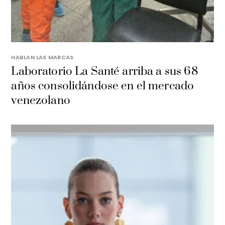
HABLAN LAS MARCAS
Laboratorio La Santé arriba a sus 68
años consolidándose en el mercado
venezolano