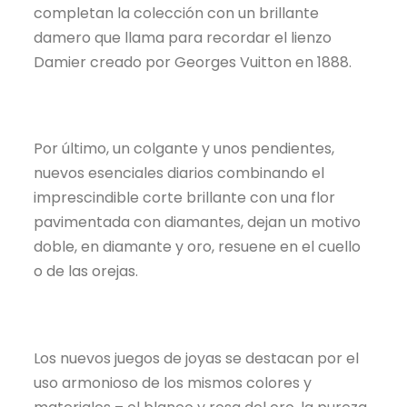
completan la colección con un brillante
damero que llama para recordar el lienzo
Damier creado por Georges Vuitton en 1888.
Por último, un colgante y unos pendientes,
nuevos esenciales diarios combinando el
imprescindible corte brillante con una flor
pavimentada con diamantes, dejan un motivo
doble, en diamante y oro, resuene en el cuello
o de las orejas.
Los nuevos juegos de joyas se destacan por el
uso armonioso de los mismos colores y