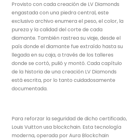
Provisto con cada creación de LV Diamonds
engastada con una piedra central, este
exclusivo archivo enumera el peso, el color, la
pureza y la calidad del corte de cada
diamante. También rastrea su viaje, desde el
país donde el diamante fue extraído hasta su
llegada en su caja, a través de los talleres
donde se cortó, pulió y montó. Cada capítulo
de la historia de una creación LV Diamonds
está escrita, por lo tanto cuidadosamente
documentada.
Para reforzar la seguridad de dicho certificado,
Louis Vuitton usa blockchain. Esta tecnología
moderna, operada por Aura Blockchain