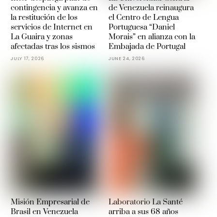
contingencia y avanza en
de Venezuela reinaugura
la restitución de los
el Centro de Lengua
servicios de Internet en
Portuguesa “Daniel
La Guaira y zonas
Morais” en alianza con la
afectadas tras los sismos
Embajada de Portugal
JULY 17, 2026
JUNE 24, 2026
Misión Empresarial de
Laboratorio La Santé
Brasil en Venezuela
arriba a sus 68 años