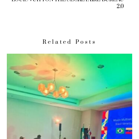
2.0
Related Posts