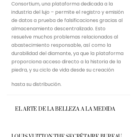
Consortium, una plataforma dedicada a la
industria del lujo – permite el registro y emisión
de datos a prueba de falsificaciones gracias al
almacenamiento descentralizado. Esto
resuelve muchos problemas relacionados al
abastecimiento responsable, así como la
durabilidad del diamante, ya que la plataforma
proporciona acceso directo a la historia de la
piedra, y su ciclo de vida desde su creación
hasta su distribución.
EL ARTE DE LA BELLEZA A LA MEDIDA
LOUIS VUITTON THE SECRÉTAIRE BUREAU