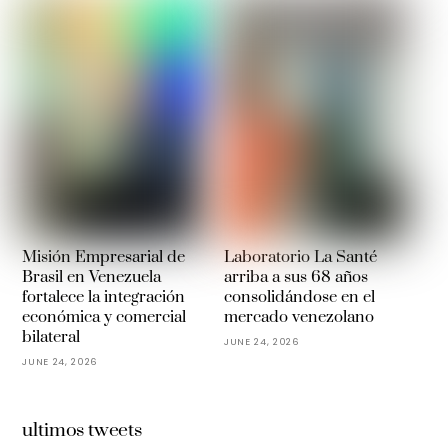
Misión Empresarial de
Laboratorio La Santé
Brasil en Venezuela
arriba a sus 68 años
fortalece la integración
consolidándose en el
económica y comercial
mercado venezolano
bilateral
JUNE 24, 2026
JUNE 24, 2026
ultimos tweets