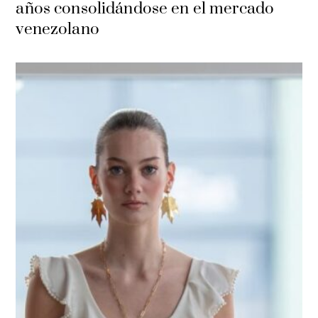
años consolidándose en el mercado
venezolano