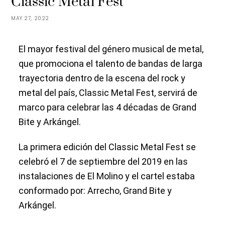
Classic Metal Fest
MAY 27, 2022
El mayor festival del género musical de metal,
que promociona el talento de bandas de larga
trayectoria dentro de la escena del rock y
metal del país, Classic Metal Fest, servirá de
marco para celebrar las 4 décadas de Grand
Bite y Arkángel.
La primera edición del Classic Metal Fest se
celebró el 7 de septiembre del 2019 en las
instalaciones de El Molino y el cartel estaba
conformado por: Arrecho, Grand Bite y
Arkángel.