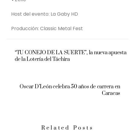
Host del evento: La Gaby HD
Producción: Classic Metal Fest
“TU CONEJO DE LA SUERTE”, la nueva apuesta
de la Lotería del Táchira
Oscar D’León celebra 50 años de carrera en
Caracas
Related Posts