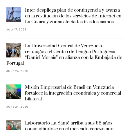
Inter despliega plan de contingencia y avanza
en la restitución de los servicios de Internet en
La Guaira y zonas afectadas tras los sismos
JULY 17, 2026
La Universidad Central de Venezuela
reinaugura el Centro de Lengua Portuguesa
“Daniel Morais” en alianza con la Embajada de
Portugal
JUNE 24, 2026
Misión Empresarial de Brasil en Venezuela
fortalece la integración económica y comercial
bilateral
JUNE 24, 2026
Laboratorio La Santé arriba a sus 68 años
consolidándose en el mercado venezolano