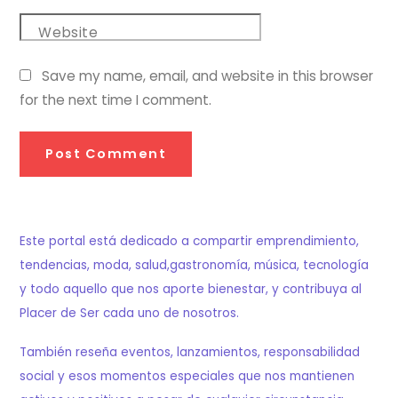
Website
Save my name, email, and website in this browser
for the next time I comment.
Este portal está dedicado a compartir emprendimiento,
tendencias, moda, salud,gastronomía, música, tecnología
y todo aquello que nos aporte bienestar, y contribuya al
Placer de Ser cada uno de nosotros.
También reseña eventos, lanzamientos, responsabilidad
social y esos momentos especiales que nos mantienen