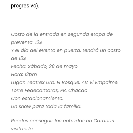
progresivo).
Costo de la entrada en segunda etapa de
preventa: 12$
Y el día del evento en puerta, tendrá un costo
de 15$
Fecha: Sábado, 28 de mayo
Hora: 12pm
Lugar: Teatrex Urb. El Bosque, Av. El Empalme.
Torre Fedecamaras, PB. Chacao
Con estacionamiento.
Un show para toda la familia.
Puedes conseguir las entradas en Caracas
visitando: