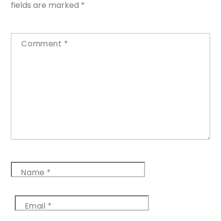
fields are marked
*
Comment
*
Name
*
Email
*