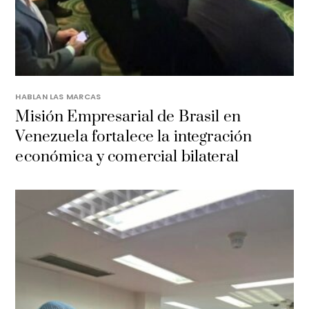
HABLAN LAS MARCAS
Misión Empresarial de Brasil en
Venezuela fortalece la integración
económica y comercial bilateral