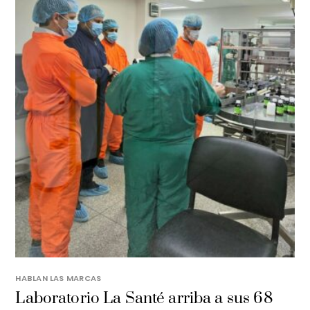
HABLAN LAS MARCAS
Laboratorio La Santé arriba a sus 68