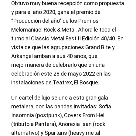
Obtuvo muy buena recepción como propuesta
y para el año 2020, gana el premio de
“Producción del año” de los Premios
Melomaniac: Rock & Metal. Ahora le toca el
turno al Classic Metal Fest II Edición 40/40. En
vista de que las agrupaciones Grand Bite y
Arkángel arriban a sus 40 años, qué
mejormanera de celebrarlo que en una
celebración este 28 de mayo 2022 en las
instalaciones de Teatrex, El Bosque.
Un cartel de lujo se une a esta gran gala
metalera, con las bandas invitadas: Sofia
Insomnia (postpunk), Covers From Hell
(tributo a Pantera), Anorexia Isan (rock
alternativo) y Spartans (heavy metal