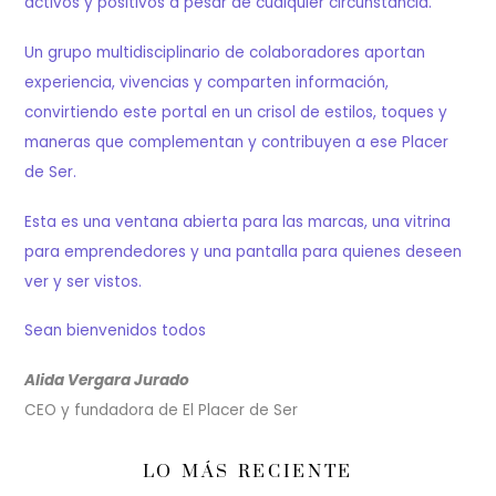
activos y positivos a pesar de cualquier circunstancia.
Un grupo multidisciplinario de colaboradores aportan
experiencia, vivencias y comparten información,
convirtiendo este portal en un crisol de estilos, toques y
maneras que complementan y contribuyen a ese Placer
de Ser.
Esta es una ventana abierta para las marcas, una vitrina
para emprendedores y una pantalla para quienes deseen
ver y ser vistos.
Sean bienvenidos todos
Alida Vergara Jurado
CEO y fundadora de El Placer de Ser
LO MÁS RECIENTE