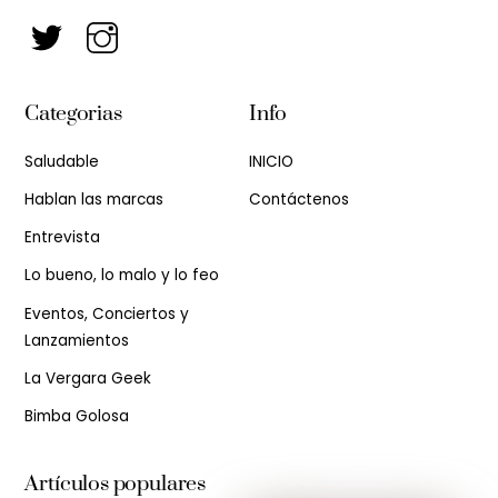
Categorias
Info
Saludable
INICIO
Hablan las marcas
Contáctenos
Entrevista
Lo bueno, lo malo y lo feo
Eventos, Conciertos y
Lanzamientos
La Vergara Geek
Bimba Golosa
Artículos populares