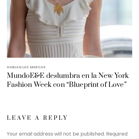
HABLAN LAS MARCAS
MundoE&E deslumbra en la New York
Fashion Week con “Blueprint of Love”
LEAVE A REPLY
Your email address will not be published.
Required