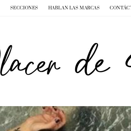
O
SECCIONES
HABLAN LAS MARCAS
CONTÁC