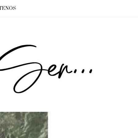
TENOS