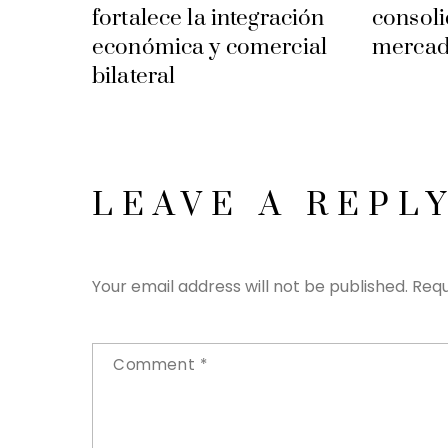
fortalece la integración
consoli
económica y comercial
mercad
bilateral
LEAVE A REPL
Your email address will not be published.
Requ
Comment
*