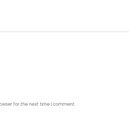
rowser for the next time I comment.