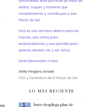
convirtiendo este portal en un crisol de
estilos, toques y maneras que
complementan y contribuyen a ese
Placer de Ser.
Esta es una ventana abierta para las
marcas, una vitrina para
emprendedores y una pantalla para
quienes deseen ver y ser vistos.
Sean bienvenidos todos
Alida Vergara Jurado
CEO y fundadora de El Placer de Ser
LO MÁS RECIENTE
Inter despliega plan de