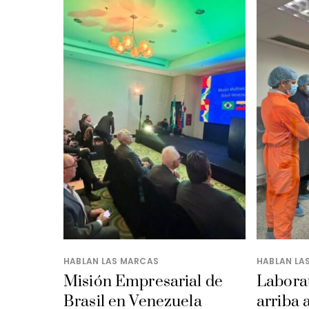
HABLAN LAS MARCAS
HABLAN LA
Misión Empresarial de
Laborat
Brasil en Venezuela
arriba 