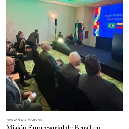
HABLAN LAS MARCAS
Misión Empresarial de Brasil en