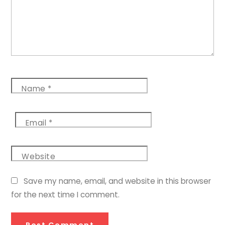
Name
*
Email
*
Website
Save my name, email, and website in this browser
for the next time I comment.