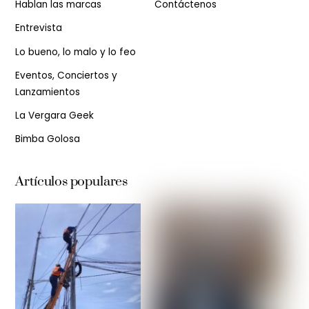
Hablan las marcas
Contáctenos
Entrevista
Lo bueno, lo malo y lo feo
Eventos, Conciertos y
Lanzamientos
La Vergara Geek
Bimba Golosa
Artículos populares