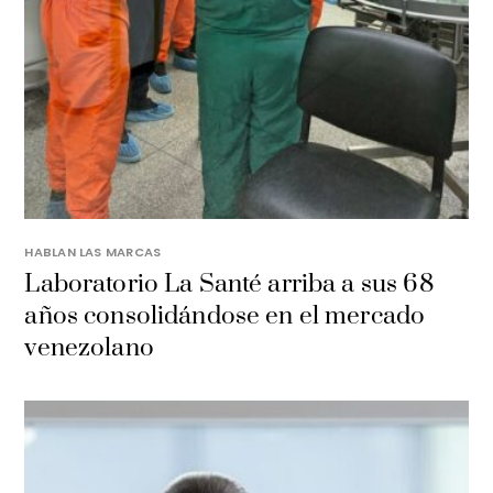
HABLAN LAS MARCAS
Laboratorio La Santé arriba a sus 68
años consolidándose en el mercado
venezolano