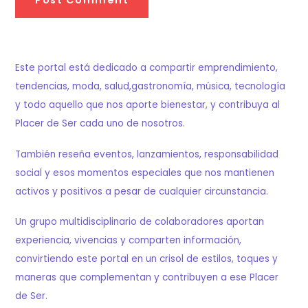
Este portal está dedicado a compartir emprendimiento,
tendencias, moda, salud,gastronomía, música, tecnología
y todo aquello que nos aporte bienestar, y contribuya al
Placer de Ser cada uno de nosotros.
También reseña eventos, lanzamientos, responsabilidad
social y esos momentos especiales que nos mantienen
activos y positivos a pesar de cualquier circunstancia.
Un grupo multidisciplinario de colaboradores aportan
experiencia, vivencias y comparten información,
convirtiendo este portal en un crisol de estilos, toques y
maneras que complementan y contribuyen a ese Placer
de Ser.