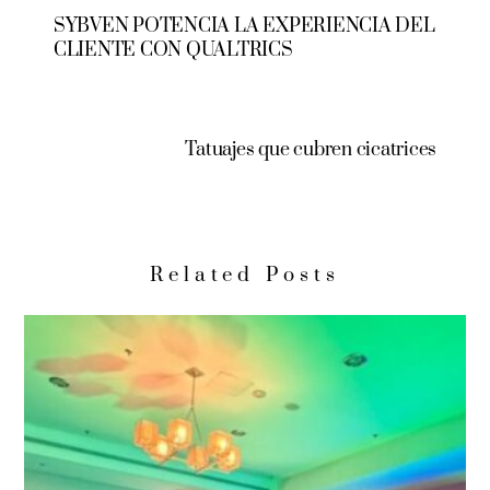
SYBVEN POTENCIA LA EXPERIENCIA DEL
CLIENTE CON QUALTRICS
Tatuajes que cubren cicatrices
Related Posts