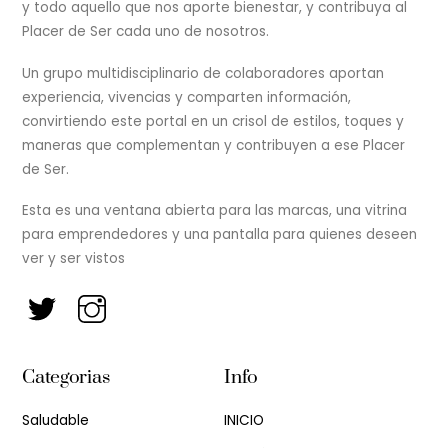
y todo aquello que nos aporte bienestar, y contribuya al
Placer de Ser cada uno de nosotros.
Un grupo multidisciplinario de colaboradores aportan
experiencia, vivencias y comparten información,
convirtiendo este portal en un crisol de estilos, toques y
maneras que complementan y contribuyen a ese Placer
de Ser.
Esta es una ventana abierta para las marcas, una vitrina
para emprendedores y una pantalla para quienes deseen
ver y ser vistos
Categorias
Info
Saludable
INICIO