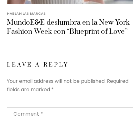
HABLAN LAS MARCAS
MundoE&E deslumbra en la New York
Fashion Week con “Blueprint of Love”
LEAVE A REPLY
Your email address will not be published.
Required
fields are marked
*
Comment
*