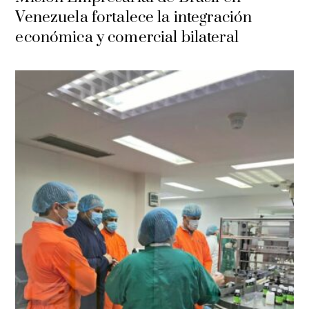
Venezuela fortalece la integración
económica y comercial bilateral