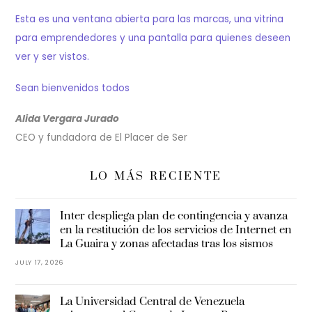
Esta es una ventana abierta para las marcas, una vitrina
para emprendedores y una pantalla para quienes deseen
ver y ser vistos.
Sean bienvenidos todos
Alida Vergara Jurado
CEO y fundadora de El Placer de Ser
LO MÁS RECIENTE
Inter despliega plan de contingencia y avanza
en la restitución de los servicios de Internet en
La Guaira y zonas afectadas tras los sismos
JULY 17, 2026
La Universidad Central de Venezuela