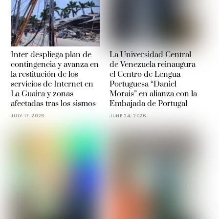
Inter despliega plan de
La Universidad Central
contingencia y avanza en
de Venezuela reinaugura
la restitución de los
el Centro de Lengua
servicios de Internet en
Portuguesa “Daniel
La Guaira y zonas
Morais” en alianza con la
afectadas tras los sismos
Embajada de Portugal
JULY 17, 2026
JUNE 24, 2026