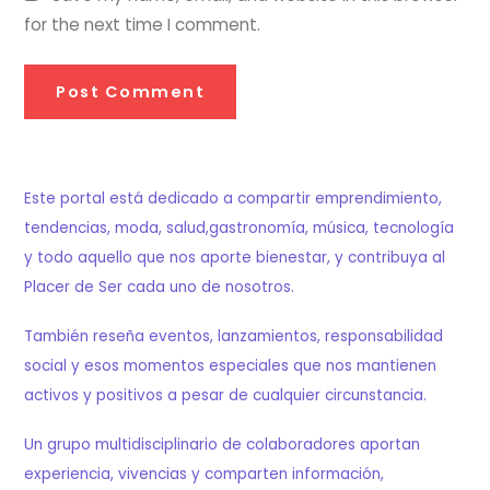
for the next time I comment.
Este portal está dedicado a compartir emprendimiento,
tendencias, moda, salud,gastronomía, música, tecnología
y todo aquello que nos aporte bienestar, y contribuya al
Placer de Ser cada uno de nosotros.
También reseña eventos, lanzamientos, responsabilidad
social y esos momentos especiales que nos mantienen
activos y positivos a pesar de cualquier circunstancia.
Un grupo multidisciplinario de colaboradores aportan
experiencia, vivencias y comparten información,