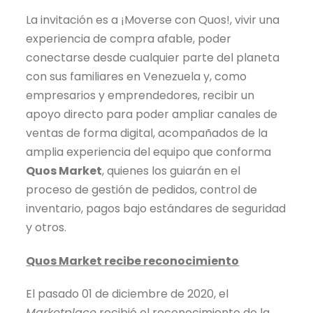
La invitación es a ¡Moverse con Quos!, vivir una
experiencia de compra afable, poder
conectarse desde cualquier parte del planeta
con sus familiares en Venezuela y, como
empresarios y emprendedores, recibir un
apoyo directo para poder ampliar canales de
ventas de forma digital, acompañados de la
amplia experiencia del equipo que conforma
Quos Market
, quienes los guiarán en el
proceso de gestión de pedidos, control de
inventario, pagos bajo estándares de seguridad
y otros.
Quos Market recibe reconocimiento
El pasado 01 de diciembre de 2020, el
Marketplace
recibió el reconocimiento de la