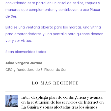
convirtiendo este portal en un crisol de estilos, toques y
maneras que complementan y contribuyen a ese Placer
de Ser.
Esta es una ventana abierta para las marcas, una vitrina
para emprendedores y una pantalla para quienes deseen
ver y ser vistos.
Sean bienvenidos todos
Alida Vergara Jurado
CEO y fundadora de El Placer de Ser
LO MÁS RECIENTE
Inter despliega plan de contingencia y avanza
en la restitución de los servicios de Internet en
La Guaira y zonas afectadas tras los sismos