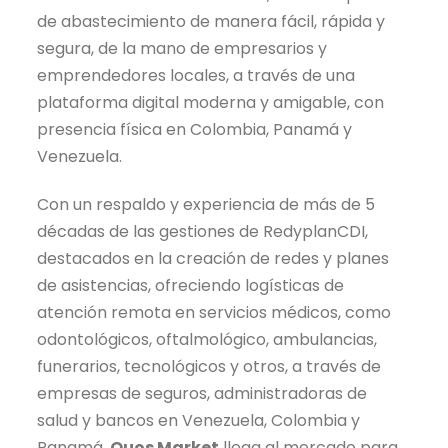
de abastecimiento de manera fácil, rápida y
segura, de la mano de empresarios y
emprendedores locales, a través de una
plataforma digital moderna y amigable, con
presencia física en Colombia, Panamá y
Venezuela.
Con un respaldo y experiencia de más de 5
décadas de las gestiones de RedyplanCDI,
destacados en la creación de redes y planes
de asistencias, ofreciendo logísticas de
atención remota en servicios médicos, como
odontológicos, oftalmológico, ambulancias,
funerarios, tecnológicos y otros, a través de
empresas de seguros, administradoras de
salud y bancos en Venezuela, Colombia y
Panamá,
Quos Market
llega al mercado para