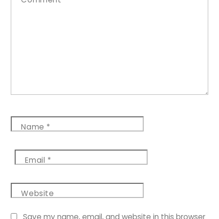
Name
*
Email
*
Website
Save my name, email, and website in this browser