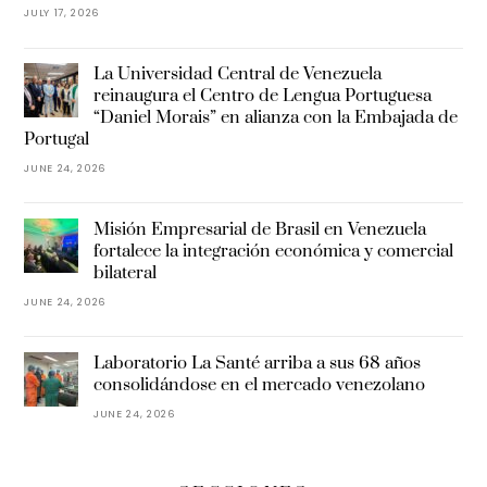
JULY 17, 2026
La Universidad Central de Venezuela
reinaugura el Centro de Lengua Portuguesa
“Daniel Morais” en alianza con la Embajada de
Portugal
JUNE 24, 2026
Misión Empresarial de Brasil en Venezuela
fortalece la integración económica y comercial
bilateral
JUNE 24, 2026
Laboratorio La Santé arriba a sus 68 años
consolidándose en el mercado venezolano
JUNE 24, 2026