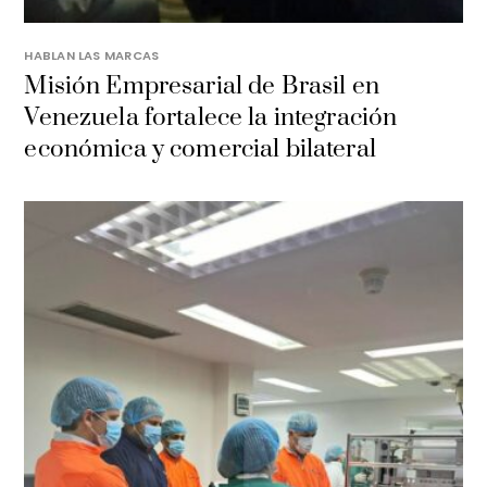
HABLAN LAS MARCAS
Misión Empresarial de Brasil en
Venezuela fortalece la integración
económica y comercial bilateral