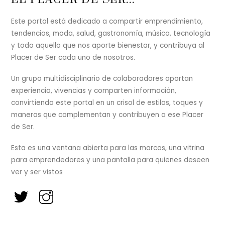
To
Top
Este portal está dedicado a compartir emprendimiento,
tendencias, moda, salud, gastronomía, música, tecnología
y todo aquello que nos aporte bienestar, y contribuya al
Placer de Ser cada uno de nosotros.
Un grupo multidisciplinario de colaboradores aportan
experiencia, vivencias y comparten información,
convirtiendo este portal en un crisol de estilos, toques y
maneras que complementan y contribuyen a ese Placer
de Ser.
Esta es una ventana abierta para las marcas, una vitrina
para emprendedores y una pantalla para quienes deseen
ver y ser vistos