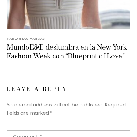
HABLAN LAS MARCAS
MundoE&E deslumbra en la New York
Fashion Week con “Blueprint of Love”
LEAVE A REPLY
Your email address will not be published.
Required
fields are marked
*
Comment
*