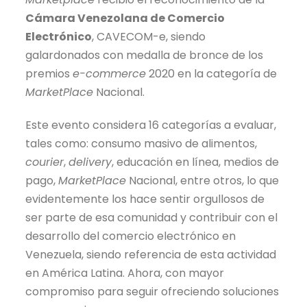
Cámara Venezolana de Comercio
Electrónico
, CAVECOM-e, siendo
galardonados con medalla de bronce de los
premios
e-commerce
2020 en la categoría de
MarketPlace
Nacional.
Este evento considera 16 categorías a evaluar,
tales como: consumo masivo de alimentos,
courier
,
delivery
, educación en línea, medios de
pago,
MarketPlace
Nacional, entre otros, lo que
evidentemente los hace sentir orgullosos de
ser parte de esa comunidad y contribuir con el
desarrollo del comercio electrónico en
Venezuela, siendo referencia de esta actividad
en América Latina. Ahora, con mayor
compromiso para seguir ofreciendo soluciones