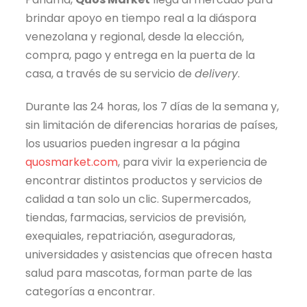
brindar apoyo en tiempo real a la diáspora
venezolana y regional, desde la elección,
compra, pago y entrega en la puerta de la
casa, a través de su servicio de
delivery
.
Durante las 24 horas, los 7 días de la semana y,
sin limitación de diferencias horarias de países,
los usuarios pueden ingresar a la página
quosmarket.com
, para vivir la experiencia de
encontrar distintos productos y servicios de
calidad a tan solo un clic. Supermercados,
tiendas, farmacias, servicios de previsión,
exequiales, repatriación, aseguradoras,
universidades y asistencias que ofrecen hasta
salud para mascotas, forman parte de las
categorías a encontrar.