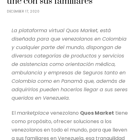
une con sus familiares
DECEMBER 17, 2020
La plataforma virtual Quos Market, está
diseñada para que venezolanos en Colombia
y cualquier parte del mundo, dispongan de
diversas categorías de productos y servicios
de asistencias como orientación médica,
ambulancia y empresas de Seguros tanto en
Colombia como en Panamá que, además de
adquirirlos pueden hacerlos llegar a sus seres
queridos en Venezuela.
El
marketplace
venezolano
Quos Market
tiene
como propósito, ofrecer soluciones a los
venezolanos en todo el mundo, para que lleven
a sus familiares en Venezuela, esa tranquilidad