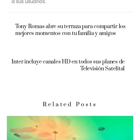
a sus usuarios.
Tony Romas abre su terraza para compartir los
mejores momentos con tu familia y amigos
Inter incluye canales HD en todos sus planes de
Televisión Satelital
Related Posts