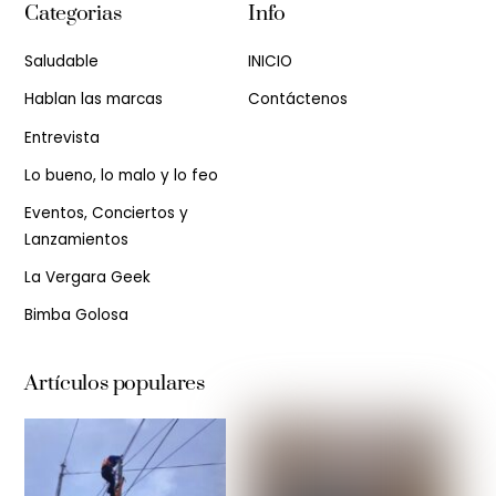
Categorias
Info
Saludable
INICIO
Hablan las marcas
Contáctenos
Entrevista
Lo bueno, lo malo y lo feo
Eventos, Conciertos y
Lanzamientos
La Vergara Geek
Bimba Golosa
Artículos populares