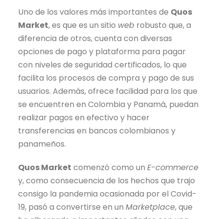
Uno de los valores más importantes de
Quos
Market
, es que es un sitio
web
robusto que, a
diferencia de otros, cuenta con diversas
opciones de pago y plataforma para pagar
con niveles de seguridad certificados, lo que
facilita los procesos de compra y pago de sus
usuarios. Además, ofrece facilidad para los que
se encuentren en Colombia y Panamá, puedan
realizar pagos en efectivo y hacer
transferencias en bancos colombianos y
panameños.
Quos Market
comenzó como un
E-commerce
y, como consecuencia de los hechos que trajo
consigo la pandemia ocasionada por el Covid-
19, pasó a convertirse en un
Marketplace
, que