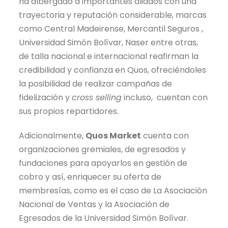
ha albergado a importantes aliados con una
trayectoria y reputación considerable, marcas
como Central Madeirense, Mercantil Seguros ,
Universidad Simón Bolívar, Naser entre otras,
de talla nacional e internacional reafirman la
credibilidad y confianza en Quos, ofreciéndoles
la posibilidad de realizar campañas de
fidelización y
cross selling
incluso, cuentan con
sus propios repartidores.
Adicionalmente,
Quos Market
cuenta con
organizaciones gremiales, de egresados y
fundaciones para apoyarlos en gestión de
cobro y así, enriquecer su oferta de
membresías, como es el caso de La Asociación
Nacional de Ventas y la Asociación de
Egresados de la Universidad Simón Bolívar.