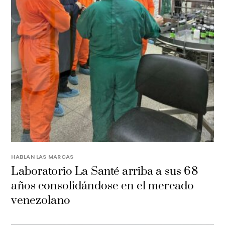
HABLAN LAS MARCAS
Laboratorio La Santé arriba a sus 68
años consolidándose en el mercado
venezolano