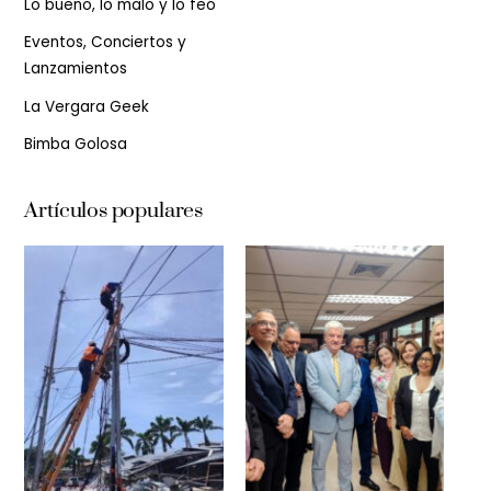
Lo bueno, lo malo y lo feo
Eventos, Conciertos y
Lanzamientos
La Vergara Geek
Bimba Golosa
Artículos populares