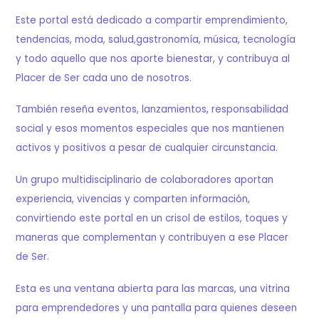
Este portal está dedicado a compartir emprendimiento,
tendencias, moda, salud,gastronomía, música, tecnología
y todo aquello que nos aporte bienestar, y contribuya al
Placer de Ser cada uno de nosotros.
También reseña eventos, lanzamientos, responsabilidad
social y esos momentos especiales que nos mantienen
activos y positivos a pesar de cualquier circunstancia.
Un grupo multidisciplinario de colaboradores aportan
experiencia, vivencias y comparten información,
convirtiendo este portal en un crisol de estilos, toques y
maneras que complementan y contribuyen a ese Placer
de Ser.
Esta es una ventana abierta para las marcas, una vitrina
para emprendedores y una pantalla para quienes deseen