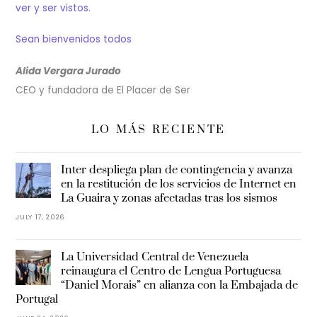
ver y ser vistos.
Sean bienvenidos todos
Alida Vergara Jurado
CEO y fundadora de El Placer de Ser
LO MÁS RECIENTE
Inter despliega plan de contingencia y avanza
en la restitución de los servicios de Internet en
La Guaira y zonas afectadas tras los sismos
JULY 17, 2026
La Universidad Central de Venezuela
reinaugura el Centro de Lengua Portuguesa
“Daniel Morais” en alianza con la Embajada de
Portugal