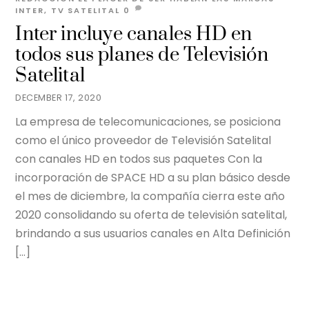
INTER
,
TV SATELITAL
0
Inter incluye canales HD en
todos sus planes de Televisión
Satelital
DECEMBER 17, 2020
La empresa de telecomunicaciones, se posiciona
como el único proveedor de Televisión Satelital
con canales HD en todos sus paquetes Con la
incorporación de SPACE HD a su plan básico desde
el mes de diciembre, la compañía cierra este año
2020 consolidando su oferta de televisión satelital,
brindando a sus usuarios canales en Alta Definición
[…]