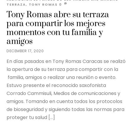
TERRAZA
,
TONY ROMAS
0
Tony Romas abre su terraza
para compartir los mejores
momentos con tu familia y
amigos
DECEMBER 17, 2020
En días pasados en Tony Romas Caracas se realizó
la apertura de su terraza para compartir con la
familia, amigos o realizar una reunión o evento.
Estuvo presente el reconocido saxofonista
Corrado Cammisuli, Medios de comunicaciones y
amigos. Tomando en cuenta todos los protocolos
de bioseguridad y siguiendo todas las normas para
proteger tu salud […]