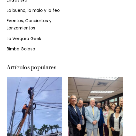
Entrevista
Lo bueno, lo malo y lo feo
Eventos, Conciertos y
Lanzamientos
La Vergara Geek
Bimba Golosa
Artículos populares