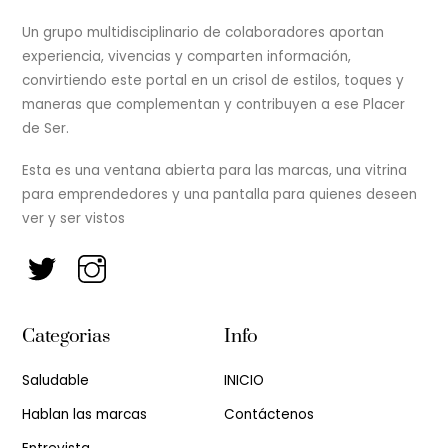
Un grupo multidisciplinario de colaboradores aportan
experiencia, vivencias y comparten información,
convirtiendo este portal en un crisol de estilos, toques y
maneras que complementan y contribuyen a ese Placer
de Ser.
Esta es una ventana abierta para las marcas, una vitrina
para emprendedores y una pantalla para quienes deseen
ver y ser vistos
Categorias
Info
Saludable
INICIO
Hablan las marcas
Contáctenos