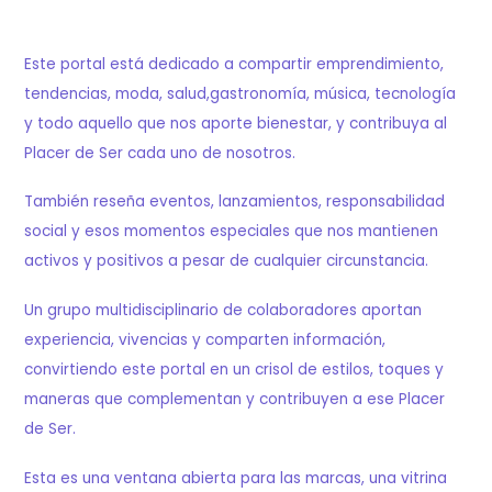
Este portal está dedicado a compartir emprendimiento,
tendencias, moda, salud,gastronomía, música, tecnología
y todo aquello que nos aporte bienestar, y contribuya al
Placer de Ser cada uno de nosotros.
También reseña eventos, lanzamientos, responsabilidad
social y esos momentos especiales que nos mantienen
activos y positivos a pesar de cualquier circunstancia.
Un grupo multidisciplinario de colaboradores aportan
experiencia, vivencias y comparten información,
convirtiendo este portal en un crisol de estilos, toques y
maneras que complementan y contribuyen a ese Placer
de Ser.
Esta es una ventana abierta para las marcas, una vitrina