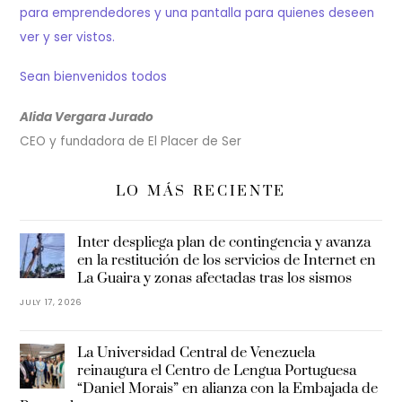
para emprendedores y una pantalla para quienes deseen
ver y ser vistos.
Sean bienvenidos todos
Alida Vergara Jurado
CEO y fundadora de El Placer de Ser
LO MÁS RECIENTE
Inter despliega plan de contingencia y avanza
en la restitución de los servicios de Internet en
La Guaira y zonas afectadas tras los sismos
JULY 17, 2026
La Universidad Central de Venezuela
reinaugura el Centro de Lengua Portuguesa
“Daniel Morais” en alianza con la Embajada de