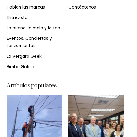
Hablan las marcas
Contáctenos
Entrevista
Lo bueno, lo malo y lo feo
Eventos, Conciertos y
Lanzamientos
La Vergara Geek
Bimba Golosa
Artículos populares