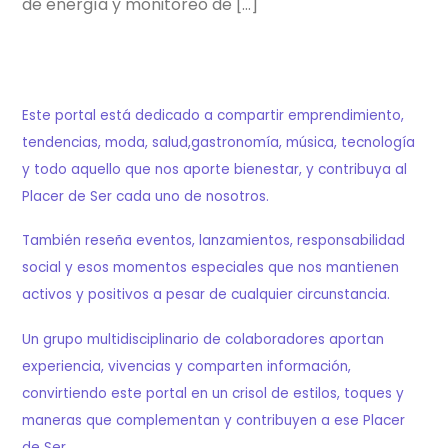
de energía y monitoreo de […]
Este portal está dedicado a compartir emprendimiento,
tendencias, moda, salud,gastronomía, música, tecnología
y todo aquello que nos aporte bienestar, y contribuya al
Placer de Ser cada uno de nosotros.
También reseña eventos, lanzamientos, responsabilidad
social y esos momentos especiales que nos mantienen
activos y positivos a pesar de cualquier circunstancia.
Un grupo multidisciplinario de colaboradores aportan
experiencia, vivencias y comparten información,
convirtiendo este portal en un crisol de estilos, toques y
maneras que complementan y contribuyen a ese Placer
de Ser.