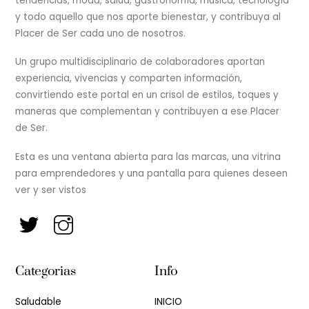
tendencias, moda, salud, gastronomía, música, tecnología
y todo aquello que nos aporte bienestar, y contribuya al
Placer de Ser cada uno de nosotros.
Un grupo multidisciplinario de colaboradores aportan
experiencia, vivencias y comparten información,
convirtiendo este portal en un crisol de estilos, toques y
maneras que complementan y contribuyen a ese Placer
de Ser.
Esta es una ventana abierta para las marcas, una vitrina
para emprendedores y una pantalla para quienes deseen
ver y ser vistos
Categorias
Info
Saludable
INICIO