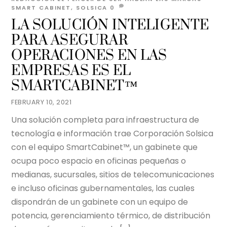
SMART CABINET
,
SOLSICA
0
LA SOLUCIÓN INTELIGENTE
PARA ASEGURAR
OPERACIONES EN LAS
EMPRESAS ES EL
SMARTCABINET™
FEBRUARY 10, 2021
Una solución completa para infraestructura de
tecnología e información trae Corporación Solsica
con el equipo SmartCabinet™, un gabinete que
ocupa poco espacio en oficinas pequeñas o
medianas, sucursales, sitios de telecomunicaciones
e incluso oficinas gubernamentales, las cuales
dispondrán de un gabinete con un equipo de
potencia, gerenciamiento térmico, de distribución