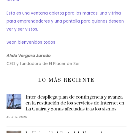
Esta es una ventana abierta para las marcas, una vitrina
para emprendedores y una pantalla para quienes deseen
ver y ser vistos.
Sean bienvenidos todos
Alida Vergara Jurado
CEO y fundadora de El Placer de Ser
LO MÁS RECIENTE
Inter despliega plan de contingencia y avanza
en la restitución de los servicios de Internet en
La Guaira y zonas afectadas tras los sismos
JULY 17, 2026