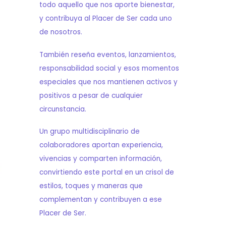
todo aquello que nos aporte bienestar,
y contribuya al Placer de Ser cada uno
de nosotros.
También reseña eventos, lanzamientos,
responsabilidad social y esos momentos
especiales que nos mantienen activos y
positivos a pesar de cualquier
circunstancia.
Un grupo multidisciplinario de
colaboradores aportan experiencia,
vivencias y comparten información,
convirtiendo este portal en un crisol de
estilos, toques y maneras que
complementan y contribuyen a ese
Placer de Ser.