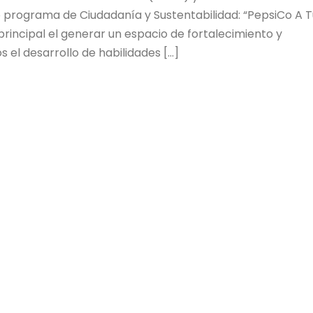
 programa de Ciudadanía y Sustentabilidad: “PepsiCo A T
rincipal el generar un espacio de fortalecimiento y
 el desarrollo de habilidades […]