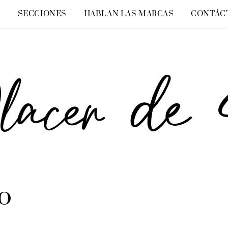
O
SECCIONES
HABLAN LAS MARCAS
CONTÁC
o