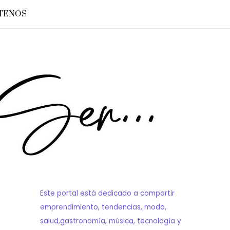
TENOS
Este portal está dedicado a compartir
emprendimiento, tendencias, moda,
salud,gastronomía, música, tecnología y