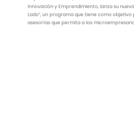
Innovación y Emprendimiento, lanza su nuevo
Lado”, un programa que tiene como objetivo p
asesorías que permita a los microempresarios