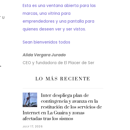
Esta es una ventana abierta para las
marcas, una vitrina para
TU
emprendedores y una pantalla para
quienes deseen ver y ser vistos.
Sean bienvenidos todos
A
Alida Vergara Jurado
CEO y fundadora de El Placer de Ser
LO MÁS RECIENTE
Inter despliega plan de
contingencia y avanza en la
restitución de los servicios de
Internet en La Guaira y zonas
afectadas tras los sismos
JULY 17, 2026