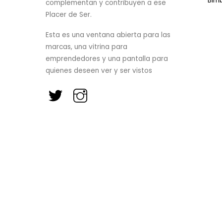
Bim
complementan y contribuyen a ese
Placer de Ser.
Esta es una ventana abierta para las
marcas, una vitrina para
emprendedores y una pantalla para
quienes deseen ver y ser vistos