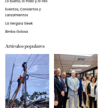
Lo bueno, lo malo y lo feo
Eventos, Conciertos y
Lanzamientos
La Vergara Geek
Bimba Golosa
Artículos populares