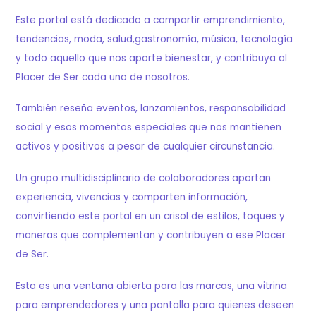
Este portal está dedicado a compartir emprendimiento,
tendencias, moda, salud,gastronomía, música, tecnología
y todo aquello que nos aporte bienestar, y contribuya al
Placer de Ser cada uno de nosotros.
También reseña eventos, lanzamientos, responsabilidad
social y esos momentos especiales que nos mantienen
activos y positivos a pesar de cualquier circunstancia.
Un grupo multidisciplinario de colaboradores aportan
experiencia, vivencias y comparten información,
convirtiendo este portal en un crisol de estilos, toques y
maneras que complementan y contribuyen a ese Placer
de Ser.
Esta es una ventana abierta para las marcas, una vitrina
para emprendedores y una pantalla para quienes deseen