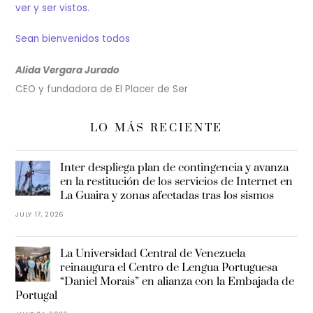
ver y ser vistos.
Sean bienvenidos todos
Alida Vergara Jurado
CEO y fundadora de El Placer de Ser
LO MÁS RECIENTE
Inter despliega plan de contingencia y avanza
en la restitución de los servicios de Internet en
La Guaira y zonas afectadas tras los sismos
JULY 17, 2026
La Universidad Central de Venezuela
reinaugura el Centro de Lengua Portuguesa
“Daniel Morais” en alianza con la Embajada de
Portugal