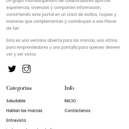
Un grupo multidisciplinario de colaboradores aportan
experiencia, vivencias y comparten información,
convirtiendo este portal en un crisol de estilos, toques y
maneras que complementan y contribuyen a ese Placer
de Ser.
Esta es una ventana abierta para las marcas, una vitrina
para emprendedores y una pantalla para quienes deseen
ver y ser vistos
Categorias
Info
Saludable
INICIO
Hablan las marcas
Contáctenos
Entrevista