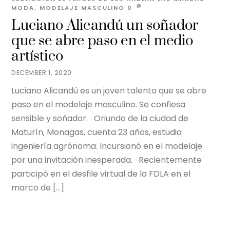
MODA
,
MODELAJE MASCULINO
0
Luciano Alicandú un soñador
que se abre paso en el medio
artístico
DECEMBER 1, 2020
Luciano Alicandú es un joven talento que se abre
paso en el modelaje masculino. Se confiesa
sensible y soñador. Oriundo de la ciudad de
Maturín, Monagas, cuenta 23 años, estudia
ingeniería agrónoma. Incursionó en el modelaje
por una invitación inesperada. Recientemente
participó en el desfile virtual de la FDLA en el
marco de […]