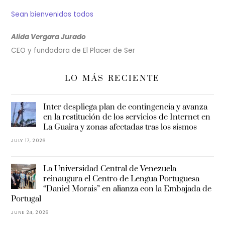
Sean bienvenidos todos
Alida Vergara Jurado
CEO y fundadora de El Placer de Ser
LO MÁS RECIENTE
Inter despliega plan de contingencia y avanza
en la restitución de los servicios de Internet en
La Guaira y zonas afectadas tras los sismos
JULY 17, 2026
La Universidad Central de Venezuela
reinaugura el Centro de Lengua Portuguesa
“Daniel Morais” en alianza con la Embajada de
Portugal
JUNE 24, 2026