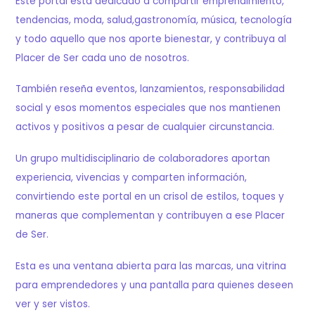
Este portal está dedicado a compartir emprendimiento,
tendencias, moda, salud,gastronomía, música, tecnología
y todo aquello que nos aporte bienestar, y contribuya al
Placer de Ser cada uno de nosotros.
También reseña eventos, lanzamientos, responsabilidad
social y esos momentos especiales que nos mantienen
activos y positivos a pesar de cualquier circunstancia.
Un grupo multidisciplinario de colaboradores aportan
experiencia, vivencias y comparten información,
convirtiendo este portal en un crisol de estilos, toques y
maneras que complementan y contribuyen a ese Placer
de Ser.
Esta es una ventana abierta para las marcas, una vitrina
para emprendedores y una pantalla para quienes deseen
ver y ser vistos.