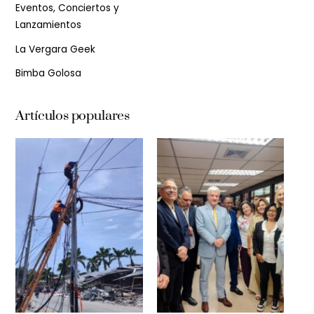
Eventos, Conciertos y
Lanzamientos
La Vergara Geek
Bimba Golosa
Artículos populares