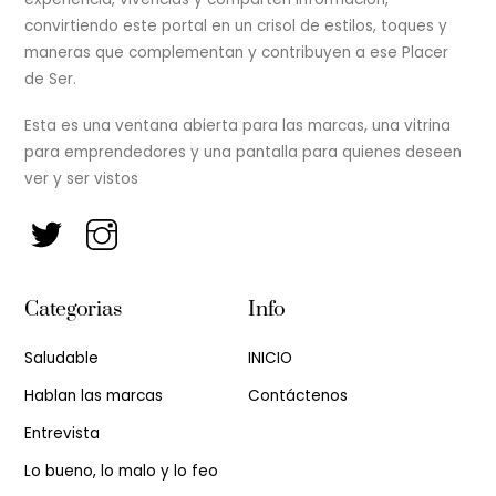
convirtiendo este portal en un crisol de estilos, toques y
maneras que complementan y contribuyen a ese Placer
de Ser.
Esta es una ventana abierta para las marcas, una vitrina
para emprendedores y una pantalla para quienes deseen
ver y ser vistos
Categorias
Info
Saludable
INICIO
Hablan las marcas
Contáctenos
Entrevista
Lo bueno, lo malo y lo feo