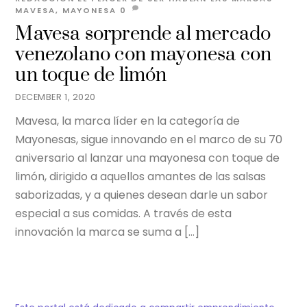
MAVESA
,
MAYONESA
0
Mavesa sorprende al mercado
venezolano con mayonesa con
un toque de limón
DECEMBER 1, 2020
Mavesa, la marca líder en la categoría de
Mayonesas, sigue innovando en el marco de su 70
aniversario al lanzar una mayonesa con toque de
limón, dirigido a aquellos amantes de las salsas
saborizadas, y a quienes desean darle un sabor
especial a sus comidas. A través de esta
innovación la marca se suma a […]