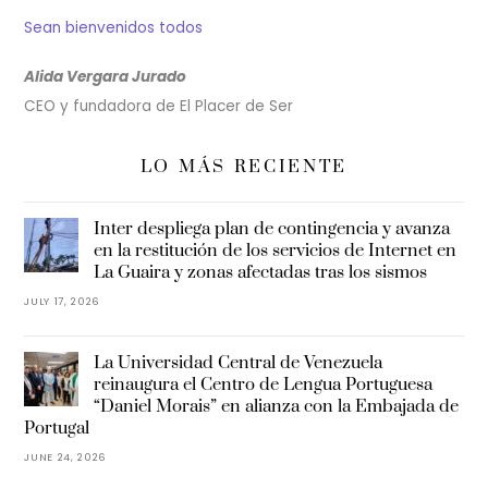
Sean bienvenidos todos
Alida Vergara Jurado
CEO y fundadora de El Placer de Ser
LO MÁS RECIENTE
Inter despliega plan de contingencia y avanza
en la restitución de los servicios de Internet en
La Guaira y zonas afectadas tras los sismos
JULY 17, 2026
La Universidad Central de Venezuela
reinaugura el Centro de Lengua Portuguesa
“Daniel Morais” en alianza con la Embajada de
Portugal
JUNE 24, 2026