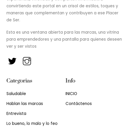
convirtiendo este portal en un crisol de estilos, toques y
maneras que complementan y contribuyen a ese Placer
de Ser.
Esta es una ventana abierta para las marcas, una vitrina
para emprendedores y una pantalla para quienes deseen
ver y ser vistos
Categorias
Info
Saludable
INICIO
Hablan las marcas
Contáctenos
Entrevista
Lo bueno, lo malo y lo feo