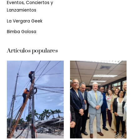
Eventos, Conciertos y
Lanzamientos
La Vergara Geek
Bimba Golosa
Artículos populares