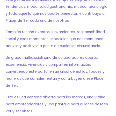
tendencias, moda, salud,gastronomía, música, tecnología
y todo aquello que nos aporte bienestar, y contribuya al
Placer de Ser cada uno de nosotros.
También reseña eventos, lanzamientos, responsabilidad
social y esos momentos especiales que nos mantienen
activos y positivos a pesar de cualquier circunstancia.
Un grupo multidisciplinario de colaboradores aportan
experiencia, vivencias y comparten información,
convirtiendo este portal en un crisol de estilos, toques y
maneras que complementan y contribuyen a ese Placer
de Ser.
Esta es una ventana abierta para las marcas, una vitrina
para emprendedores y una pantalla para quienes deseen
ver y ser vistos.