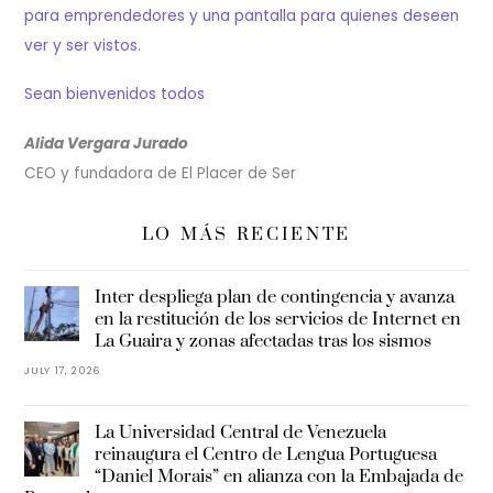
para emprendedores y una pantalla para quienes deseen
ver y ser vistos.
Sean bienvenidos todos
Alida Vergara Jurado
CEO y fundadora de El Placer de Ser
LO MÁS RECIENTE
Inter despliega plan de contingencia y avanza
en la restitución de los servicios de Internet en
La Guaira y zonas afectadas tras los sismos
JULY 17, 2026
La Universidad Central de Venezuela
reinaugura el Centro de Lengua Portuguesa
“Daniel Morais” en alianza con la Embajada de