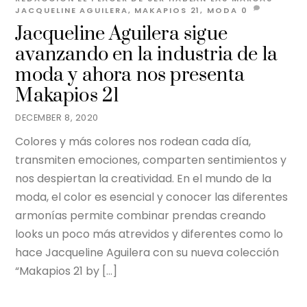
JACQUELINE AGUILERA
,
MAKAPIOS 21
,
MODA
0
Jacqueline Aguilera sigue
avanzando en la industria de la
moda y ahora nos presenta
Makapios 21
DECEMBER 8, 2020
Colores y más colores nos rodean cada día,
transmiten emociones, comparten sentimientos y
nos despiertan la creatividad. En el mundo de la
moda, el color es esencial y conocer las diferentes
armonías permite combinar prendas creando
looks un poco más atrevidos y diferentes como lo
hace Jacqueline Aguilera con su nueva colección
“Makapios 21 by […]