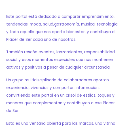
Este portal está dedicado a compartir emprendimiento,
tendencias, moda, salud,gastronomía, música, tecnología
y todo aquello que nos aporte bienestar, y contribuya al
Placer de Ser cada uno de nosotros.
También reseña eventos, lanzamientos, responsabilidad
social y esos momentos especiales que nos mantienen
activos y positivos a pesar de cualquier circunstancia.
Un grupo multidisciplinario de colaboradores aportan
experiencia, vivencias y comparten información,
convirtiendo este portal en un crisol de estilos, toques y
maneras que complementan y contribuyen a ese Placer
de Ser.
Esta es una ventana abierta para las marcas, una vitrina