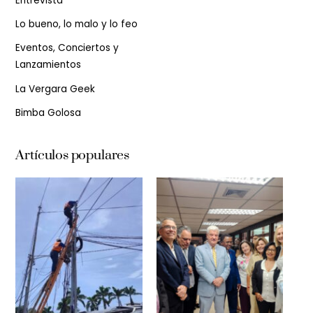
Entrevista
Lo bueno, lo malo y lo feo
Eventos, Conciertos y
Lanzamientos
La Vergara Geek
Bimba Golosa
Artículos populares