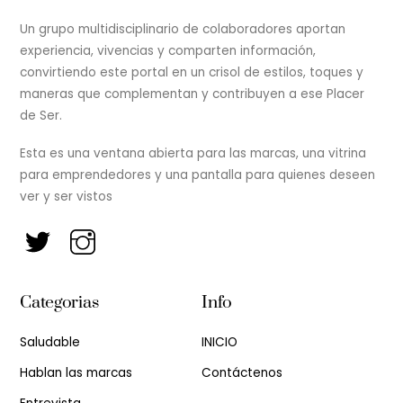
Un grupo multidisciplinario de colaboradores aportan
experiencia, vivencias y comparten información,
convirtiendo este portal en un crisol de estilos, toques y
maneras que complementan y contribuyen a ese Placer
de Ser.
Esta es una ventana abierta para las marcas, una vitrina
para emprendedores y una pantalla para quienes deseen
ver y ser vistos
Categorias
Info
Saludable
INICIO
Hablan las marcas
Contáctenos