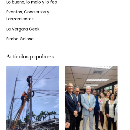
Lo bueno, lo malo y lo feo
Eventos, Conciertos y
Lanzamientos
La Vergara Geek
Bimba Golosa
Artículos populares