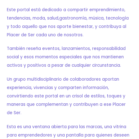
Este portal está dedicado a compartir emprendimiento,
tendencias, moda, salud,gastronomía, música, tecnología
y todo aquello que nos aporte bienestar, y contribuya al
Placer de Ser cada uno de nosotros.
También reseña eventos, lanzamientos, responsabilidad
social y esos momentos especiales que nos mantienen
activos y positivos a pesar de cualquier circunstancia.
Un grupo multidisciplinario de colaboradores aportan
experiencia, vivencias y comparten información,
convirtiendo este portal en un crisol de estilos, toques y
maneras que complementan y contribuyen a ese Placer
de Ser.
Esta es una ventana abierta para las marcas, una vitrina
para emprendedores y una pantalla para quienes deseen