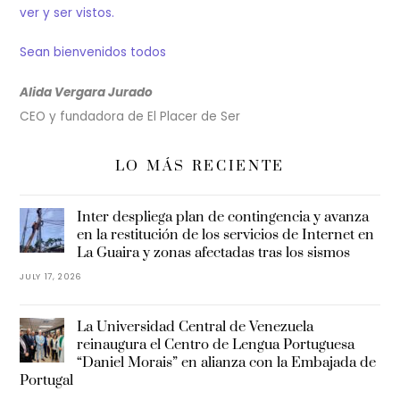
ver y ser vistos.
Sean bienvenidos todos
Alida Vergara Jurado
CEO y fundadora de El Placer de Ser
LO MÁS RECIENTE
Inter despliega plan de contingencia y avanza
en la restitución de los servicios de Internet en
La Guaira y zonas afectadas tras los sismos
JULY 17, 2026
La Universidad Central de Venezuela
reinaugura el Centro de Lengua Portuguesa
“Daniel Morais” en alianza con la Embajada de
Portugal