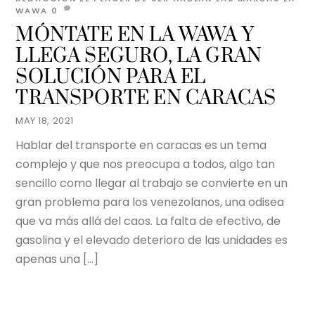
WAWA
0
MÓNTATE EN LA WAWA Y
LLEGA SEGURO, LA GRAN
SOLUCIÓN PARA EL
TRANSPORTE EN CARACAS
MAY 18, 2021
Hablar del transporte en caracas es un tema
complejo y que nos preocupa a todos, algo tan
sencillo como llegar al trabajo se convierte en un
gran problema para los venezolanos, una odisea
que va más allá del caos. La falta de efectivo, de
gasolina y el elevado deterioro de las unidades es
apenas una […]