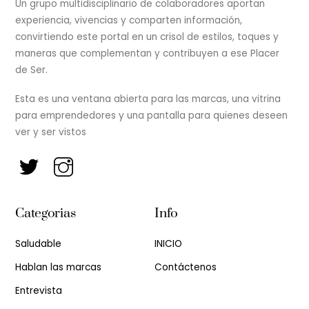
Un grupo multidisciplinario de colaboradores aportan
experiencia, vivencias y comparten información,
convirtiendo este portal en un crisol de estilos, toques y
maneras que complementan y contribuyen a ese Placer
de Ser.
Esta es una ventana abierta para las marcas, una vitrina
para emprendedores y una pantalla para quienes deseen
ver y ser vistos
Categorias
Info
Saludable
INICIO
Hablan las marcas
Contáctenos
Entrevista