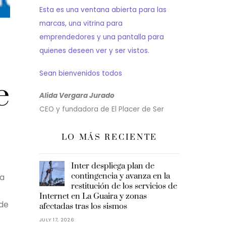
Esta es una ventana abierta para las
marcas, una vitrina para
emprendedores y una pantalla para
quienes deseen ver y ser vistos.
Sean bienvenidos todos
e
Alida Vergara Jurado
CEO y fundadora de El Placer de Ser
LO MÁS RECIENTE
Inter despliega plan de
contingencia y avanza en la
ga
restitución de los servicios de
Internet en La Guaira y zonas
 de
afectadas tras los sismos
JULY 17, 2026