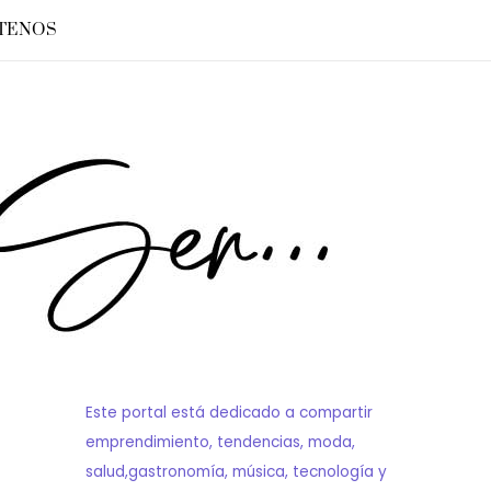
TENOS
Este portal está dedicado a compartir
emprendimiento, tendencias, moda,
salud,gastronomía, música, tecnología y