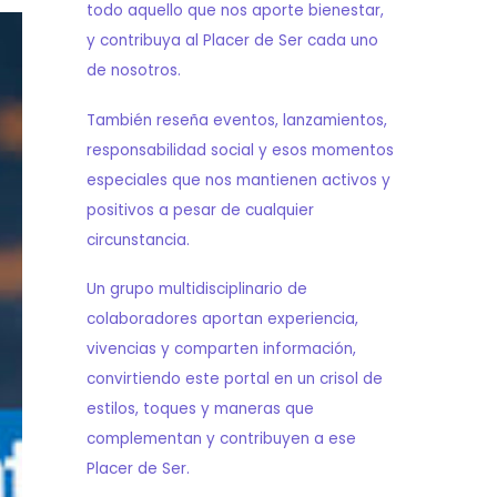
todo aquello que nos aporte bienestar,
y contribuya al Placer de Ser cada uno
de nosotros.
También reseña eventos, lanzamientos,
responsabilidad social y esos momentos
especiales que nos mantienen activos y
positivos a pesar de cualquier
circunstancia.
Un grupo multidisciplinario de
colaboradores aportan experiencia,
vivencias y comparten información,
convirtiendo este portal en un crisol de
estilos, toques y maneras que
complementan y contribuyen a ese
Placer de Ser.