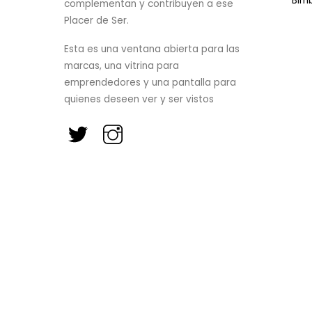
Bim
complementan y contribuyen a ese
Placer de Ser.
Esta es una ventana abierta para las
marcas, una vitrina para
emprendedores y una pantalla para
quienes deseen ver y ser vistos