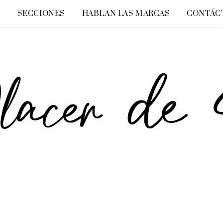
O
SECCIONES
HABLAN LAS MARCAS
CONTÁC