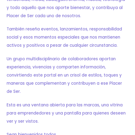
y todo aquello que nos aporte bienestar, y contribuya al
Placer de Ser cada uno de nosotros.
También reseña eventos, lanzamientos, responsabilidad
social y esos momentos especiales que nos mantienen
activos y positivos a pesar de cualquier circunstancia.
Un grupo multidisciplinario de colaboradores aportan
experiencia, vivencias y comparten información,
convirtiendo este portal en un crisol de estilos, toques y
maneras que complementan y contribuyen a ese Placer
de Ser.
Esta es una ventana abierta para las marcas, una vitrina
para emprendedores y una pantalla para quienes deseen
ver y ser vistos.
Sean bienvenidos todos