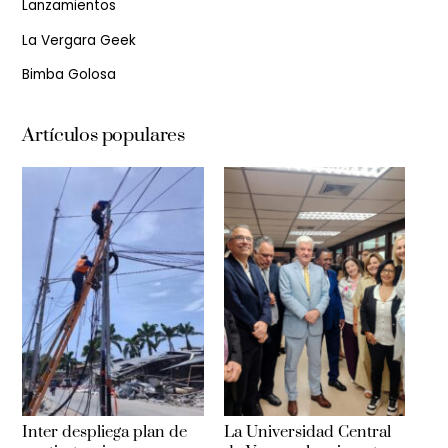
Lanzamientos
La Vergara Geek
Bimba Golosa
Artículos populares
Inter despliega plan de
La Universidad Central