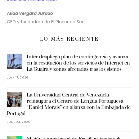
Alida Vergara Jurado
CEO y fundadora de El Placer de Ser
LO MÁS RECIENTE
Inter despliega plan de contingencia y avanza
en la restitución de los servicios de Internet en
La Guaira y zonas afectadas tras los sismos
JULY 17, 2026
La Universidad Central de Venezuela
reinaugura el Centro de Lengua Portuguesa
“Daniel Morais” en alianza con la Embajada de
Portugal
JUNE 24, 2026