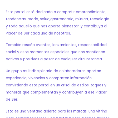
Este portal está dedicado a compartir emprendimiento,
tendencias, moda, salud,gastronomía, música, tecnología
y todo aquello que nos aporte bienestar, y contribuya al
Placer de Ser cada uno de nosotros.
También reseña eventos, lanzamientos, responsabilidad
social y esos momentos especiales que nos mantienen
activos y positivos a pesar de cualquier circunstancia.
Un grupo multidisciplinario de colaboradores aportan
experiencia, vivencias y comparten información,
convirtiendo este portal en un crisol de estilos, toques y
maneras que complementan y contribuyen a ese Placer
de Ser.
Esta es una ventana abierta para las marcas, una vitrina