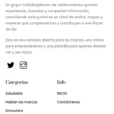
Un grupo multidisciplinario de colaboradores aportan
experiencia, vivencias y comparten información,
convirtiendo este portal en un crisol de estilos, toques y
maneras que complementan y contribuyen a ese Placer
de Ser.
Esta es una ventana abierta para las marcas, una vitrina
para emprendedores y una pantalla para quienes deseen
ver y ser vistos
Categorias
Info
Saludable
INICIO
Hablan las marcas
Contáctenos
Entrevista