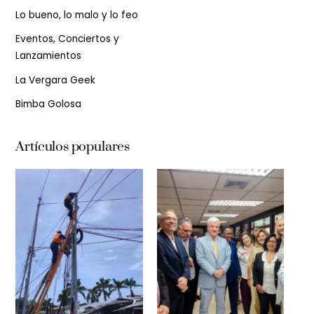
Lo bueno, lo malo y lo feo
Eventos, Conciertos y
Lanzamientos
La Vergara Geek
Bimba Golosa
Artículos populares