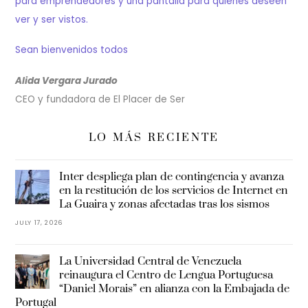
para emprendedores y una pantalla para quienes deseen
ver y ser vistos.
Sean bienvenidos todos
Alida Vergara Jurado
CEO y fundadora de El Placer de Ser
LO MÁS RECIENTE
Inter despliega plan de contingencia y avanza
en la restitución de los servicios de Internet en
La Guaira y zonas afectadas tras los sismos
JULY 17, 2026
La Universidad Central de Venezuela
reinaugura el Centro de Lengua Portuguesa
“Daniel Morais” en alianza con la Embajada de
Portugal