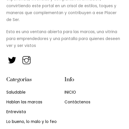
convirtiendo este portal en un crisol de estilos, toques y
maneras que complementan y contribuyen a ese Placer
de Ser.
Esta es una ventana abierta para las marcas, una vitrina
para emprendedores y una pantalla para quienes deseen
ver y ser vistos
Categorias
Info
Saludable
INICIO
Hablan las marcas
Contáctenos
Entrevista
Lo bueno, lo malo y lo feo