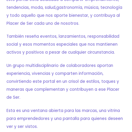
tendencias, moda, salud,gastronomía, música, tecnología
y todo aquello que nos aporte bienestar, y contribuya al
Placer de Ser cada uno de nosotros.
También reseña eventos, lanzamientos, responsabilidad
social y esos momentos especiales que nos mantienen
activos y positivos a pesar de cualquier circunstancia.
Un grupo multidisciplinario de colaboradores aportan
experiencia, vivencias y comparten información,
convirtiendo este portal en un crisol de estilos, toques y
maneras que complementan y contribuyen a ese Placer
de Ser.
Esta es una ventana abierta para las marcas, una vitrina
para emprendedores y una pantalla para quienes deseen
ver y ser vistos.