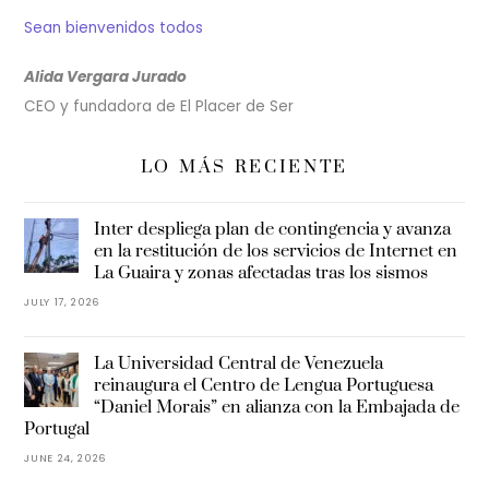
Sean bienvenidos todos
Alida Vergara Jurado
CEO y fundadora de El Placer de Ser
LO MÁS RECIENTE
Inter despliega plan de contingencia y avanza
en la restitución de los servicios de Internet en
La Guaira y zonas afectadas tras los sismos
JULY 17, 2026
La Universidad Central de Venezuela
reinaugura el Centro de Lengua Portuguesa
“Daniel Morais” en alianza con la Embajada de
Portugal
JUNE 24, 2026