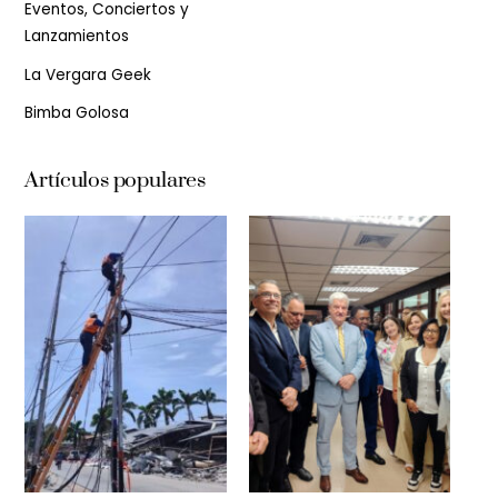
Eventos, Conciertos y
Lanzamientos
La Vergara Geek
Bimba Golosa
Artículos populares