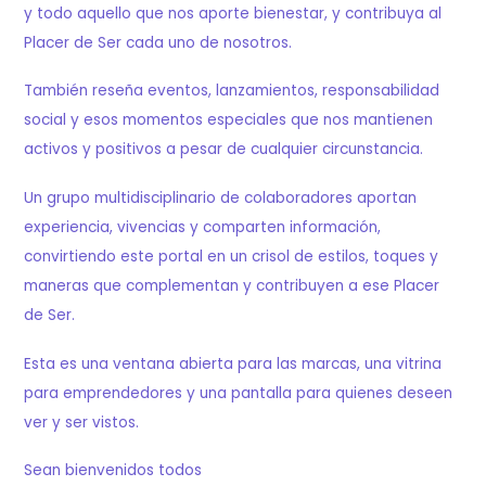
y todo aquello que nos aporte bienestar, y contribuya al
Placer de Ser cada uno de nosotros.
También reseña eventos, lanzamientos, responsabilidad
social y esos momentos especiales que nos mantienen
activos y positivos a pesar de cualquier circunstancia.
Un grupo multidisciplinario de colaboradores aportan
experiencia, vivencias y comparten información,
convirtiendo este portal en un crisol de estilos, toques y
maneras que complementan y contribuyen a ese Placer
de Ser.
Esta es una ventana abierta para las marcas, una vitrina
para emprendedores y una pantalla para quienes deseen
ver y ser vistos.
Sean bienvenidos todos