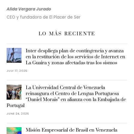
Alida Vergara Jurado
CEO y fundadora de El Placer de Ser
LO MÁS RECIENTE
Inter despliega plan de contingencia y avanza
en la restitución de los servicios de Internet en
La Guaira y zonas afectadas tras los sismos
JULY 17, 2026
La Universidad Central de Venezuela
reinaugura el Centro de Lengua Portuguesa
“Daniel Morais” en alianza con la Embajada de
Portugal
JUNE 24, 2026
Misión Empresarial de Brasil en Venezuela