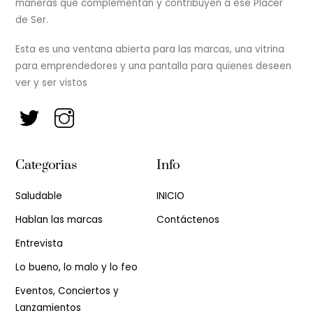
maneras que complementan y contribuyen a ese Placer
de Ser.
Esta es una ventana abierta para las marcas, una vitrina
para emprendedores y una pantalla para quienes deseen
ver y ser vistos
Categorias
Info
Saludable
INICIO
Hablan las marcas
Contáctenos
Entrevista
Lo bueno, lo malo y lo feo
Eventos, Conciertos y
Lanzamientos