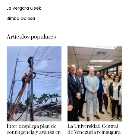
La Vergara Geek
Bimba Golosa
Artículos populares
Inter despliega plan de
La Universidad Central
contingencia y avanza en
de Venezuela reinaugura