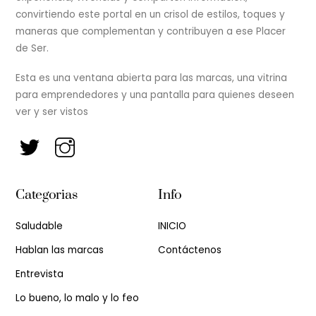
convirtiendo este portal en un crisol de estilos, toques y
maneras que complementan y contribuyen a ese Placer
de Ser.
Esta es una ventana abierta para las marcas, una vitrina
para emprendedores y una pantalla para quienes deseen
ver y ser vistos
Categorias
Info
Saludable
INICIO
Hablan las marcas
Contáctenos
Entrevista
Lo bueno, lo malo y lo feo