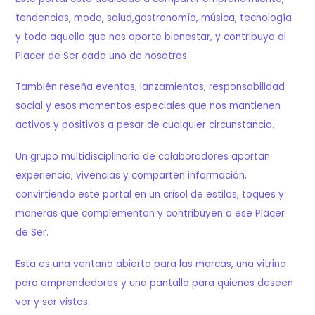
tendencias, moda, salud,gastronomía, música, tecnología
y todo aquello que nos aporte bienestar, y contribuya al
Placer de Ser cada uno de nosotros.
También reseña eventos, lanzamientos, responsabilidad
social y esos momentos especiales que nos mantienen
activos y positivos a pesar de cualquier circunstancia.
Un grupo multidisciplinario de colaboradores aportan
experiencia, vivencias y comparten información,
convirtiendo este portal en un crisol de estilos, toques y
maneras que complementan y contribuyen a ese Placer
de Ser.
Esta es una ventana abierta para las marcas, una vitrina
para emprendedores y una pantalla para quienes deseen
ver y ser vistos.