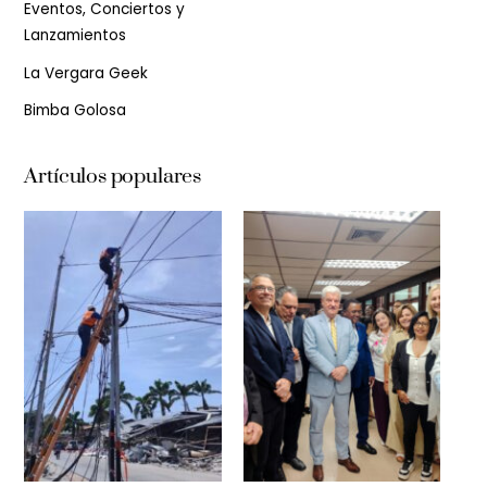
Eventos, Conciertos y
Lanzamientos
La Vergara Geek
Bimba Golosa
Artículos populares