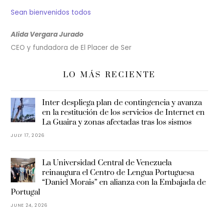
Sean bienvenidos todos
Alida Vergara Jurado
CEO y fundadora de El Placer de Ser
LO MÁS RECIENTE
Inter despliega plan de contingencia y avanza
en la restitución de los servicios de Internet en
La Guaira y zonas afectadas tras los sismos
JULY 17, 2026
La Universidad Central de Venezuela
reinaugura el Centro de Lengua Portuguesa
“Daniel Morais” en alianza con la Embajada de
Portugal
JUNE 24, 2026