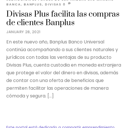
BANCA
,
BANPLUS
,
DIVISAS
0
Divisas Plus facilita las compras
de clientes Banplus
JANUARY 28, 2021
En este nuevo año, Banplus Banco Universal
continúa acompañando a sus clientes naturales y
jurídicos con todas las ventajas de su producto
Divisas Plus, cuenta custodia en moneda extranjera
que protege el valor del dinero en divisas, además
de contar con una oferta de beneficios que
permiten facilitar las operaciones de manera
cómoda y segura. […]
Este portal está dedicado a compartir emprendimiento,