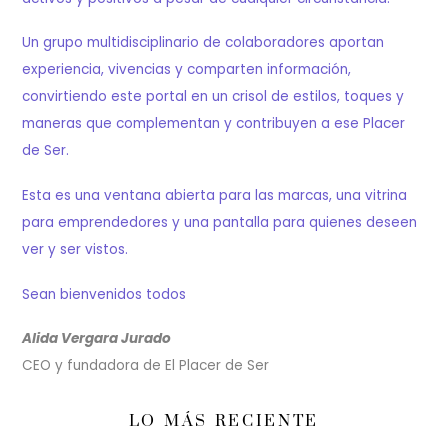
Un grupo multidisciplinario de colaboradores aportan
experiencia, vivencias y comparten información,
convirtiendo este portal en un crisol de estilos, toques y
maneras que complementan y contribuyen a ese Placer
de Ser.
Esta es una ventana abierta para las marcas, una vitrina
para emprendedores y una pantalla para quienes deseen
ver y ser vistos.
Sean bienvenidos todos
Alida Vergara Jurado
CEO y fundadora de El Placer de Ser
LO MÁS RECIENTE