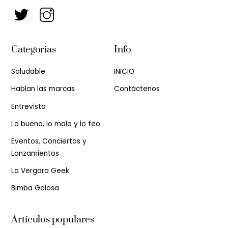
Categorias
Info
Saludable
INICIO
Hablan las marcas
Contáctenos
Entrevista
Lo bueno, lo malo y lo feo
Eventos, Conciertos y
Lanzamientos
La Vergara Geek
Bimba Golosa
Artículos populares