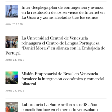
Inter despliega plan de contingencia y avanza
en la restitución de los servicios de Internet en
La Guaira y zonas afectadas tras los sismos
JULY 17, 2026
La Universidad Central de Venezuela
reinaugura el Centro de Lengua Portuguesa
“Daniel Morais” en alianza con la Embajada de
Portugal
JUNE 24, 2026
Misión Empresarial de Brasil en Venezuela
fortalece la integración económica y comercial
bilateral
JUNE 24, 2026
Laboratorio La Santé arriba a sus 68 años
consolidándose en el mercado venezolano