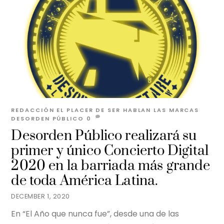
REDACCIÓN EL PLACER DE SER
HABLAN LAS MARCAS
DESORDEN PÚBLICO
0
Desorden Público realizará su
primer y único Concierto Digital
2020 en la barriada más grande
de toda América Latina.
DECEMBER 1, 2020
En “El Año que nunca fue”, desde una de las