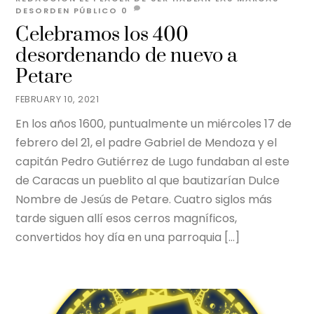
DESORDEN PÚBLICO
0
Celebramos los 400
desordenando de nuevo a
Petare
FEBRUARY 10, 2021
En los años 1600, puntualmente un miércoles 17 de
febrero del 21, el padre Gabriel de Mendoza y el
capitán Pedro Gutiérrez de Lugo fundaban al este
de Caracas un pueblito al que bautizarían Dulce
Nombre de Jesús de Petare. Cuatro siglos más
tarde siguen allí esos cerros magníficos,
convertidos hoy día en una parroquia […]