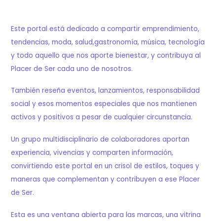
Este portal está dedicado a compartir emprendimiento,
tendencias, moda, salud,gastronomía, música, tecnología
y todo aquello que nos aporte bienestar, y contribuya al
Placer de Ser cada uno de nosotros.
También reseña eventos, lanzamientos, responsabilidad
social y esos momentos especiales que nos mantienen
activos y positivos a pesar de cualquier circunstancia.
Un grupo multidisciplinario de colaboradores aportan
experiencia, vivencias y comparten información,
convirtiendo este portal en un crisol de estilos, toques y
maneras que complementan y contribuyen a ese Placer
de Ser.
Esta es una ventana abierta para las marcas, una vitrina