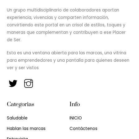
Un grupo multidisciplinario de colaboradores aportan
experiencia, vivencias y comparten información,
convirtiendo este portal en un crisol de estilos, toques y
maneras que complementan y contribuyen a ese Placer
de Ser.
Esta es una ventana abierta para las marcas, una vitrina
para emprendedores y una pantalla para quienes deseen
ver y ser vistos
Categorias
Info
Saludable
INICIO
Hablan las marcas
Contáctenos