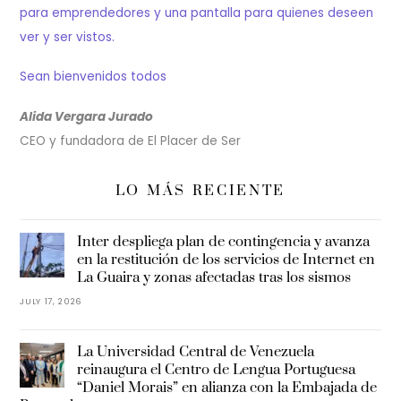
para emprendedores y una pantalla para quienes deseen
ver y ser vistos.
Sean bienvenidos todos
Alida Vergara Jurado
CEO y fundadora de El Placer de Ser
LO MÁS RECIENTE
Inter despliega plan de contingencia y avanza
en la restitución de los servicios de Internet en
La Guaira y zonas afectadas tras los sismos
JULY 17, 2026
La Universidad Central de Venezuela
reinaugura el Centro de Lengua Portuguesa
“Daniel Morais” en alianza con la Embajada de