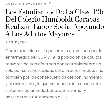
COLEGIO HUMBOLDT
0
Los Estudiantes De La Clase 12b
Del Colegio Humboldt Caracas
Realizan Labor Social Apoyando
A Los Adultos Mayores
APRIL 12, 2021
Con la aparición de la pandemia provocada por la
enfermedad del COVID 19, la población de adultos
mayores ha sido afectada considerablemente no
solo por su vulnerabilidad ante la enfermedad, sino
también por las consecuencias del confinamiento
y el aislamiento, lo que ha conducido a desarrollar
síntomas de ansiedad, depresión, temor y
desesperanza. Atendiendo a […]