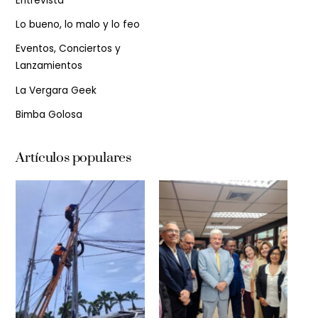
Entrevista
Lo bueno, lo malo y lo feo
Eventos, Conciertos y
Lanzamientos
La Vergara Geek
Bimba Golosa
Artículos populares