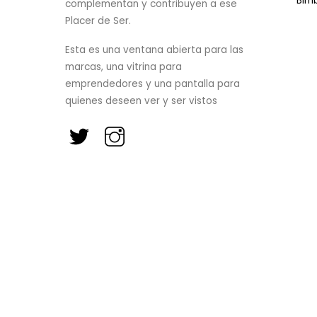
Bim
complementan y contribuyen a ese
Placer de Ser.
Esta es una ventana abierta para las
marcas, una vitrina para
emprendedores y una pantalla para
quienes deseen ver y ser vistos