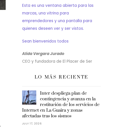
Esta es una ventana abierta para las
marcas, una vitrina para
emprendedores y una pantalla para
quienes deseen ver y ser vistos.
Sean bienvenidos todos
Alida Vergara Jurado
CEO y fundadora de El Placer de Ser
LO MÁS RECIENTE
Inter despliega plan de
contingencia y avanza en la
restitución de los servicios de
Internet en La Guaira y zonas
afectadas tras los sismos
JULY 17, 2026