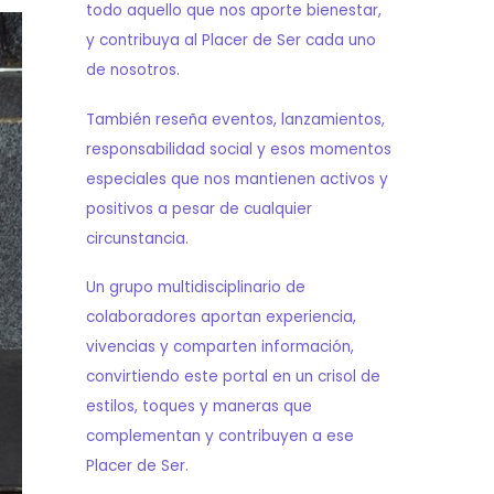
todo aquello que nos aporte bienestar,
y contribuya al Placer de Ser cada uno
de nosotros.
También reseña eventos, lanzamientos,
responsabilidad social y esos momentos
especiales que nos mantienen activos y
positivos a pesar de cualquier
circunstancia.
Un grupo multidisciplinario de
colaboradores aportan experiencia,
vivencias y comparten información,
convirtiendo este portal en un crisol de
estilos, toques y maneras que
complementan y contribuyen a ese
Placer de Ser.