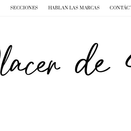
O
SECCIONES
HABLAN LAS MARCAS
CONTÁC