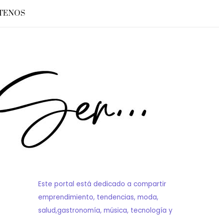
TENOS
Este portal está dedicado a compartir
emprendimiento, tendencias, moda,
salud,gastronomía, música, tecnología y