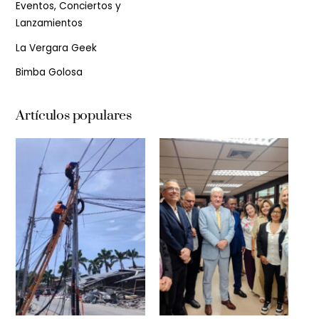
Eventos, Conciertos y
Lanzamientos
La Vergara Geek
Bimba Golosa
Artículos populares