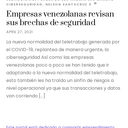
CIBERSEGURIDAD
,
NELSON SANTACRUZ
0
Empresas venezolanas revisan
sus brechas de seguridad
APRIL 27, 2021
La nueva normalidad del teletrabajo generada por
el COVID-19, replantea de manera urgente, la
ciberseguridad Así como las empresas
venezolanas poco a poco se han tenido que ir
adaptando a la nueva normalidad del teletrabajo,
esto también les ha traído un sinfín de riesgos a
nivel operacional ya que sus transacciones y datos
van corriendo […]
Este portal está dedicado a compartir emprendimiento,