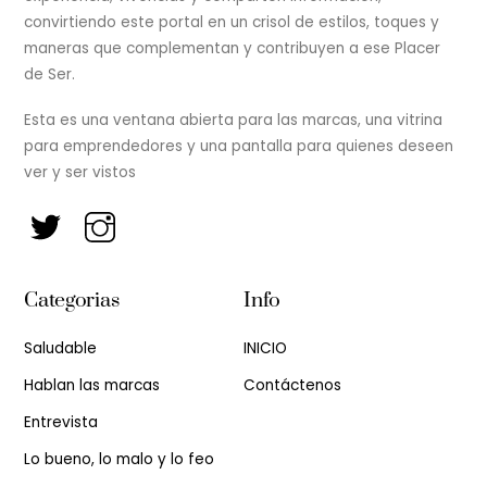
convirtiendo este portal en un crisol de estilos, toques y
maneras que complementan y contribuyen a ese Placer
de Ser.
Esta es una ventana abierta para las marcas, una vitrina
para emprendedores y una pantalla para quienes deseen
ver y ser vistos
Categorias
Info
Saludable
INICIO
Hablan las marcas
Contáctenos
Entrevista
Lo bueno, lo malo y lo feo