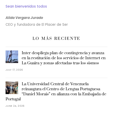
Sean bienvenidos todos
Alida Vergara Jurado
CEO y fundadora de El Placer de Ser
LO MÁS RECIENTE
Inter despliega plan de contingencia y avanza
en la restitución de los servicios de Internet en
La Guaira y zonas afectadas tras los sismos
JULY 17, 2026
La Universidad Central de Venezuela
reinaugura el Centro de Lengua Portuguesa
“Daniel Morais” en alianza con la Embajada de
Portugal
JUNE 24, 2026