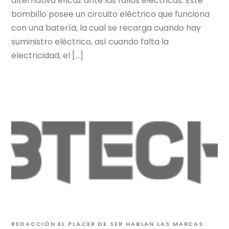
alternativa eficaz ante las fallas eléctricas. Este
bombillo posee un circuito eléctrico que funciona
con una batería, la cual se recarga cuando hay
suministro eléctrico, así cuando falta la
electricidad, el […]
REDACCIÓN EL PLACER DE SER
HABLAN LAS MARCAS