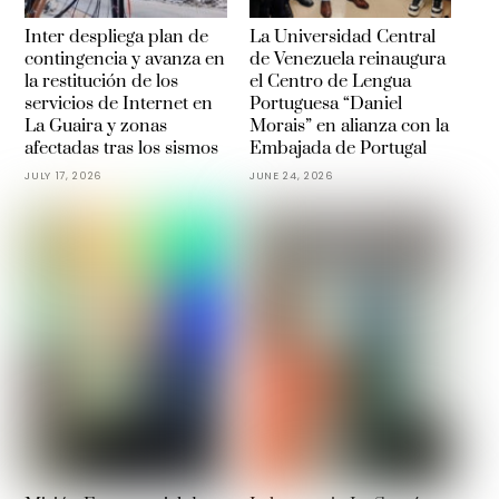
Inter despliega plan de
La Universidad Central
contingencia y avanza en
de Venezuela reinaugura
la restitución de los
el Centro de Lengua
servicios de Internet en
Portuguesa “Daniel
La Guaira y zonas
Morais” en alianza con la
afectadas tras los sismos
Embajada de Portugal
JULY 17, 2026
JUNE 24, 2026