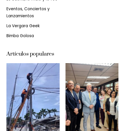
Eventos, Conciertos y
Lanzamientos
La Vergara Geek
Bimba Golosa
Artículos populares