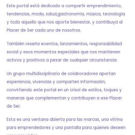
Este portal está dedicado a compartir emprendimiento,
tendencias, moda, salud,gastronomía, música, tecnología
y todo aquello que nos aporte bienestar, y contribuya al
Placer de Ser cada uno de nosotros.
También reseña eventos, lanzamientos, responsabilidad
social y esos momentos especiales que nos mantienen
activos y positivos a pesar de cualquier circunstancia.
Un grupo multidisciplinario de colaboradores aportan
experiencia, vivencias y comparten información,
convirtiendo este portal en un crisol de estilos, toques y
maneras que complementan y contribuyen a ese Placer
de Ser.
Esta es una ventana abierta para las marcas, una vitrina
para emprendedores y una pantalla para quienes deseen