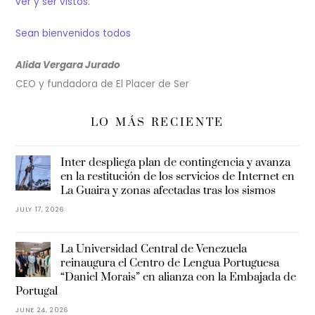
ver y ser vistos.
Sean bienvenidos todos
Alida Vergara Jurado
CEO y fundadora de El Placer de Ser
LO MÁS RECIENTE
Inter despliega plan de contingencia y avanza
en la restitución de los servicios de Internet en
La Guaira y zonas afectadas tras los sismos
JULY 17, 2026
La Universidad Central de Venezuela
reinaugura el Centro de Lengua Portuguesa
“Daniel Morais” en alianza con la Embajada de
Portugal
JUNE 24, 2026