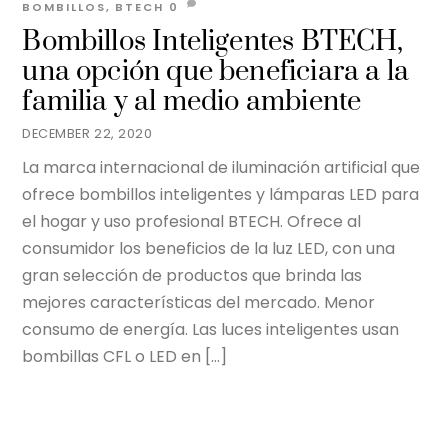
BOMBILLOS
,
BTECH
0
Bombillos Inteligentes BTECH,
una opción que beneficiara a la
familia y al medio ambiente
DECEMBER 22, 2020
La marca internacional de iluminación artificial que
ofrece bombillos inteligentes y lámparas LED para
el hogar y uso profesional BTECH. Ofrece al
consumidor los beneficios de la luz LED, con una
gran selección de productos que brinda las
mejores características del mercado. Menor
consumo de energía. Las luces inteligentes usan
bombillas CFL o LED en […]