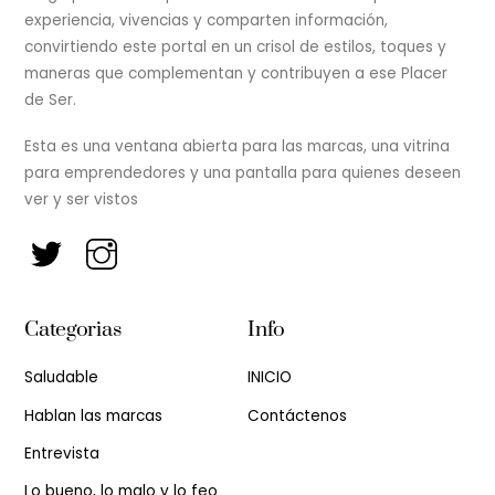
experiencia, vivencias y comparten información,
convirtiendo este portal en un crisol de estilos, toques y
maneras que complementan y contribuyen a ese Placer
de Ser.
Esta es una ventana abierta para las marcas, una vitrina
para emprendedores y una pantalla para quienes deseen
ver y ser vistos
Categorias
Info
Saludable
INICIO
Hablan las marcas
Contáctenos
Entrevista
Lo bueno, lo malo y lo feo