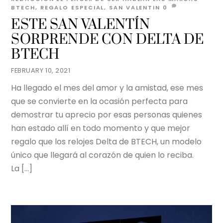
BTECH
,
REGALO ESPECIAL
,
SAN VALENTIN
0
ESTE SAN VALENTÍN
SORPRENDE CON DELTA DE
BTECH
FEBRUARY 10, 2021
Ha llegado el mes del amor y la amistad, ese mes
que se convierte en la ocasión perfecta para
demostrar tu aprecio por esas personas quienes
han estado allí en todo momento y que mejor
regalo que los relojes Delta de BTECH, un modelo
único que llegará al corazón de quien lo reciba.
La […]