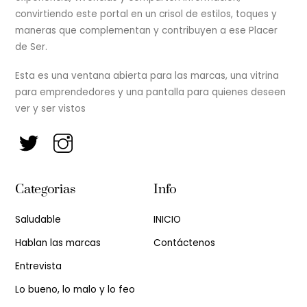
convirtiendo este portal en un crisol de estilos, toques y
maneras que complementan y contribuyen a ese Placer
de Ser.
Esta es una ventana abierta para las marcas, una vitrina
para emprendedores y una pantalla para quienes deseen
ver y ser vistos
Categorias
Info
Saludable
INICIO
Hablan las marcas
Contáctenos
Entrevista
Lo bueno, lo malo y lo feo