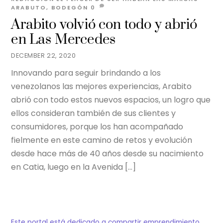
ARABUTO
,
BODEGÓN
0
Arabito volvió con todo y abrió
en Las Mercedes
DECEMBER 22, 2020
Innovando para seguir brindando a los
venezolanos las mejores experiencias, Arabito
abrió con todo estos nuevos espacios, un logro que
ellos consideran también de sus clientes y
consumidores, porque los han acompañado
fielmente en este camino de retos y evolución
desde hace más de 40 años desde su nacimiento
en Catia, luego en la Avenida […]
Este portal está dedicado a compartir emprendimiento,