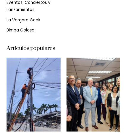
Eventos, Conciertos y
Lanzamientos
La Vergara Geek
Bimba Golosa
Artículos populares