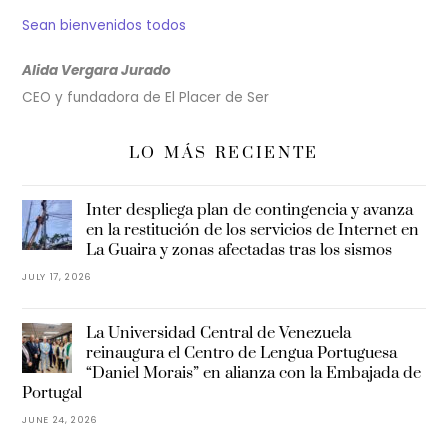
Sean bienvenidos todos
Alida Vergara Jurado
CEO y fundadora de El Placer de Ser
LO MÁS RECIENTE
Inter despliega plan de contingencia y avanza
en la restitución de los servicios de Internet en
La Guaira y zonas afectadas tras los sismos
JULY 17, 2026
La Universidad Central de Venezuela
reinaugura el Centro de Lengua Portuguesa
“Daniel Morais” en alianza con la Embajada de
Portugal
JUNE 24, 2026