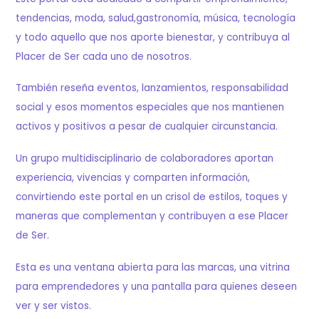
tendencias, moda, salud,gastronomía, música, tecnología
y todo aquello que nos aporte bienestar, y contribuya al
Placer de Ser cada uno de nosotros.
También reseña eventos, lanzamientos, responsabilidad
social y esos momentos especiales que nos mantienen
activos y positivos a pesar de cualquier circunstancia.
Un grupo multidisciplinario de colaboradores aportan
experiencia, vivencias y comparten información,
convirtiendo este portal en un crisol de estilos, toques y
maneras que complementan y contribuyen a ese Placer
de Ser.
Esta es una ventana abierta para las marcas, una vitrina
para emprendedores y una pantalla para quienes deseen
ver y ser vistos.