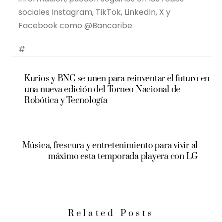
sociales Instagram, TikTok, LinkedIn, X y
Facebook como @Bancaribe.
#
Kurios y BNC se unen para reinventar el futuro en
una nueva edición del Torneo Nacional de
Robótica y Tecnología
Música, frescura y entretenimiento para vivir al
máximo esta temporada playera con LG
Related Posts