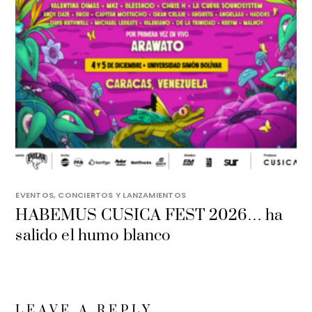
EVENTOS, CONCIERTOS Y LANZAMIENTOS
HABEMUS CUSICA FEST 2026… ha
salido el humo blanco
LEAVE A REPLY