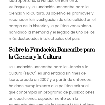
Metropolitana, la Fundación Ramón J.
Velásquez y la Fundación Bancaribe para la
Ciencia y la Cultura. Su objetivo es promover y
reconocer la investigación de alta calidad en el
campo de la historia y la política venezolana,
honrando la memoria y el legado de uno de los
más destacados intelectuales del país.
Sobre la Fundación Bancaribe para
la Ciencia y la Cultura
La Fundación Bancaribe para la Ciencia y la
Cultura (FBCC) es una entidad sin fines de
lucro, creada en 2007 y a partir de entonces,
ha dado cumplimiento a la política editorial
que contempla un programa de publicaciones
en coediciones, especialmente con la
Academia Nacional de la Historia (ANH), al igual