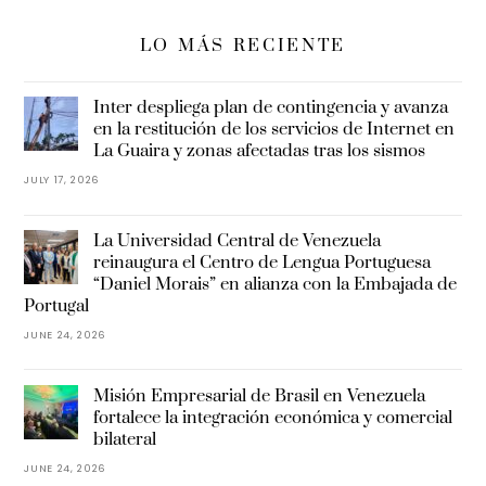
LO MÁS RECIENTE
Inter despliega plan de contingencia y avanza
en la restitución de los servicios de Internet en
La Guaira y zonas afectadas tras los sismos
JULY 17, 2026
La Universidad Central de Venezuela
reinaugura el Centro de Lengua Portuguesa
“Daniel Morais” en alianza con la Embajada de
Portugal
JUNE 24, 2026
Misión Empresarial de Brasil en Venezuela
fortalece la integración económica y comercial
bilateral
JUNE 24, 2026