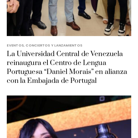
EVENTOS, CONCIERTOS Y LANZAMIENTOS
La Universidad Central de Venezuela
reinaugura el Centro de Lengua
Portuguesa “Daniel Morais” en alianza
con la Embajada de Portugal