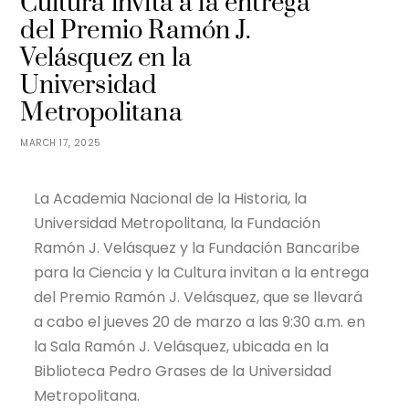
Cultura invita a la entrega
del Premio Ramón J.
Velásquez en la
Universidad
Metropolitana
MARCH 17, 2025
La Academia Nacional de la Historia, la
Universidad Metropolitana, la Fundación
Ramón J. Velásquez y la Fundación Bancaribe
para la Ciencia y la Cultura invitan a la entrega
del Premio Ramón J. Velásquez, que se llevará
a cabo el jueves 20 de marzo a las 9:30 a.m. en
la Sala Ramón J. Velásquez, ubicada en la
Biblioteca Pedro Grases de la Universidad
Metropolitana.