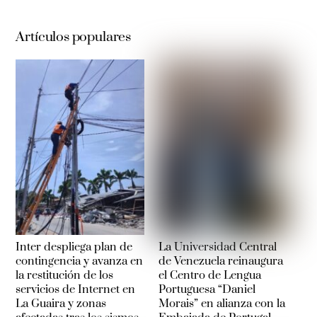
Artículos populares
Inter despliega plan de
La Universidad Central
contingencia y avanza en
de Venezuela reinaugura
la restitución de los
el Centro de Lengua
servicios de Internet en
Portuguesa “Daniel
La Guaira y zonas
Morais” en alianza con la