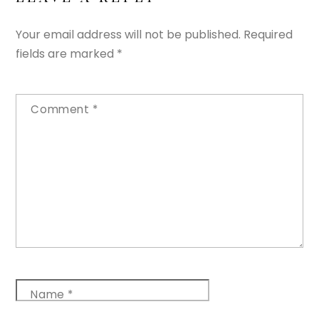
Your email address will not be published.
Required
fields are marked
*
Comment
*
Name
*