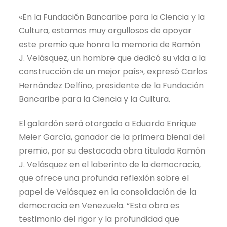
«En la Fundación Bancaribe para la Ciencia y la
Cultura, estamos muy orgullosos de apoyar
este premio que honra la memoria de Ramón
J. Velásquez, un hombre que dedicó su vida a la
construcción de un mejor país», expresó Carlos
Hernández Delfino, presidente de la Fundación
Bancaribe para la Ciencia y la Cultura.
El galardón será otorgado a Eduardo Enrique
Meier García, ganador de la primera bienal del
premio, por su destacada obra titulada Ramón
J. Velásquez en el laberinto de la democracia,
que ofrece una profunda reflexión sobre el
papel de Velásquez en la consolidación de la
democracia en Venezuela. “Esta obra es
testimonio del rigor y la profundidad que