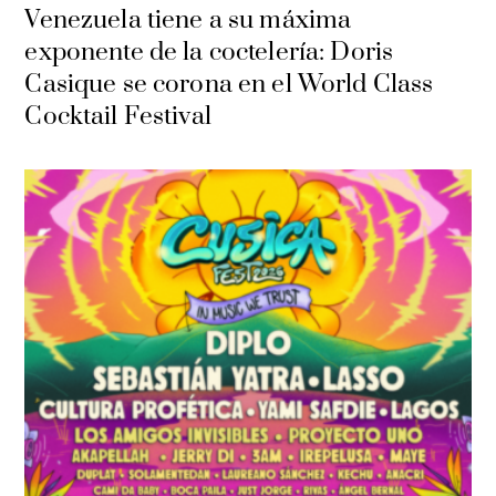
Venezuela tiene a su máxima
exponente de la coctelería: Doris
Casique se corona en el World Class
Cocktail Festival