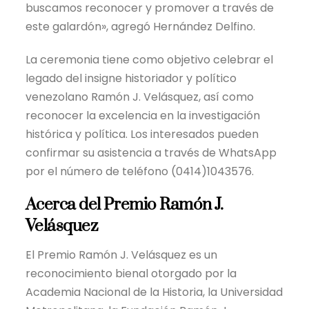
buscamos reconocer y promover a través de
este galardón», agregó Hernández Delfino.
La ceremonia tiene como objetivo celebrar el
legado del insigne historiador y político
venezolano Ramón J. Velásquez, así como
reconocer la excelencia en la investigación
histórica y política. Los interesados pueden
confirmar su asistencia a través de WhatsApp
por el número de teléfono (0414)1043576.
Acerca del Premio Ramón J.
Velásquez
El Premio Ramón J. Velásquez es un
reconocimiento bienal otorgado por la
Academia Nacional de la Historia, la Universidad