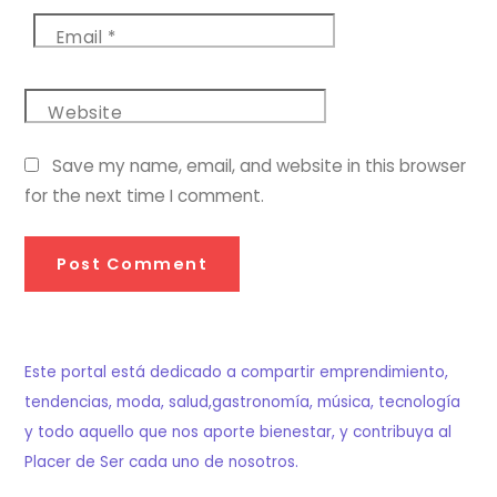
Email
*
Website
Save my name, email, and website in this browser
for the next time I comment.
Este portal está dedicado a compartir emprendimiento,
tendencias, moda, salud,gastronomía, música, tecnología
y todo aquello que nos aporte bienestar, y contribuya al
Placer de Ser cada uno de nosotros.