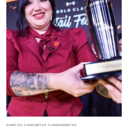
EVENTOS, CONCIERTOS Y LANZAMIENTOS