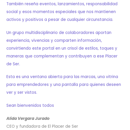
También reseña eventos, lanzamientos, responsabilidad
social y esos momentos especiales que nos mantienen
activos y positivos a pesar de cualquier circunstancia.
Un grupo multidisciplinario de colaboradores aportan
experiencia, vivencias y comparten información,
convirtiendo este portal en un crisol de estilos, toques y
maneras que complementan y contribuyen a ese Placer
de Ser.
Esta es una ventana abierta para las marcas, una vitrina
para emprendedores y una pantalla para quienes deseen
ver y ser vistos.
Sean bienvenidos todos
Alida Vergara Jurado
CEO y fundadora de El Placer de Ser