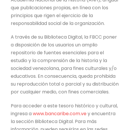
que publicaciones propias, en línea con los
principios que rigen el ejercicio de la
responsabilidad social de la organización.
A través de su Biblioteca Digital, la FBCC poner
a disposición de los usuarios un amplio
repositorio de fuentes esenciales para el
estudio y la comprensión de la historia y la
sociedad venezolana, para fines culturales y/o
educativos. En consecuencia, queda prohibida
su reproducción total o parcial y su distribución
por cualquier medio, con fines comerciales.
Para acceder a este tesoro histórico y cultural,
ingresa a
www.bancaribe.com.ve
y encuentra
la sección Biblioteca Digital. Para más
información, pueden seguirlos en las redes