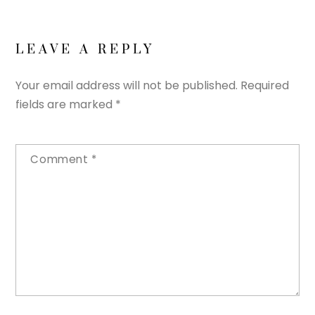
LEAVE A REPLY
Your email address will not be published.
Required
fields are marked
*
Comment
*