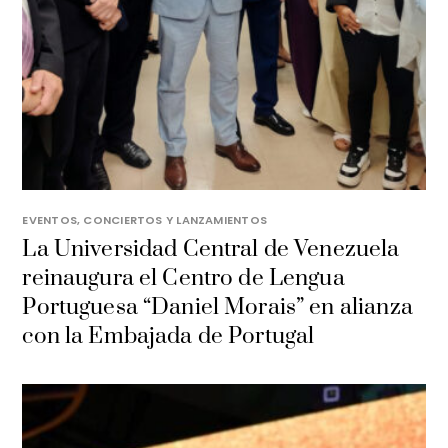
EVENTOS, CONCIERTOS Y LANZAMIENTOS
La Universidad Central de Venezuela
reinaugura el Centro de Lengua
Portuguesa “Daniel Morais” en alianza
con la Embajada de Portugal