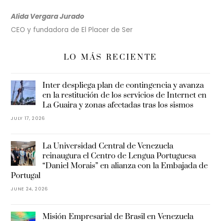
Alida Vergara Jurado
CEO y fundadora de El Placer de Ser
LO MÁS RECIENTE
Inter despliega plan de contingencia y avanza
en la restitución de los servicios de Internet en
La Guaira y zonas afectadas tras los sismos
JULY 17, 2026
La Universidad Central de Venezuela
reinaugura el Centro de Lengua Portuguesa
“Daniel Morais” en alianza con la Embajada de
Portugal
JUNE 24, 2026
Misión Empresarial de Brasil en Venezuela