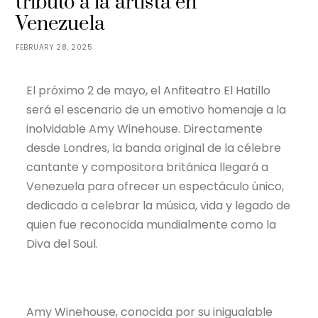
tributo a la artista en
Venezuela
FEBRUARY 28, 2025
El próximo 2 de mayo, el Anfiteatro El Hatillo
será el escenario de un emotivo homenaje a la
inolvidable Amy Winehouse. Directamente
desde Londres, la banda original de la célebre
cantante y compositora británica llegará a
Venezuela para ofrecer un espectáculo único,
dedicado a celebrar la música, vida y legado de
quien fue reconocida mundialmente como la
Diva del Soul.
Amy Winehouse, conocida por su inigualable