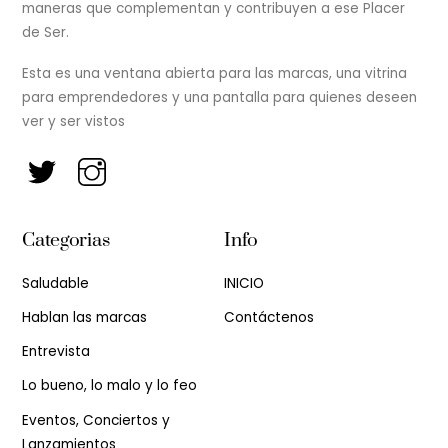
maneras que complementan y contribuyen a ese Placer
de Ser.
Esta es una ventana abierta para las marcas, una vitrina
para emprendedores y una pantalla para quienes deseen
ver y ser vistos
Categorias
Info
Saludable
INICIO
Hablan las marcas
Contáctenos
Entrevista
Lo bueno, lo malo y lo feo
Eventos, Conciertos y
Lanzamientos