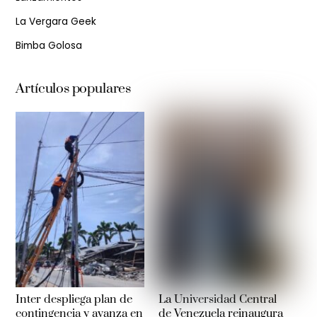
La Vergara Geek
Bimba Golosa
Artículos populares
Inter despliega plan de
La Universidad Central
contingencia y avanza en
de Venezuela reinaugura