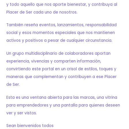
y todo aquello que nos aporte bienestar, y contribuya al
Placer de Ser cada uno de nosotros.
También reseña eventos, lanzamientos, responsabilidad
social y esos momentos especiales que nos mantienen
activos y positivos a pesar de cualquier circunstancia.
Un grupo multidisciplinario de colaboradores aportan
experiencia, vivencias y comparten información,
convirtiendo este portal en un crisol de estilos, toques y
maneras que complementan y contribuyen a ese Placer
de Ser.
Esta es una ventana abierta para las marcas, una vitrina
para emprendedores y una pantalla para quienes deseen
ver y ser vistos.
Sean bienvenidos todos