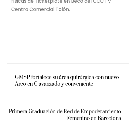
físicas de Ticketplate en Beco del CCCT y
Centro Comercial Tolón.
GMSP fortalece su área quirúrgica con nuevo
Arco en C avanzado y conveniente
Primera Graduación de Red de Empoderamiento
Femenino en Barcelona