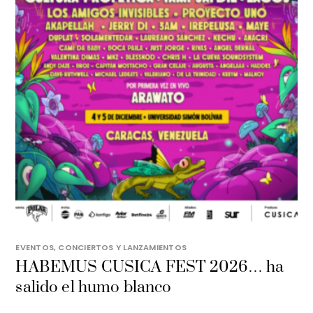
EVENTOS, CONCIERTOS Y LANZAMIENTOS
HABEMUS CUSICA FEST 2026… ha
salido el humo blanco