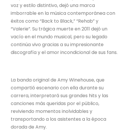
voz y estilo distintivo, dejó una marca
imborrable en la música contemporánea con
éxitos como “Back to Black,” “Rehab” y
“Valerie”. Su trágica muerte en 2011 dejó un
vacío en el mundo musical, pero su legado
continúa vivo gracias a su impresionante
discografía y el amor incondicional de sus fans.
La banda original de Amy Winehouse, que
compartió escenario con ella durante su
carrera, interpretará sus grandes hits y las
canciones más queridas por el público,
reviviendo momentos inolvidables y
transportando a los asistentes a la época
dorada de Amy.