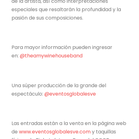
de la artista, así como interpretaciones
especiales que resaltarán la profundidad y la
pasión de sus composiciones.
Para mayor información pueden ingresar
en:
@theamywinehouseband
Una súper producción de la grande del
espectáculo:
@eventosglobalesve
Las entradas están a la venta en la página web
de
www.eventosglobalesve.com
y taquillas