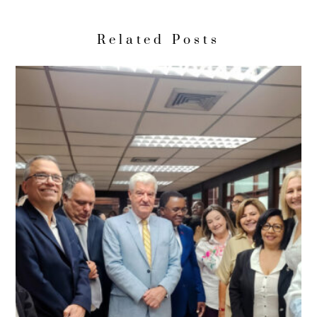
Related Posts