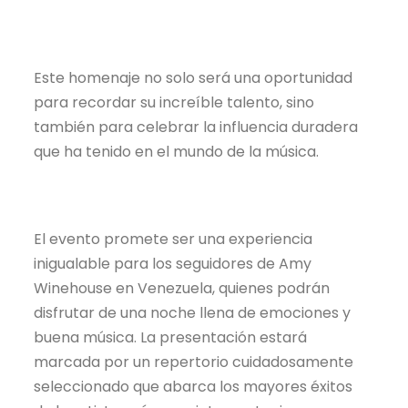
Este homenaje no solo será una oportunidad
para recordar su increíble talento, sino
también para celebrar la influencia duradera
que ha tenido en el mundo de la música.
El evento promete ser una experiencia
inigualable para los seguidores de Amy
Winehouse en Venezuela, quienes podrán
disfrutar de una noche llena de emociones y
buena música. La presentación estará
marcada por un repertorio cuidadosamente
seleccionado que abarca los mayores éxitos