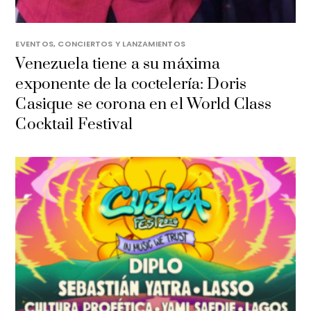
EVENTOS, CONCIERTOS Y LANZAMIENTOS
Venezuela tiene a su máxima
exponente de la coctelería: Doris
Casique se corona en el World Class
Cocktail Festival