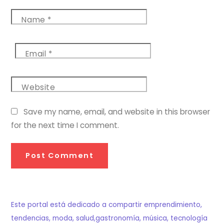
Name
*
Email
*
Website
Save my name, email, and website in this browser
for the next time I comment.
Este portal está dedicado a compartir emprendimiento,
tendencias, moda, salud,gastronomía, música, tecnología