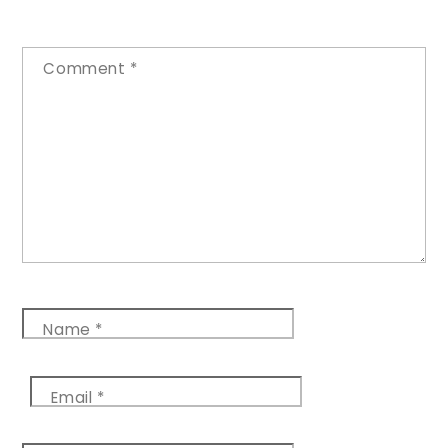
Comment
*
Name
*
Email
*