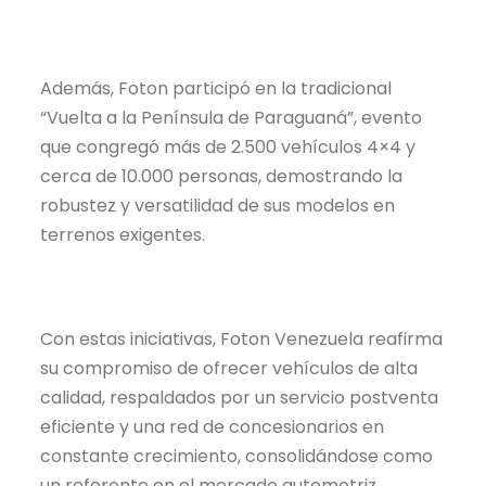
Además, Foton participó en la tradicional
“Vuelta a la Península de Paraguaná”, evento
que congregó más de 2.500 vehículos 4×4 y
cerca de 10.000 personas, demostrando la
robustez y versatilidad de sus modelos en
terrenos exigentes.
Con estas iniciativas, Foton Venezuela reafirma
su compromiso de ofrecer vehículos de alta
calidad, respaldados por un servicio postventa
eficiente y una red de concesionarios en
constante crecimiento, consolidándose como
un referente en el mercado automotriz