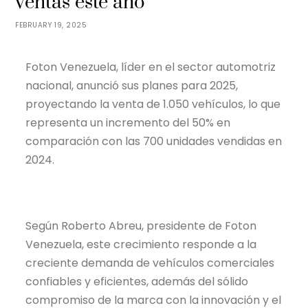
ventas este año
FEBRUARY 19, 2025
Foton Venezuela, líder en el sector automotriz
nacional, anunció sus planes para 2025,
proyectando la venta de 1.050 vehículos, lo que
representa un incremento del 50% en
comparación con las 700 unidades vendidas en
2024.
Según Roberto Abreu, presidente de Foton
Venezuela, este crecimiento responde a la
creciente demanda de vehículos comerciales
confiables y eficientes, además del sólido
compromiso de la marca con la innovación y el