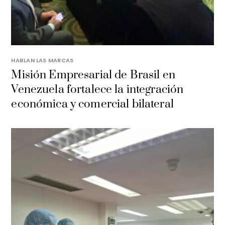
HABLAN LAS MARCAS
Misión Empresarial de Brasil en
Venezuela fortalece la integración
económica y comercial bilateral