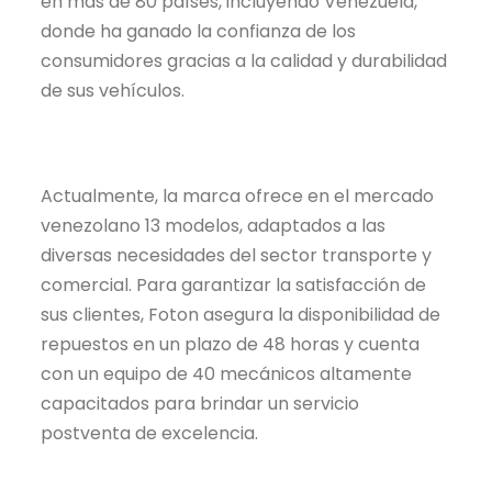
en más de 80 países, incluyendo Venezuela,
donde ha ganado la confianza de los
consumidores gracias a la calidad y durabilidad
de sus vehículos.
Actualmente, la marca ofrece en el mercado
venezolano 13 modelos, adaptados a las
diversas necesidades del sector transporte y
comercial. Para garantizar la satisfacción de
sus clientes, Foton asegura la disponibilidad de
repuestos en un plazo de 48 horas y cuenta
con un equipo de 40 mecánicos altamente
capacitados para brindar un servicio
postventa de excelencia.