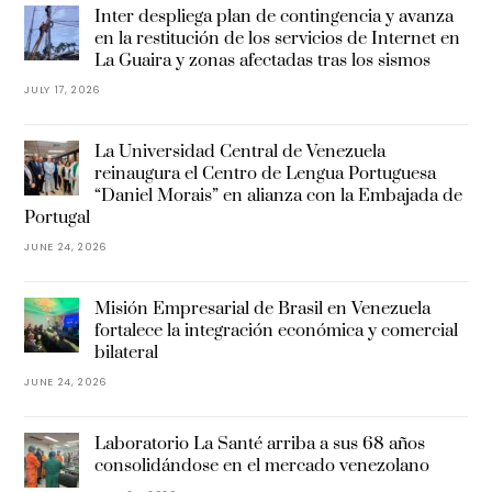
Inter despliega plan de contingencia y avanza
en la restitución de los servicios de Internet en
La Guaira y zonas afectadas tras los sismos
JULY 17, 2026
La Universidad Central de Venezuela
reinaugura el Centro de Lengua Portuguesa
“Daniel Morais” en alianza con la Embajada de
Portugal
JUNE 24, 2026
Misión Empresarial de Brasil en Venezuela
fortalece la integración económica y comercial
bilateral
JUNE 24, 2026
Laboratorio La Santé arriba a sus 68 años
consolidándose en el mercado venezolano