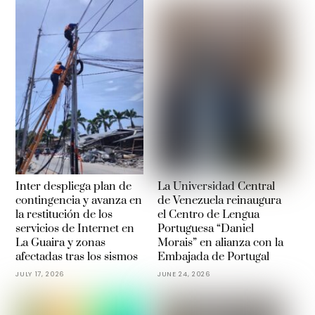
Inter despliega plan de
La Universidad Central
contingencia y avanza en
de Venezuela reinaugura
la restitución de los
el Centro de Lengua
servicios de Internet en
Portuguesa “Daniel
La Guaira y zonas
Morais” en alianza con la
afectadas tras los sismos
Embajada de Portugal
JULY 17, 2026
JUNE 24, 2026