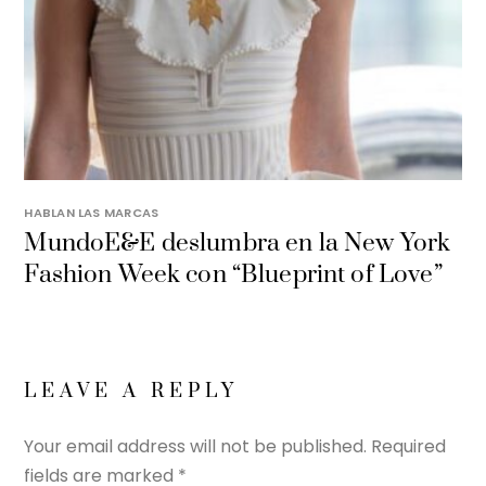
HABLAN LAS MARCAS
MundoE&E deslumbra en la New York
Fashion Week con “Blueprint of Love”
LEAVE A REPLY
Your email address will not be published.
Required
fields are marked
*