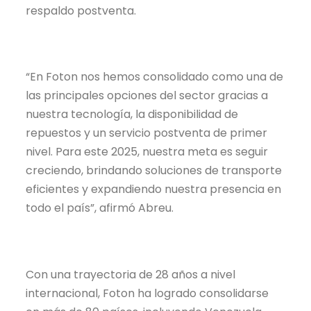
respaldo postventa.
“En Foton nos hemos consolidado como una de
las principales opciones del sector gracias a
nuestra tecnología, la disponibilidad de
repuestos y un servicio postventa de primer
nivel. Para este 2025, nuestra meta es seguir
creciendo, brindando soluciones de transporte
eficientes y expandiendo nuestra presencia en
todo el país”, afirmó Abreu.
Con una trayectoria de 28 años a nivel
internacional, Foton ha logrado consolidarse