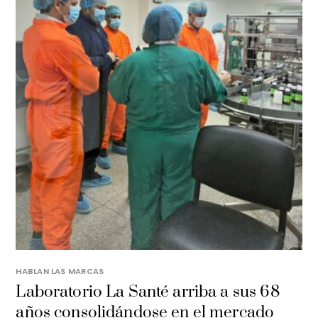
HABLAN LAS MARCAS
Laboratorio La Santé arriba a sus 68
años consolidándose en el mercado