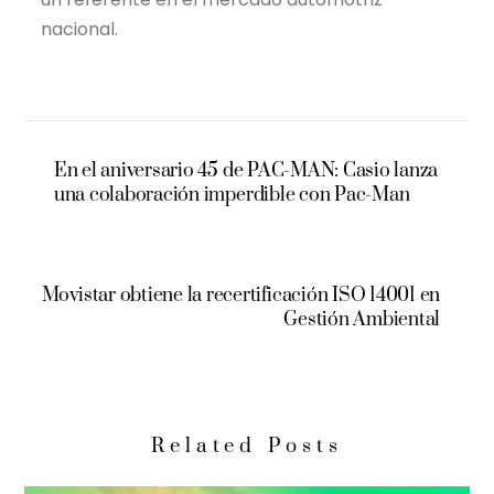
nacional.
En el aniversario 45 de PAC-MAN: Casio lanza
una colaboración imperdible con Pac-Man
Movistar obtiene la recertificación ISO 14001 en
Gestión Ambiental
Related Posts