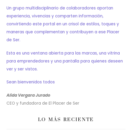
Un grupo multidisciplinario de colaboradores aportan
experiencia, vivencias y comparten información,
convirtiendo este portal en un crisol de estilos, toques y
maneras que complementan y contribuyen a ese Placer
de Ser.
Esta es una ventana abierta para las marcas, una vitrina
para emprendedores y una pantalla para quienes deseen
ver y ser vistos.
Sean bienvenidos todos
Alida Vergara Jurado
CEO y fundadora de El Placer de Ser
LO MÁS RECIENTE