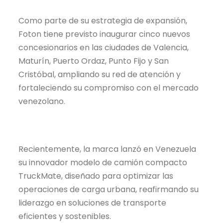
Como parte de su estrategia de expansión,
Foton tiene previsto inaugurar cinco nuevos
concesionarios en las ciudades de Valencia,
Maturín, Puerto Ordaz, Punto Fijo y San
Cristóbal, ampliando su red de atención y
fortaleciendo su compromiso con el mercado
venezolano.
Recientemente, la marca lanzó en Venezuela
su innovador modelo de camión compacto
TruckMate, diseñado para optimizar las
operaciones de carga urbana, reafirmando su
liderazgo en soluciones de transporte
eficientes y sostenibles.