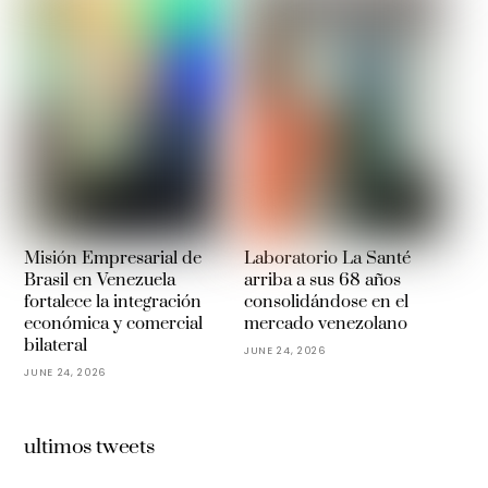
Misión Empresarial de
Laboratorio La Santé
Brasil en Venezuela
arriba a sus 68 años
fortalece la integración
consolidándose en el
económica y comercial
mercado venezolano
bilateral
JUNE 24, 2026
JUNE 24, 2026
ultimos tweets