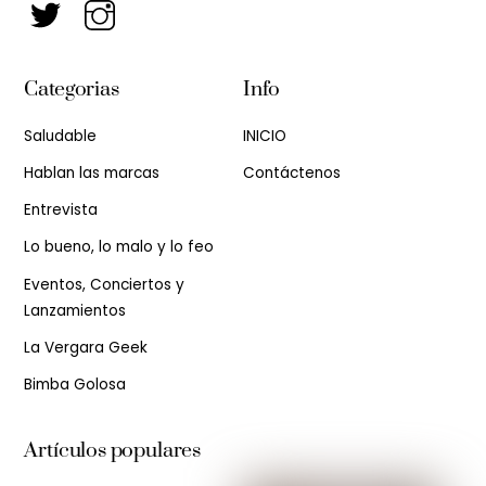
Categorias
Info
Saludable
INICIO
Hablan las marcas
Contáctenos
Entrevista
Lo bueno, lo malo y lo feo
Eventos, Conciertos y
Lanzamientos
La Vergara Geek
Bimba Golosa
Artículos populares