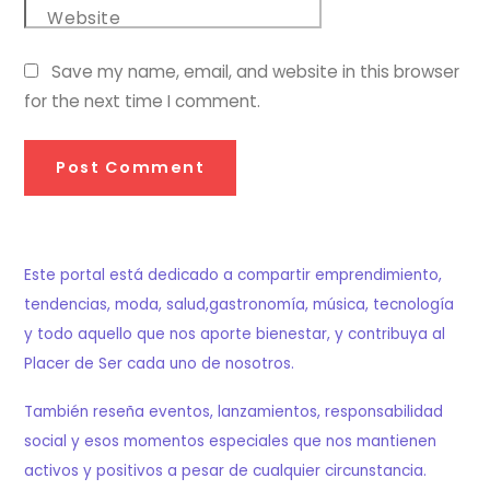
Website
Save my name, email, and website in this browser
for the next time I comment.
Este portal está dedicado a compartir emprendimiento,
tendencias, moda, salud,gastronomía, música, tecnología
y todo aquello que nos aporte bienestar, y contribuya al
Placer de Ser cada uno de nosotros.
También reseña eventos, lanzamientos, responsabilidad
social y esos momentos especiales que nos mantienen
activos y positivos a pesar de cualquier circunstancia.