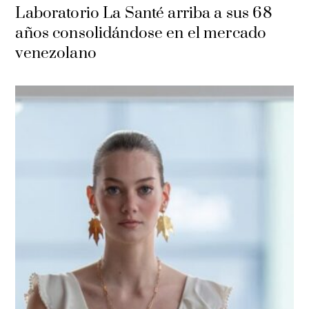
Laboratorio La Santé arriba a sus 68
años consolidándose en el mercado
venezolano