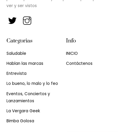
ver y ser vistos
Categorias
Info
Saludable
INICIO
Hablan las marcas
Contáctenos
Entrevista
Lo bueno, lo malo y lo feo
Eventos, Conciertos y
Lanzamientos
La Vergara Geek
Bimba Golosa