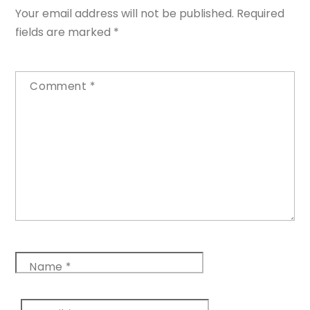
Your email address will not be published.
Required
fields are marked
*
Comment
*
Name
*