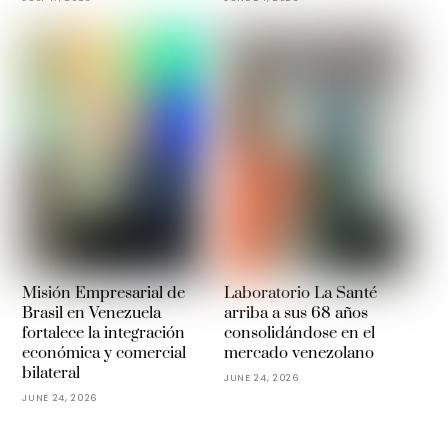
Misión Empresarial de
Laboratorio La Santé
Brasil en Venezuela
arriba a sus 68 años
fortalece la integración
consolidándose en el
económica y comercial
mercado venezolano
bilateral
JUNE 24, 2026
JUNE 24, 2026