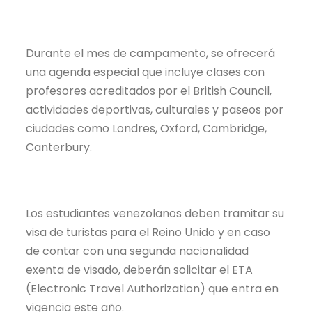
Durante el mes de campamento, se ofrecerá
una agenda especial que incluye clases con
profesores acreditados por el British Council,
actividades deportivas, culturales y paseos por
ciudades como Londres, Oxford, Cambridge,
Canterbury.
Los estudiantes venezolanos deben tramitar su
visa de turistas para el Reino Unido y en caso
de contar con una segunda nacionalidad
exenta de visado, deberán solicitar el ETA
(Electronic Travel Authorization) que entra en
vigencia este año.