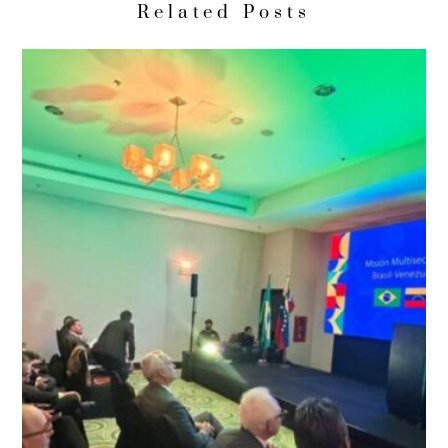
Related Posts