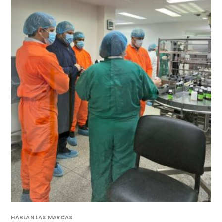
HABLAN LAS MARCAS