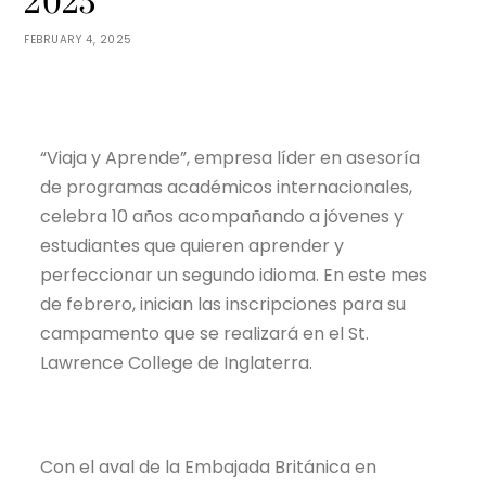
2025
FEBRUARY 4, 2025
“Viaja y Aprende”, empresa líder en asesoría
de programas académicos internacionales,
celebra 10 años acompañando a jóvenes y
estudiantes que quieren aprender y
perfeccionar un segundo idioma. En este mes
de febrero, inician las inscripciones para su
campamento que se realizará en el St.
Lawrence College de Inglaterra.
Con el aval de la Embajada Británica en