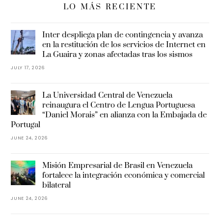
LO MÁS RECIENTE
Inter despliega plan de contingencia y avanza
en la restitución de los servicios de Internet en
La Guaira y zonas afectadas tras los sismos
JULY 17, 2026
La Universidad Central de Venezuela
reinaugura el Centro de Lengua Portuguesa
“Daniel Morais” en alianza con la Embajada de
Portugal
JUNE 24, 2026
Misión Empresarial de Brasil en Venezuela
fortalece la integración económica y comercial
bilateral
JUNE 24, 2026