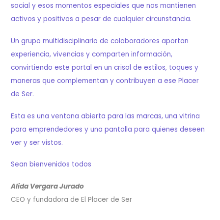
social y esos momentos especiales que nos mantienen
activos y positivos a pesar de cualquier circunstancia.
Un grupo multidisciplinario de colaboradores aportan
experiencia, vivencias y comparten información,
convirtiendo este portal en un crisol de estilos, toques y
maneras que complementan y contribuyen a ese Placer
de Ser.
Esta es una ventana abierta para las marcas, una vitrina
para emprendedores y una pantalla para quienes deseen
ver y ser vistos.
Sean bienvenidos todos
Alida Vergara Jurado
CEO y fundadora de El Placer de Ser