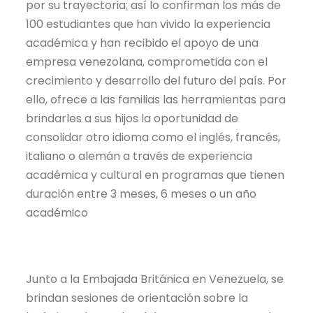
por su trayectoria; así lo confirman los más de
100 estudiantes que han vivido la experiencia
académica y han recibido el apoyo de una
empresa venezolana, comprometida con el
crecimiento y desarrollo del futuro del país. Por
ello, ofrece a las familias las herramientas para
brindarles a sus hijos la oportunidad de
consolidar otro idioma como el inglés, francés,
italiano o alemán a través de experiencia
académica y cultural en programas que tienen
duración entre 3 meses, 6 meses o un año
académico
Junto a la Embajada Británica en Venezuela, se
brindan sesiones de orientación sobre la