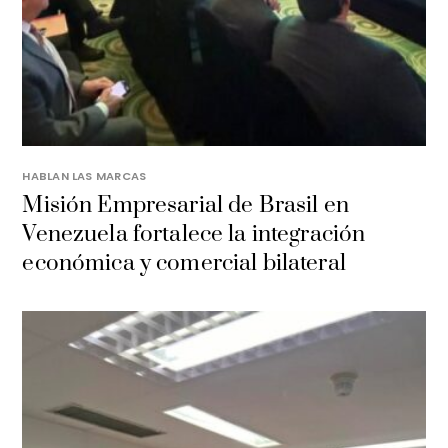
HABLAN LAS MARCAS
Misión Empresarial de Brasil en
Venezuela fortalece la integración
económica y comercial bilateral