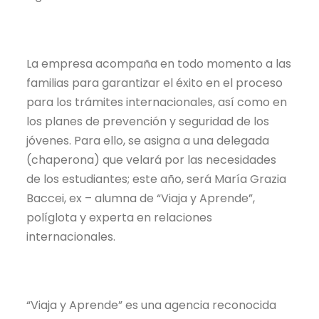
La empresa acompaña en todo momento a las
familias para garantizar el éxito en el proceso
para los trámites internacionales, así como en
los planes de prevención y seguridad de los
jóvenes. Para ello, se asigna a una delegada
(chaperona) que velará por las necesidades
de los estudiantes; este año, será María Grazia
Baccei, ex – alumna de “Viaja y Aprende”,
políglota y experta en relaciones
internacionales.
“Viaja y Aprende” es una agencia reconocida