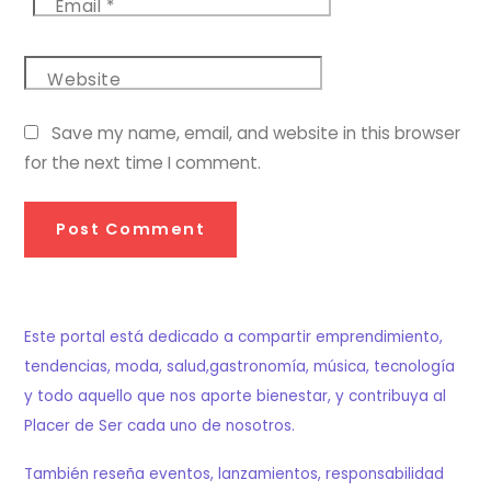
Email
*
Website
Save my name, email, and website in this browser
for the next time I comment.
Este portal está dedicado a compartir emprendimiento,
tendencias, moda, salud,gastronomía, música, tecnología
y todo aquello que nos aporte bienestar, y contribuya al
Placer de Ser cada uno de nosotros.
También reseña eventos, lanzamientos, responsabilidad