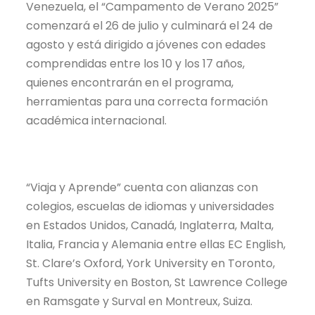
Venezuela, el “Campamento de Verano 2025”
comenzará el 26 de julio y culminará el 24 de
agosto y está dirigido a jóvenes con edades
comprendidas entre los 10 y los 17 años,
quienes encontrarán en el programa,
herramientas para una correcta formación
académica internacional.
“Viaja y Aprende” cuenta con alianzas con
colegios, escuelas de idiomas y universidades
en Estados Unidos, Canadá, Inglaterra, Malta,
Italia, Francia y Alemania entre ellas EC English,
St. Clare’s Oxford, York University en Toronto,
Tufts University en Boston, St Lawrence College
en Ramsgate y Surval en Montreux, Suiza.