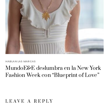
HABLAN LAS MARCAS
MundoE&E deslumbra en la New York
Fashion Week con “Blueprint of Love”
LEAVE A REPLY