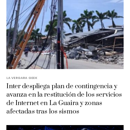
LA VERGARA GEEK
Inter despliega plan de contingencia y
avanza en la restitución de los servicios
de Internet en La Guaira y zonas
afectadas tras los sismos