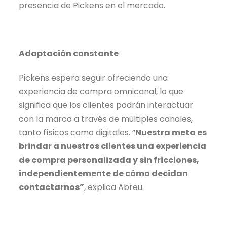
presencia de Pickens en el mercado.
Adaptación constante
Pickens espera seguir ofreciendo una
experiencia de compra omnicanal, lo que
significa que los clientes podrán interactuar
con la marca a través de múltiples canales,
tanto físicos como digitales. “
Nuestra meta es
brindar a nuestros clientes una experiencia
de compra personalizada y sin fricciones,
independientemente de cómo decidan
contactarnos”
, explica Abreu.