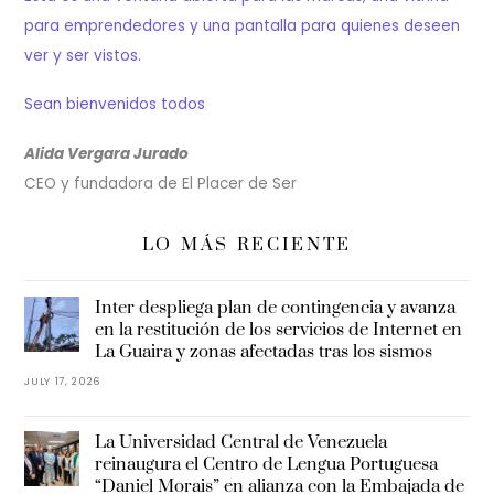
para emprendedores y una pantalla para quienes deseen
ver y ser vistos.
Sean bienvenidos todos
Alida Vergara Jurado
CEO y fundadora de El Placer de Ser
LO MÁS RECIENTE
Inter despliega plan de contingencia y avanza
en la restitución de los servicios de Internet en
La Guaira y zonas afectadas tras los sismos
JULY 17, 2026
La Universidad Central de Venezuela
reinaugura el Centro de Lengua Portuguesa
“Daniel Morais” en alianza con la Embajada de