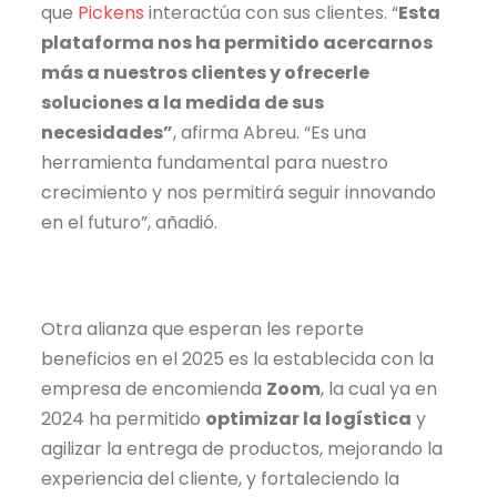
que
Pickens
interactúa con sus clientes. “
Esta
plataforma nos ha permitido acercarnos
más a nuestros clientes y ofrecerle
soluciones a la medida de sus
necesidades”
, afirma Abreu. “Es una
herramienta fundamental para nuestro
crecimiento y nos permitirá seguir innovando
en el futuro”, añadió.
Otra alianza que esperan les reporte
beneficios en el 2025 es la establecida con la
empresa de encomienda
Zoom
, la cual ya en
2024 ha permitido
optimizar la logística
y
agilizar la entrega de productos, mejorando la
experiencia del cliente, y fortaleciendo la