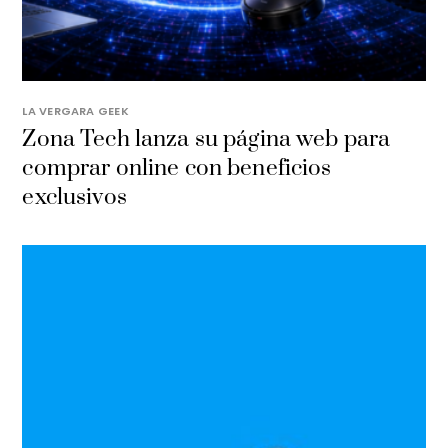
LA VERGARA GEEK
​Zona Tech lanza su página web para
comprar online con beneficios
exclusivos