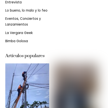
Entrevista
Lo bueno, lo malo y lo feo
Eventos, Conciertos y
Lanzamientos
La Vergara Geek
Bimba Golosa
Artículos populares