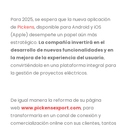
Para 2025, se espera que la nueva aplicación
de
Pickens
, disponible para Android y iOS
(Apple) desempeñe un papel aún más
estratégico.
La compañía invertirá en el
desarrollo de nuevas funcionalidades y en
la mejora de la experiencia del usuario
,
convirtiéndola en una plataforma integral para
la gestión de proyectos eléctricos.
De igual manera la reforma de su página
web
www.pickensexport.com
, para
transformarla en un canal de conexión y
comercialización online con sus clientes, tantos