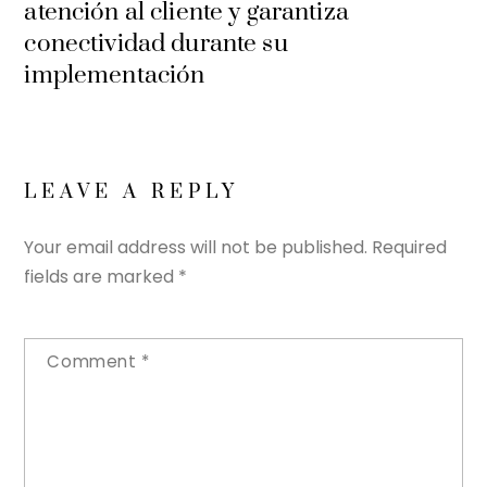
atención al cliente y garantiza
conectividad durante su
implementación
LEAVE A REPLY
Your email address will not be published.
Required
fields are marked
*
Comment
*