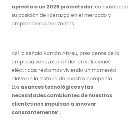
apresta a un 2025 prometedor
, consolidando
su posición de liderazgo en el mercado y
ampliando sus horizontes.
Así lo señala Ramón Abreu, presidente de la
empresa venezolana líder en soluciones
eléctricas: “estamos viviendo un momento
clave en la historia de nuestra compañía.
Los
avances tecnológicos y las
necesidades cambiantes de nuestros
clientes nos impulsan a innovar
constantemente”
.