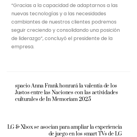
“Gracias a la capacidad de adaptarnos a las
nuevas tecnologías y a las necesidades
cambiantes de nuestros clientes podremos
seguir creciendo y consolidando una posición
de liderazgo”, concluyó el presidente de la
empresa.
spacio Anna Frank honrará la valentía de los
Justos entre las Naciones con las actividades
culturales de In Memoriam 2025
LG & Xbox se asocian para ampliar la experiencia
de juego en los smart TVs de LG