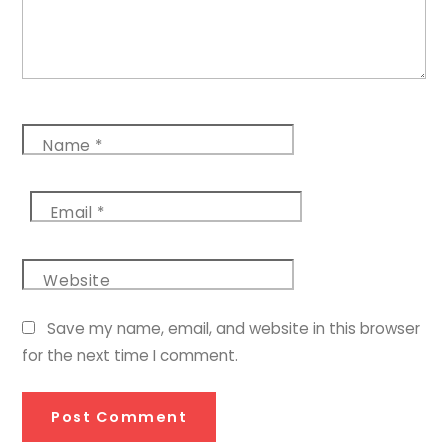
Name
*
Email
*
Website
Save my name, email, and website in this browser
for the next time I comment.