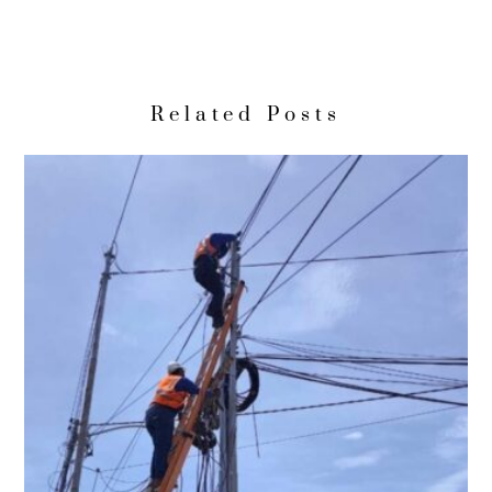
Related Posts