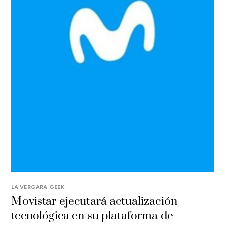
LA VERGARA GEEK
Movistar ejecutará actualización
tecnológica en su plataforma de