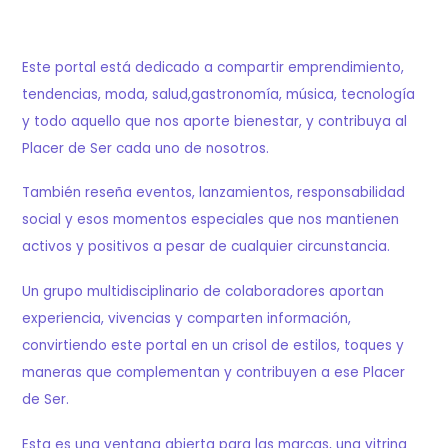
Este portal está dedicado a compartir emprendimiento,
tendencias, moda, salud,gastronomía, música, tecnología
y todo aquello que nos aporte bienestar, y contribuya al
Placer de Ser cada uno de nosotros.
También reseña eventos, lanzamientos, responsabilidad
social y esos momentos especiales que nos mantienen
activos y positivos a pesar de cualquier circunstancia.
Un grupo multidisciplinario de colaboradores aportan
experiencia, vivencias y comparten información,
convirtiendo este portal en un crisol de estilos, toques y
maneras que complementan y contribuyen a ese Placer
de Ser.
Esta es una ventana abierta para las marcas, una vitrina