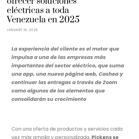
ofrecer soluciones
eléctricas a toda
Venezuela en 2025
JANUARY 16, 2025
La experiencia del cliente es el motor que
impulsa a una de las empresas más
importantes del sector eléctrico, que suma
una app, una nueva página web, Cashea y
continuar las entregas a través de Zoom
como algunos de los elementos que
consolidarán su crecimiento
Con una oferta de productos y servicios cada
vez más amplia y personalizada,
Pickens se