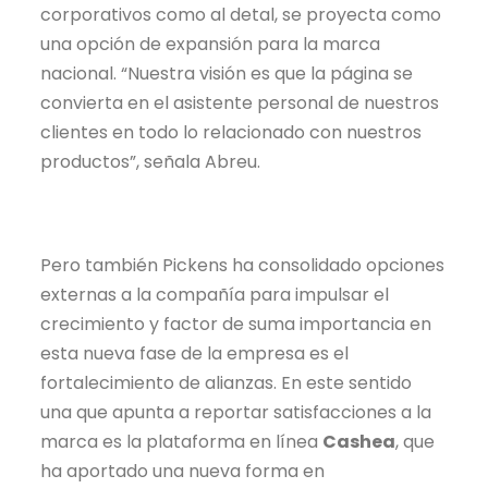
corporativos como al detal, se proyecta como
una opción de expansión para la marca
nacional. “Nuestra visión es que la página se
convierta en el asistente personal de nuestros
clientes en todo lo relacionado con nuestros
productos”, señala Abreu.
Pero también Pickens ha consolidado opciones
externas a la compañía para impulsar el
crecimiento y factor de suma importancia en
esta nueva fase de la empresa es el
fortalecimiento de alianzas. En este sentido
una que apunta a reportar satisfacciones a la
marca es la plataforma en línea
Cashea
, que
ha aportado una nueva forma en