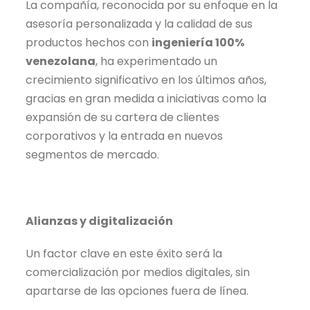
La compañía, reconocida por su enfoque en la
asesoría personalizada y la calidad de sus
productos hechos con
ingeniería 100%
venezolana
, ha experimentado un
crecimiento significativo en los últimos años,
gracias en gran medida a iniciativas como la
expansión de su cartera de clientes
corporativos y la entrada en nuevos
segmentos de mercado.
Alianzas y digitalización
Un factor clave en este éxito será la
comercialización por medios digitales, sin
apartarse de las opciones fuera de línea.