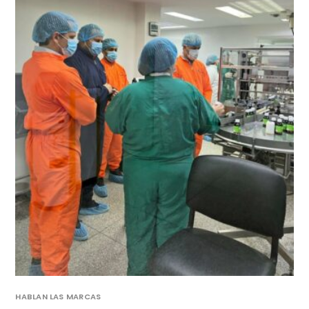
HABLAN LAS MARCAS