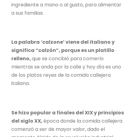
ingrediente a mano o al gusto, para alimentar
a sus familias.
La palabra ‘calzone’ viene del italiano y
significa “calzón”, porque es un platillo
relleno,
que se concibió para comerlo
mientras se anda por la calle y hoy día es uno
de los platos reyes de la comida callejera
italiana.
Se hizo popular a finales del XIX y principios
del siglo XX,
época donde la comida callejera
comenzó a ser de mayor valor, dado el