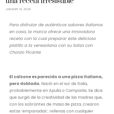
una receta irresistible
JANUARY 14, 2025
Para disfrutar de auténticos sabores italianos
en casa, la marca ofrece una innovadora
receta con la cual preparar este delicioso
platillo a la venezolana con su Salsa con
Chorizo Picante
El calzone es parecido a una pizza italiana,
pero doblada.
Nació en el sur de Italia,
probablemente en Apulia o Campania. Se dice
que surgió de la creatividad de las madres que,
con los sobrantes de masa de pizza, crearon
estas ‘empanadas’, rellenas con cualquier