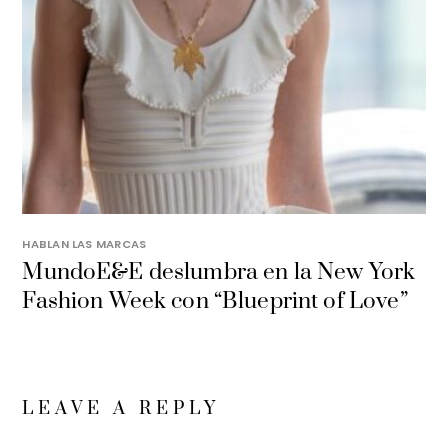
HABLAN LAS MARCAS
MundoE&E deslumbra en la New York
Fashion Week con “Blueprint of Love”
LEAVE A REPLY