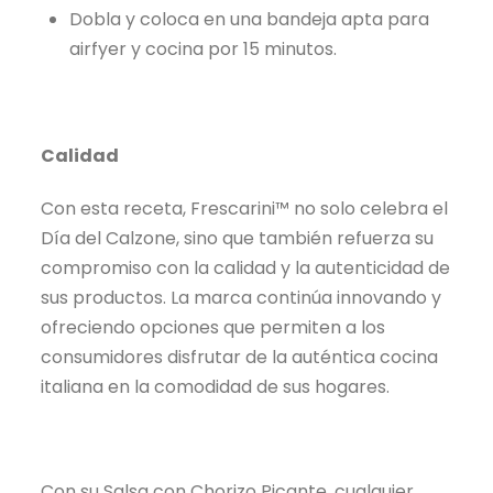
Dobla y coloca en una bandeja apta para
airfyer y cocina por 15 minutos.
Calidad
Con esta receta, Frescarini™ no solo celebra el
Día del Calzone, sino que también refuerza su
compromiso con la calidad y la autenticidad de
sus productos. La marca continúa innovando y
ofreciendo opciones que permiten a los
consumidores disfrutar de la auténtica cocina
italiana en la comodidad de sus hogares.
Con su Salsa con Chorizo Picante, cualquier