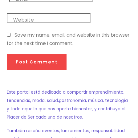
Website
Save my name, email, and website in this browser
for the next time I comment.
Este portal está dedicado a compartir emprendimiento,
tendencias, moda, salud,gastronomía, música, tecnología
y todo aquello que nos aporte bienestar, y contribuya al
Placer de Ser cada uno de nosotros.
También reseña eventos, lanzamientos, responsabilidad