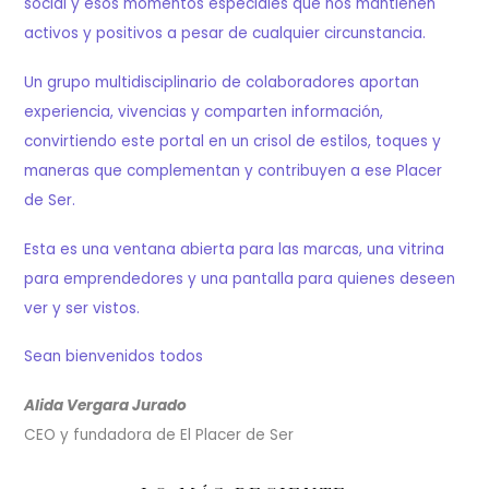
social y esos momentos especiales que nos mantienen
activos y positivos a pesar de cualquier circunstancia.
Un grupo multidisciplinario de colaboradores aportan
experiencia, vivencias y comparten información,
convirtiendo este portal en un crisol de estilos, toques y
maneras que complementan y contribuyen a ese Placer
de Ser.
Esta es una ventana abierta para las marcas, una vitrina
para emprendedores y una pantalla para quienes deseen
ver y ser vistos.
Sean bienvenidos todos
Alida Vergara Jurado
CEO y fundadora de El Placer de Ser