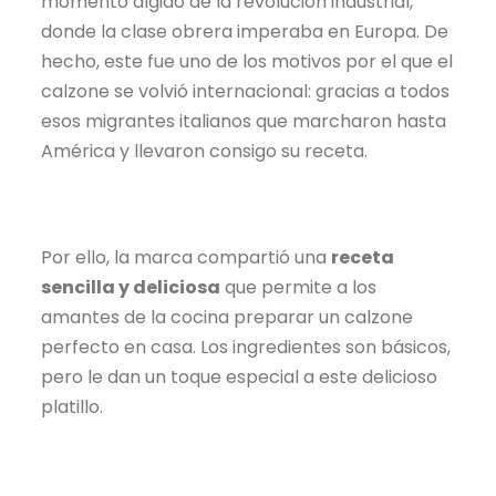
momento álgido de la revolución industrial,
donde la clase obrera imperaba en Europa. De
hecho, este fue uno de los motivos por el que el
calzone se volvió internacional: gracias a todos
esos migrantes italianos que marcharon hasta
América y llevaron consigo su receta.
Por ello, la marca compartió una
receta
sencilla y deliciosa
que permite a los
amantes de la cocina preparar un calzone
perfecto en casa. Los ingredientes son básicos,
pero le dan un toque especial a este delicioso
platillo.