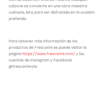
calzone se convierte en una obra maestra
culinaria, lista para ser disfrutada en la ocasión
preferida.
Para obtener más información de los
productos de Frescarini se puede visitar la
página
https://www.frescarini.com/
y las
cuentas de Instagram y Facebook
@frescarinivzla