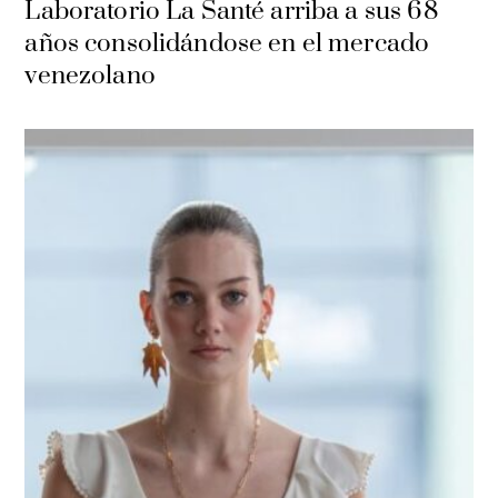
Laboratorio La Santé arriba a sus 68
años consolidándose en el mercado
venezolano