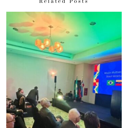
Related Posts