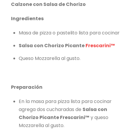
Calzone con Salsa de Chorizo
Ingredientes
Masa de pizza o pastelito lista para cocinar
Salsa con Chorizo Picante
Frescarini™
Queso Mozzarella al gusto.
Preparación
En la masa para pizza lista para cocinar
agrega dos cucharadas de
Salsa con
Chorizo Picante Frescarini™
y queso
Mozzarella al gusto.