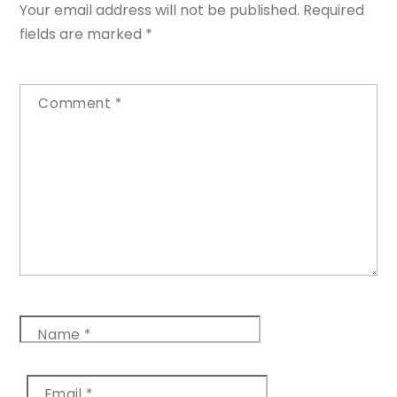
Your email address will not be published.
Required
fields are marked
*
Comment
*
Name
*
Email
*