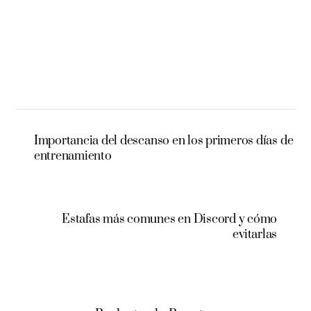
Importancia del descanso en los primeros días de
entrenamiento
Estafas más comunes en Discord y cómo
evitarlas