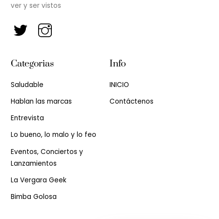
ver y ser vistos
Categorias
Info
Saludable
INICIO
Hablan las marcas
Contáctenos
Entrevista
Lo bueno, lo malo y lo feo
Eventos, Conciertos y
Lanzamientos
La Vergara Geek
Bimba Golosa