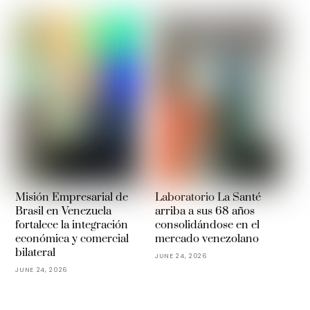
Misión Empresarial de
Laboratorio La Santé
Brasil en Venezuela
arriba a sus 68 años
fortalece la integración
consolidándose en el
económica y comercial
mercado venezolano
bilateral
JUNE 24, 2026
JUNE 24, 2026