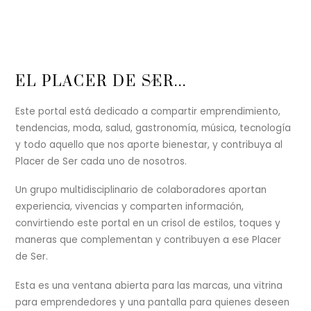
Back
EL PLACER DE SER...
To
Top
Este portal está dedicado a compartir emprendimiento,
tendencias, moda, salud, gastronomía, música, tecnología
y todo aquello que nos aporte bienestar, y contribuya al
Placer de Ser cada uno de nosotros.
Un grupo multidisciplinario de colaboradores aportan
experiencia, vivencias y comparten información,
convirtiendo este portal en un crisol de estilos, toques y
maneras que complementan y contribuyen a ese Placer
de Ser.
Esta es una ventana abierta para las marcas, una vitrina
para emprendedores y una pantalla para quienes deseen