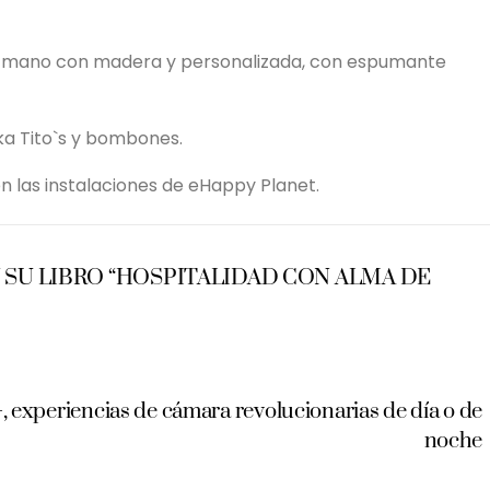
 a mano con madera y personalizada, con espumante
a Tito`s y bombones.
n las instalaciones de eHappy Planet.
 SU LIBRO “HOSPITALIDAD CON ALMA DE
experiencias de cámara revolucionarias de día o de
noche