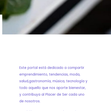
Este portal está dedicado a compartir
emprendimiento, tendencias, moda,
salud,gastronomía, música, tecnología y
todo aquello que nos aporte bienestar,
y contribuya al Placer de Ser cada uno
de nosotros.