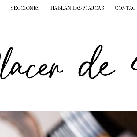
O
SECCIONES
HABLAN LAS MARCAS
CONTÁC