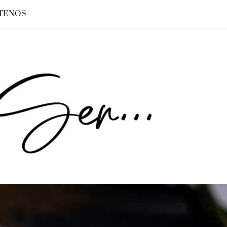
TENOS