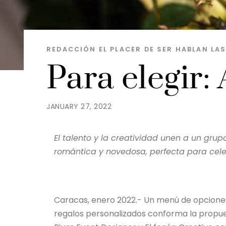
REDACCIÓN EL PLACER DE SER
HABLAN LA
Para elegir:
JANUARY 27, 2022
El talento y la creatividad unen a un gr
romántica y novedosa, perfecta para celebr
Caracas, enero 2022.- Un menú de opcione
regalos personalizados conforma la propues