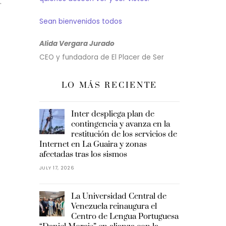
.
Sean bienvenidos todos
Alida Vergara Jurado
CEO y fundadora de El Placer de Ser
LO MÁS RECIENTE
Inter despliega plan de
contingencia y avanza en la
restitución de los servicios de
Internet en La Guaira y zonas
afectadas tras los sismos
JULY 17, 2026
La Universidad Central de
Venezuela reinaugura el
Centro de Lengua Portuguesa