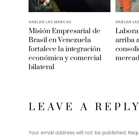
HABLAN LAS MARCAS
HABLAN LA
Misión Empresarial de
Laborat
Brasil en Venezuela
arriba 
fortalece la integración
consoli
económica y comercial
mercad
bilateral
LEAVE A REPL
Your email address will not be published.
Requ