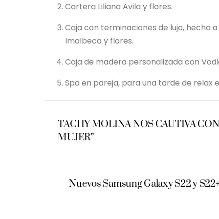
Cartera Liliana Avila y flores.
Caja con terminaciones de lujo, hecha
Imalbeca y flores.
Caja de madera personalizada con Vodk
Spa en pareja, para una tarde de relax e
TACHY MOLINA NOS CAUTIVA CON
MUJER”
Nuevos Samsung Galaxy S22 y S22+, 