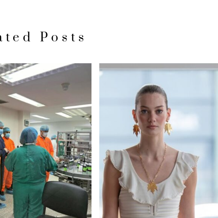
ated Posts