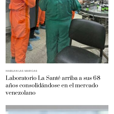
HABLAN LAS MARCAS
Laboratorio La Santé arriba a sus 68
años consolidándose en el mercado
venezolano