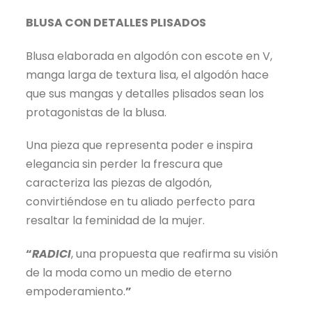
BLUSA CON DETALLES PLISADOS
Blusa elaborada en algodón con escote en V,
manga larga de textura lisa, el algodón hace
que sus mangas y detalles plisados sean los
protagonistas de la blusa.
Una pieza que representa poder e inspira
elegancia sin perder la frescura que
caracteriza las piezas de algodón,
convirtiéndose en tu aliado perfecto para
resaltar la feminidad de la mujer.
“
RADICI
, una propuesta que reafirma su visión
de la moda como un medio de eterno
empoderamiento.
”