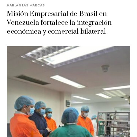
HABLAN LAS MARCAS
Misión Empresarial de Brasil en
Venezuela fortalece la integración
económica y comercial bilateral