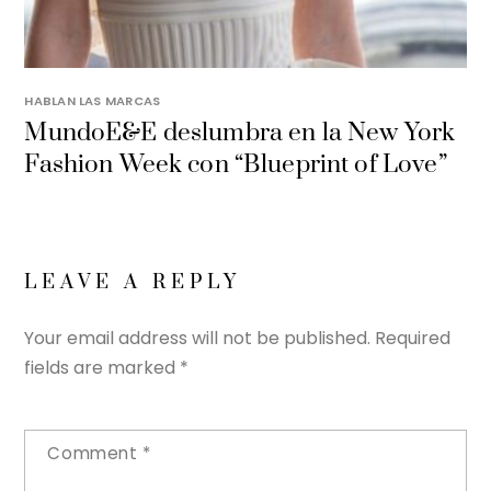
HABLAN LAS MARCAS
MundoE&E deslumbra en la New York
Fashion Week con “Blueprint of Love”
LEAVE A REPLY
Your email address will not be published.
Required
fields are marked
*
Comment
*