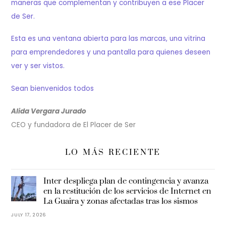
maneras que complementan y contribuyen a ese Placer
de Ser.
Esta es una ventana abierta para las marcas, una vitrina
para emprendedores y una pantalla para quienes deseen
ver y ser vistos.
Sean bienvenidos todos
Alida Vergara Jurado
CEO y fundadora de El Placer de Ser
LO MÁS RECIENTE
Inter despliega plan de contingencia y avanza
en la restitución de los servicios de Internet en
La Guaira y zonas afectadas tras los sismos
JULY 17, 2026