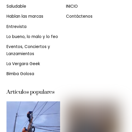
Saludable
INICIO
Hablan las marcas
Contáctenos
Entrevista
Lo bueno, lo malo y lo feo
Eventos, Conciertos y
Lanzamientos
La Vergara Geek
Bimba Golosa
Artículos populares