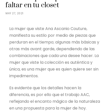
faltar en tu closet
MAY 27, 2021
La mujer que viste Ana Ascanio Couture,
manifiesta su estilo por medio de piezas que
perduran en el tiempo; algunas más básicas y
otras más avant garde, dependiendo de las
combinaciones que cada una desee hacer. La
mujer que viste la colección es auténtica y
única, es una mujer que es quien quiere ser sin
impedimentos.
Es evidente que los detalles hacen la
diferencia, es por ello que el trabajo AAC,
reflejando el encanto mágico de la naturaleza
en una propuesta para la mujer de hoy.