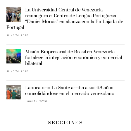
La Universidad Central de Venezuela
reinaugura el Centro de Lengua Portuguesa
“Daniel Morais” en alianza con la Embajada de
Portugal
JUNE 24, 2026
Misión Empresarial de Brasil en Venezuela
fortalece la integración económica y comercial
bilateral
JUNE 24, 2026
Laboratorio La Santé arriba a sus 68 años
consolidándose en el mercado venezolano
JUNE 24, 2026
SECCIONES