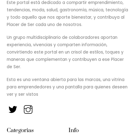
Top
Este portal está dedicado a compartir emprendimiento,
tendencias, moda, salud, gastronomía, música, tecnología
y todo aquello que nos aporte bienestar, y contribuya al
Placer de Ser cada uno de nosotros.
Un grupo multidisciplinario de colaboradores aportan
experiencia, vivencias y comparten información,
convirtiendo este portal en un crisol de estilos, toques y
maneras que complementan y contribuyen a ese Placer
de Ser.
Esta es una ventana abierta para las marcas, una vitrina
para emprendedores y una pantalla para quienes deseen
ver y ser vistos
Categorias
Info