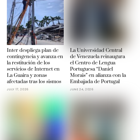
Inter despliega plan de
La Universidad Central
contingencia y avanza en
de Venezuela reinaugura
la restitución de los
el Centro de Lengua
servicios de Internet en
Portuguesa “Daniel
La Guaira y zonas
Morais” en alianza con la
afectadas tras los sismos
Embajada de Portugal
JULY 17, 2026
JUNE 24, 2026