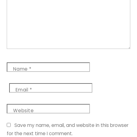
Name
*
Email
*
Website
Save my name, email, and website in this browser
for the next time I comment.