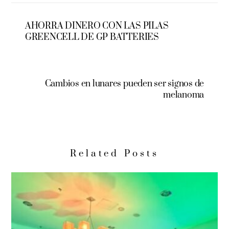
AHORRA DINERO CON LAS PILAS
GREENCELL DE GP BATTERIES
Cambios en lunares pueden ser signos de
melanoma
Related Posts