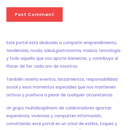
Este portal está dedicado a compartir emprendimiento,
tendencias, moda, salud,gastronomía, música, tecnología
y todo aquello que nos aporte bienestar, y contribuya al
Placer de Ser cada uno de nosotros.
También reseña eventos, lanzamientos, responsabilidad
social y esos momentos especiales que nos mantienen
activos y positivos a pesar de cualquier circunstancia.
Un grupo multidisciplinario de colaboradores aportan
experiencia, vivencias y comparten información,
convirtiendo este portal en un crisol de estilos, toques y