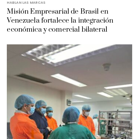
HABLAN LAS MARCAS
Misión Empresarial de Brasil en
Venezuela fortalece la integración
económica y comercial bilateral