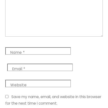
Name
*
Email
*
Website
Save my name, email, and website in this browser
for the next time I comment.