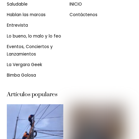
Saludable
INICIO
Hablan las marcas
Contáctenos
Entrevista
Lo bueno, lo malo y lo feo
Eventos, Conciertos y
Lanzamientos
La Vergara Geek
Bimba Golosa
Artículos populares