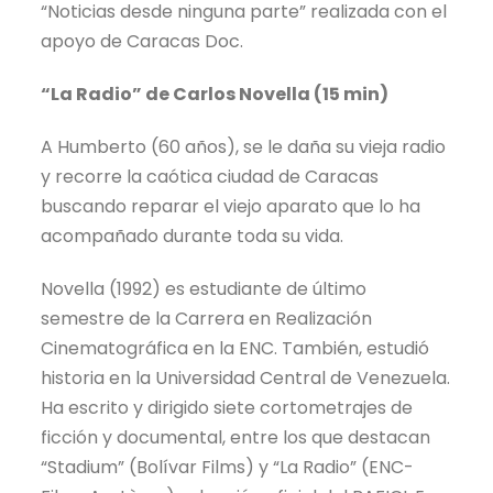
“Noticias desde ninguna parte” realizada con el
apoyo de Caracas Doc.
“La Radio” de Carlos Novella (15 min)
A Humberto (60 años), se le daña su vieja radio
y recorre la caótica ciudad de Caracas
buscando reparar el viejo aparato que lo ha
acompañado durante toda su vida.
Novella (1992) es estudiante de último
semestre de la Carrera en Realización
Cinematográfica en la ENC. También, estudió
historia en la Universidad Central de Venezuela.
Ha escrito y dirigido siete cortometrajes de
ficción y documental, entre los que destacan
“Stadium” (Bolívar Films) y “La Radio” (ENC-