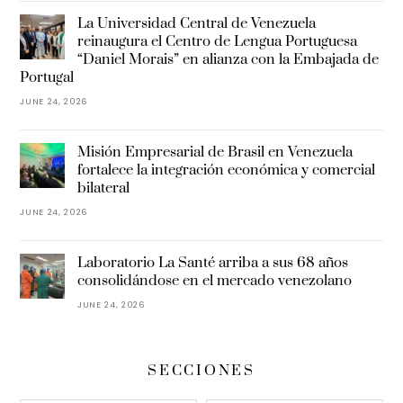
La Universidad Central de Venezuela
reinaugura el Centro de Lengua Portuguesa
“Daniel Morais” en alianza con la Embajada de
Portugal
JUNE 24, 2026
Misión Empresarial de Brasil en Venezuela
fortalece la integración económica y comercial
bilateral
JUNE 24, 2026
Laboratorio La Santé arriba a sus 68 años
consolidándose en el mercado venezolano
JUNE 24, 2026
SECCIONES