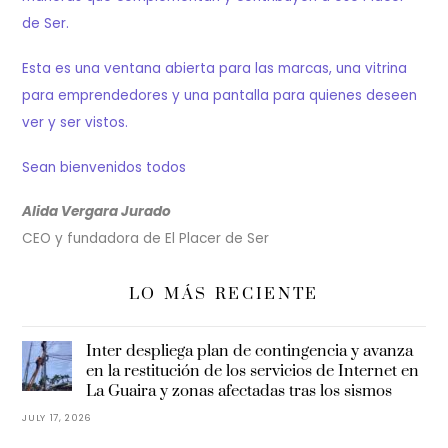
de Ser.
Esta es una ventana abierta para las marcas, una vitrina
para emprendedores y una pantalla para quienes deseen
ver y ser vistos.
Sean bienvenidos todos
Alida Vergara Jurado
CEO y fundadora de El Placer de Ser
LO MÁS RECIENTE
Inter despliega plan de contingencia y avanza
en la restitución de los servicios de Internet en
La Guaira y zonas afectadas tras los sismos
JULY 17, 2026