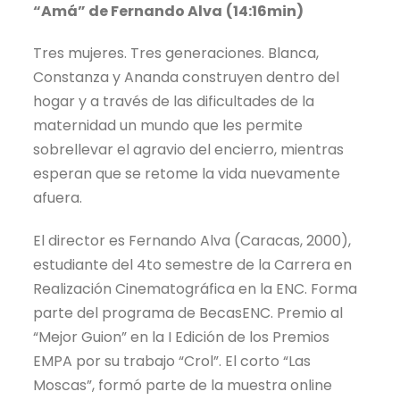
“Amá” de Fernando Alva
(14:16min)
Tres mujeres. Tres generaciones. Blanca,
Constanza y Ananda construyen dentro del
hogar y a través de las dificultades de la
maternidad un mundo que les permite
sobrellevar el agravio del encierro, mientras
esperan que se retome la vida nuevamente
afuera.
El director es Fernando Alva (Caracas, 2000),
estudiante del 4to semestre de la Carrera en
Realización Cinematográfica en la ENC. Forma
parte del programa de BecasENC. Premio al
“Mejor Guion” en la I Edición de los Premios
EMPA por su trabajo “Crol”. El corto “Las
Moscas”, formó parte de la muestra online