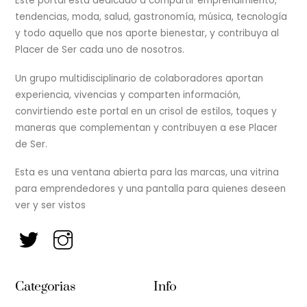
Este portal está dedicado a compartir emprendimiento,
tendencias, moda, salud, gastronomía, música, tecnología
y todo aquello que nos aporte bienestar, y contribuya al
Placer de Ser cada uno de nosotros.
Un grupo multidisciplinario de colaboradores aportan
experiencia, vivencias y comparten información,
convirtiendo este portal en un crisol de estilos, toques y
maneras que complementan y contribuyen a ese Placer
de Ser.
Esta es una ventana abierta para las marcas, una vitrina
para emprendedores y una pantalla para quienes deseen
ver y ser vistos
Categorias
Info