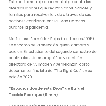
Este cortometraje documental presenta las
diversas labores que realizan comunidades y
familias para resolver la vida a través de sus
acciones cotidianas en “La Gran Caracas”
durante la pandemia.
María José Bermúdez Rojas (Los Teques, 1995)
se encargó de la dirección, guion, cámara y
edición. Es estudiante del segundo semestre de
Realización Cinematográfica y también
directora de “A imagen y Semejanza”, corto
documental finalista de “The Right Cut” en su
edición 2020.
“Estadios donde está Dios” de Rafael
Toaldo Pedrique (9 min)