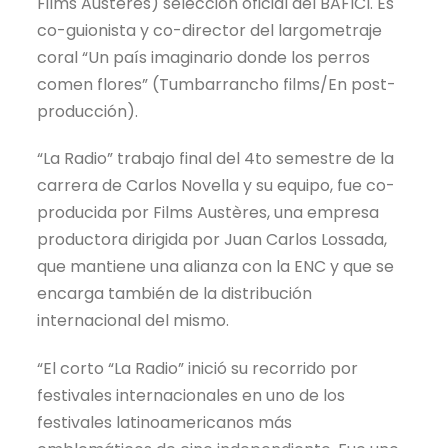
Films Austères) selección oficial del BAFICI. Es
co-guionista y co-director del largometraje
coral “Un país imaginario donde los perros
comen flores” (Tumbarrancho films/En post-
producción).
“La Radio” trabajo final del 4to semestre de la
carrera de Carlos Novella y su equipo, fue co-
producida por Films Austères, una empresa
productora dirigida por Juan Carlos Lossada,
que mantiene una alianza con la ENC y que se
encarga también de la distribución
internacional del mismo.
“El corto “La Radio” inició su recorrido por
festivales internacionales en uno de los
festivales latinoamericanos más