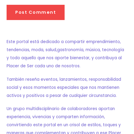
Este portal está dedicado a compartir emprendimiento,
tendencias, moda, salud,gastronomía, música, tecnología
y todo aquello que nos aporte bienestar, y contribuya al
Placer de Ser cada uno de nosotros.
También reseña eventos, lanzamientos, responsabilidad
social y esos momentos especiales que nos mantienen
activos y positivos a pesar de cualquier circunstancia.
Un grupo multidisciplinario de colaboradores aportan
experiencia, vivencias y comparten información,
convirtiendo este portal en un crisol de estilos, toques y
maneras que complementan y contribuyen a ese Placer