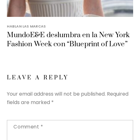
HABLAN LAS MARCAS
MundoE&E deslumbra en la New York
Fashion Week con “Blueprint of Love”
LEAVE A REPLY
Your email address will not be published.
Required
fields are marked
*
Comment
*