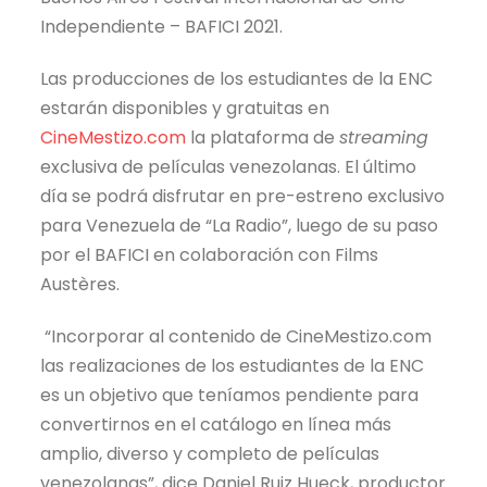
Independiente – BAFICI 2021.
Las producciones de los estudiantes de la ENC
estarán disponibles y gratuitas en
CineMestizo.com
la plataforma de
streaming
exclusiva de películas venezolanas. El último
día se podrá disfrutar en pre-estreno exclusivo
para Venezuela de “La Radio”, luego de su paso
por el BAFICI en colaboración con Films
Austères.
“Incorporar al contenido de CineMestizo.com
las realizaciones de los estudiantes de la ENC
es un objetivo que teníamos pendiente para
convertirnos en el catálogo en línea más
amplio, diverso y completo de películas
venezolanas”, dice Daniel Ruiz Hueck, productor