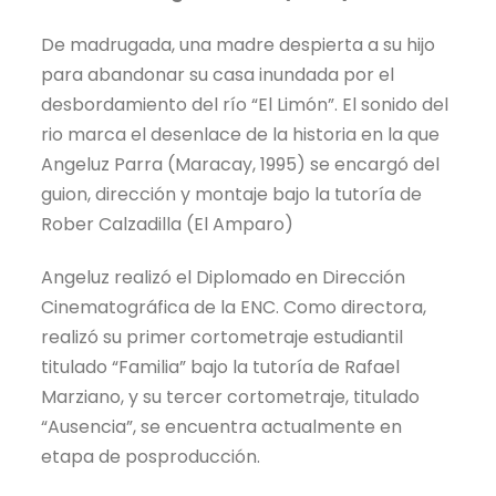
De madrugada, una madre despierta a su hijo
para abandonar su casa inundada por el
desbordamiento del río “El Limón”. El sonido del
rio marca el desenlace de la historia en la que
Angeluz Parra (Maracay, 1995) se encargó del
guion, dirección y montaje bajo la tutoría de
Rober Calzadilla (El Amparo)
Angeluz realizó el Diplomado en Dirección
Cinematográfica de la ENC. Como directora,
realizó su primer cortometraje estudiantil
titulado “Familia” bajo la tutoría de Rafael
Marziano, y su tercer cortometraje, titulado
“Ausencia”, se encuentra actualmente en
etapa de posproducción.