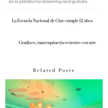
en la plataforma
streaming
será gratuito.
La Escuela Nacional de Cine cumple 12 años
Gradisco, marroquinería ecuestre con arte
Related Posts