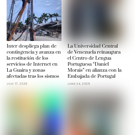
Inter despliega plan de
La Universidad Central
contingencia y avanza en
de Venezuela reinaugura
la restitución de los
el Centro de Lengua
servicios de Internet en
Portuguesa “Daniel
La Guaira y zonas
Morais” en alianza con la
afectadas tras los sismos
Embajada de Portugal
JULY 17, 2026
JUNE 24, 2026