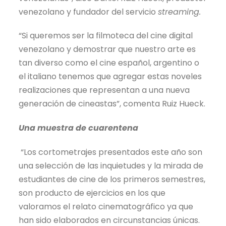
venezolano y fundador del servicio
streaming.
“Si queremos ser la filmoteca del cine digital
venezolano y demostrar que nuestro arte es
tan diverso como el cine español, argentino o
el italiano tenemos que agregar estas noveles
realizaciones que representan a una nueva
generación de cineastas”, comenta Ruiz Hueck.
Una muestra de cuarentena
“Los cortometrajes presentados este año son
una selección de las inquietudes y la mirada de
estudiantes de cine de los primeros semestres,
son producto de ejercicios en los que
valoramos el relato cinematográfico ya que
han sido elaborados en circunstancias únicas.