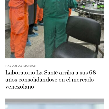
HABLAN LAS MARCAS
Laboratorio La Santé arriba a sus 68
años consolidándose en el mercado
venezolano