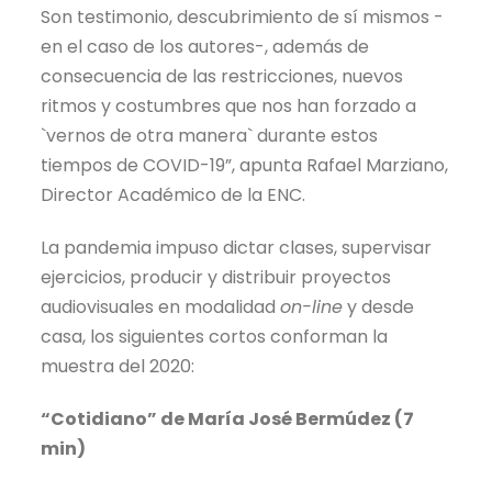
Son testimonio, descubrimiento de sí mismos -
en el caso de los autores-, además de
consecuencia de las restricciones, nuevos
ritmos y costumbres que nos han forzado a
`vernos de otra manera` durante estos
tiempos de COVID-19”, apunta Rafael Marziano,
Director Académico de la ENC.
La pandemia impuso dictar clases, supervisar
ejercicios, producir y distribuir proyectos
audiovisuales en modalidad
on-line
y desde
casa, los siguientes cortos conforman la
muestra del 2020:
“Cotidiano” de María José Bermúdez (7
min)